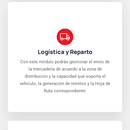
Logística y Reparto
Con este módulo podrás gestionar el envío de
la mercadería de acuerdo a la zona de
distribución y la capacidad que soporta el
vehículo, la generación de remitos y la Hoja de
Ruta correspondiente.