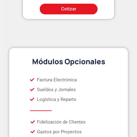
Cotizar
Módulos Opcionales
Factura Electrónica
Sueldos y Jornales
Logística y Reparto
Fidelización de Clientes
Gastos por Proyectos