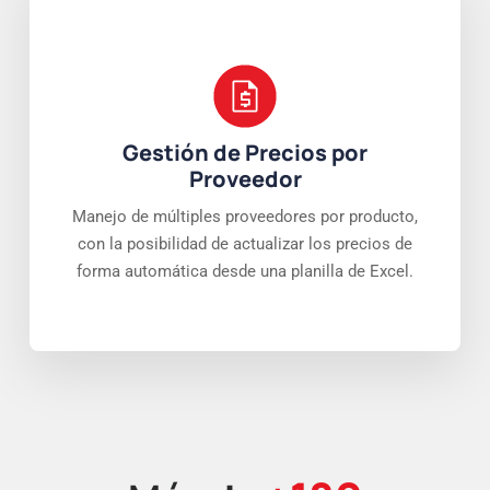
Gestión de Precios por
Proveedor
Manejo de múltiples proveedores por producto,
con la posibilidad de actualizar los precios de
forma automática desde una planilla de Excel.