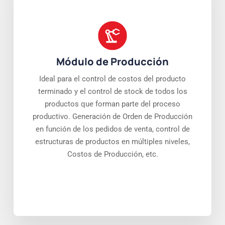
Módulo de Producción
Ideal para el control de costos del producto
terminado y el control de stock de todos los
productos que forman parte del proceso
productivo. Generación de Orden de Producción
en función de los pedidos de venta, control de
estructuras de productos en múltiples niveles,
Costos de Producción, etc.