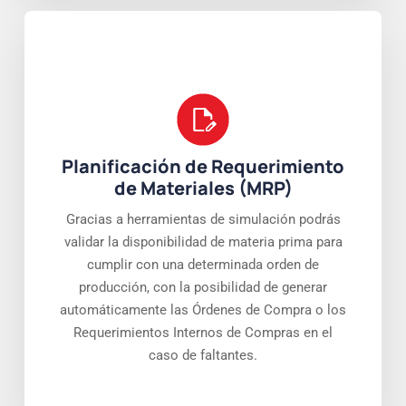
Planificación de Requerimiento
de Materiales (MRP)
Gracias a herramientas de simulación podrás
validar la disponibilidad de materia prima para
cumplir con una determinada orden de
producción, con la posibilidad de generar
automáticamente las Órdenes de Compra o los
Requerimientos Internos de Compras en el
caso de faltantes.