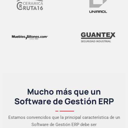
Mucho más que un
Software de Gestión ERP
Estamos convencidos que la principal característica de un
Software de Gestión ERP debe ser