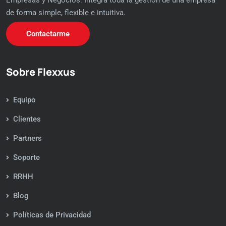
de forma simple, flexible e intuitiva.
Contactarme
Sobre Flexxus
Equipo
Clientes
Partners
Soporte
RRHH
Blog
Políticas de Privacidad