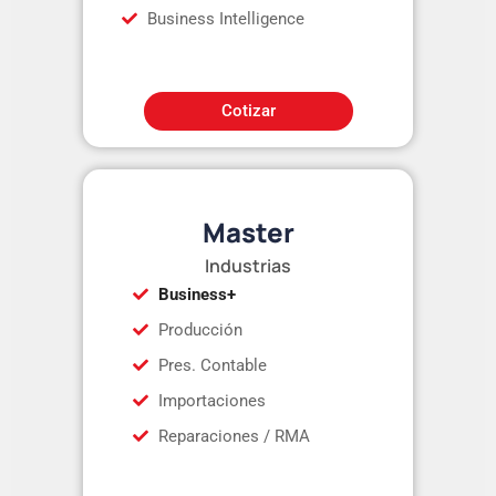
Business Intelligence
Cotizar
Master
Industrias
Business+
Producción
Pres. Contable
Importaciones
Reparaciones / RMA