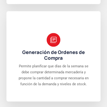
Generación de Ordenes de
Compra
Permite planificar que días de la semana se
debe comprar determinada mercadería y
propone la cantidad a comprar necesaria en
función de la demanda y niveles de stock.