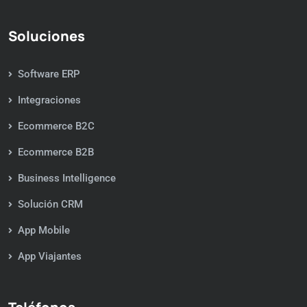
Soluciones
Software ERP
Integraciones
Ecommerce B2C
Ecommerce B2B
Business Intelligence
Solución CRM
App Mobile
App Viajantes