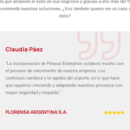
ra que alcancen el éxito en sus negocios y gracias a ello más del 
ecomienda nuestras soluciones. ¿Vos también querés ser un caso 
éxito?
Claudia Páez
“La incorporación de Flexxus Enterprise colaboró mucho con
el proceso de crecimiento de nuestra empresa. Los
continuos cambios y la rapidez del soporte, es lo que hace
que vayamos creciendo y adaptando nuestros procesos con
mayor seguridad y respaldo."
FLORENSA ARGENTINA S.A.