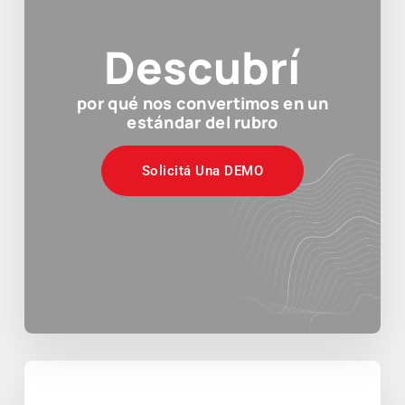
Descubrí
por qué nos convertimos en un
estándar del rubro
Solicitá Una DEMO