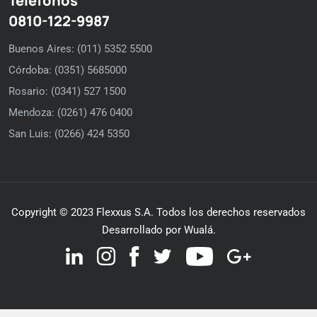
Teléfonos
0810-122-9987
Buenos Aires: (011) 5352 5500
Córdoba: (0351) 5685000
Rosario: (0341) 527 1500
Mendoza: (0261) 476 0400
San Luis: (0266) 424 5350
Copyright © 2023 Flexxus S.A. Todos los derechos reservados
Desarrollado por Wualá.