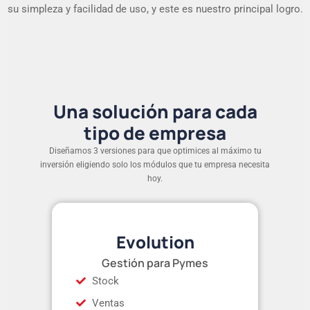
su simpleza y facilidad de uso, y este es nuestro principal logro.
Una solución para cada
tipo de empresa
Diseñamos 3 versiones para que optimices al máximo tu
inversión eligiendo solo los módulos que tu empresa necesita
hoy.
Evolution
Gestión para Pymes
Stock
Ventas