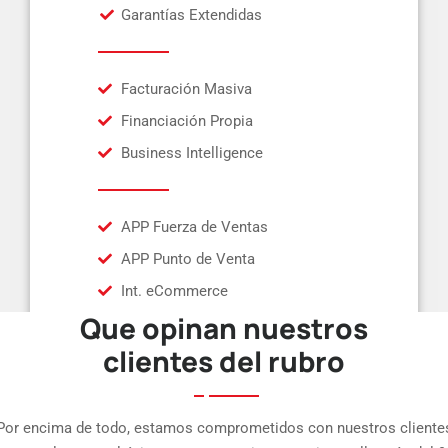
Garantías Extendidas
Facturación Masiva
Financiación Propia
Business Intelligence
APP Fuerza de Ventas
APP Punto de Venta
Int. eCommerce
Que opinan nuestros
clientes del rubro
Por encima de todo, estamos comprometidos con nuestros cliente