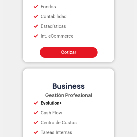
Fondos
Contabilidad
Estadísticas
Int. eCommerce
Cotizar
Business
Gestión Profesional
Evolution+
Cash Flow
Centro de Costos
Tareas Internas