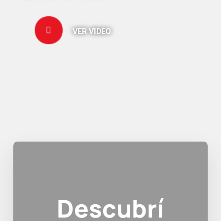
VER VIDEO
Descubrí