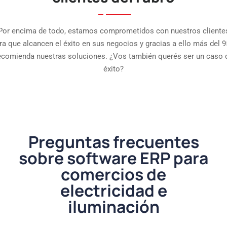
Por encima de todo, estamos comprometidos con nuestros cliente
ra que alcancen el éxito en sus negocios y gracias a ello más del 
ecomienda nuestras soluciones. ¿Vos también querés ser un caso 
éxito?
Preguntas frecuentes
sobre software ERP para
comercios de
electricidad e
iluminación