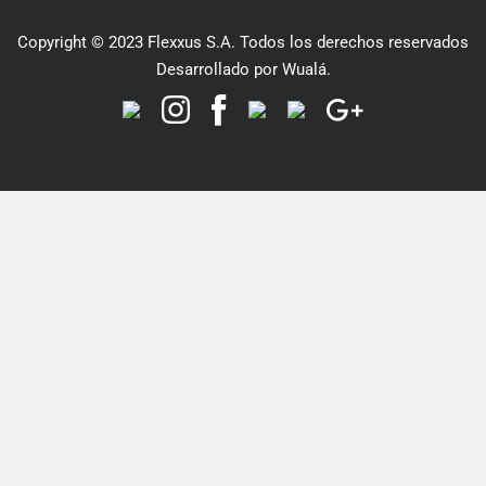
Copyright © 2023 Flexxus S.A. Todos los derechos reservados
Desarrollado por Wualá.