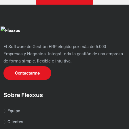
El Software de Gestión ERP elegido por más de 5.000
Empresas y Negocios. Integrá toda la gestión de una empresa
de forma simple, flexible e intuitiva.
Contactarme
Sobre Flexxus
Equipo
Clientes