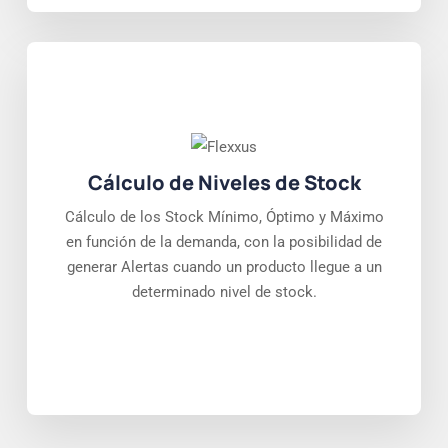
Cálculo de Niveles de Stock
Cálculo de los Stock Mínimo, Óptimo y Máximo
en función de la demanda, con la posibilidad de
generar Alertas cuando un producto llegue a un
determinado nivel de stock.