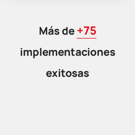
+75
Más de
implementaciones
exitosas