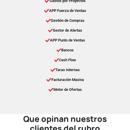
Gastos por Proyectos
APP Fuerza de Ventas
Gestión de Compras
Gestor de Alertas
APP Punto de Ventas
Bancos
Cash Flow
Taras Internas
Facturación Masiva
Motor de Ofertas
Que opinan nuestros
clientes del rubro