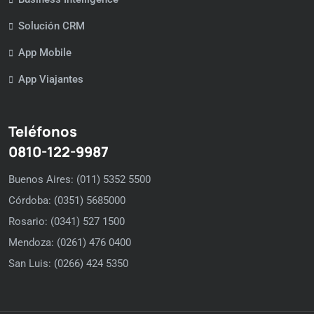
Solución CRM
App Mobile
App Viajantes
Teléfonos
0810-122-9987
Buenos Aires: (011) 5352 5500
Córdoba: (0351) 5685000
Rosario: (0341) 527 1500
Mendoza: (0261) 476 0400
San Luis: (0266) 424 5350