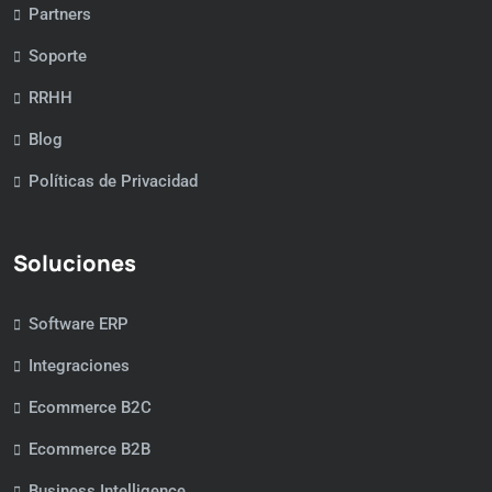
Partners
Soporte
RRHH
Blog
Políticas de Privacidad
Soluciones
Software ERP
Integraciones
Ecommerce B2C
Ecommerce B2B
Business Intelligence