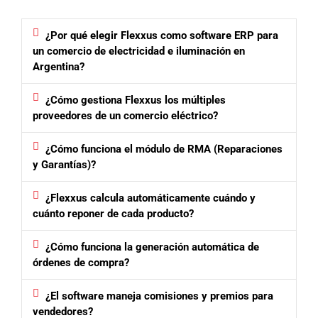
¿Por qué elegir Flexxus como software ERP para
un comercio de electricidad e iluminación en
Argentina?
¿Cómo gestiona Flexxus los múltiples
proveedores de un comercio eléctrico?
¿Cómo funciona el módulo de RMA (Reparaciones
y Garantías)?
¿Flexxus calcula automáticamente cuándo y
cuánto reponer de cada producto?
¿Cómo funciona la generación automática de
órdenes de compra?
¿El software maneja comisiones y premios para
vendedores?