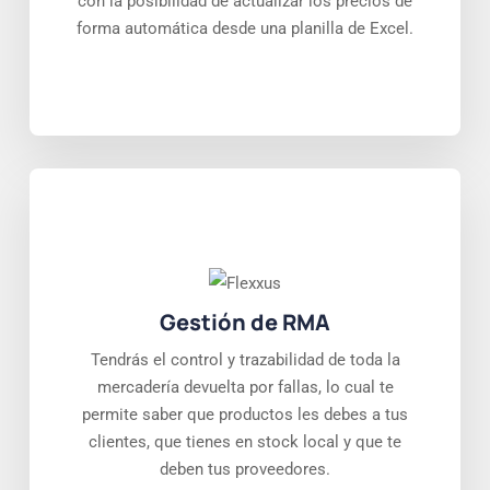
con la posibilidad de actualizar los precios de
forma automática desde una planilla de Excel.
Gestión de RMA
Tendrás el control y trazabilidad de toda la
mercadería devuelta por fallas, lo cual te
permite saber que productos les debes a tus
clientes, que tienes en stock local y que te
deben tus proveedores.