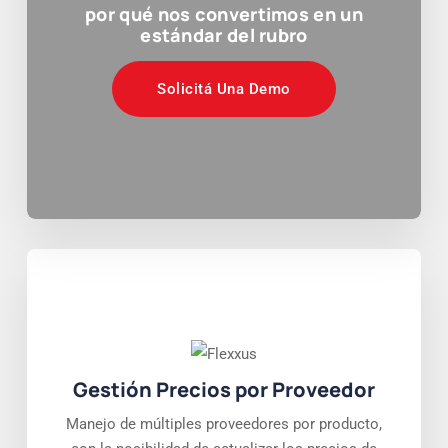
por qué nos convertimos en un
estándar del rubro
Solicitá Una Demo
Gestión Precios por Proveedor
Manejo de múltiples proveedores por producto,