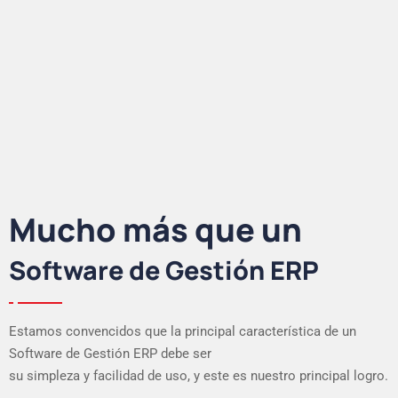
Mucho más que un
Software de Gestión ERP
Estamos convencidos que la principal característica de un
Software de Gestión ERP debe ser
su simpleza y facilidad de uso, y este es nuestro principal logro.