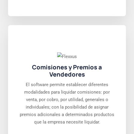
Comisiones y Premios a
Vendedores
El software permite establecer diferentes
modalidades para liquidar comisiones: por
venta, por cobro, por utilidad, generales o
individuales; con la posibilidad de asignar
premios adicionales a determinados productos
que la empresa necesite liquidar.