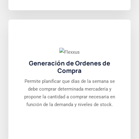
Generación de Ordenes de
Compra
Permite planificar que días de la semana se
debe comprar determinada mercadería y
propone la cantidad a comprar necesaria en
función de la demanda y niveles de stock.