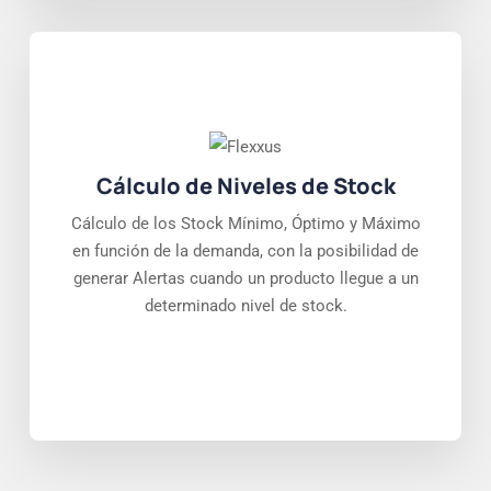
Cálculo de Niveles de Stock
Cálculo de los Stock Mínimo, Óptimo y Máximo
en función de la demanda, con la posibilidad de
generar Alertas cuando un producto llegue a un
determinado nivel de stock.