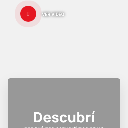
VER VIDEO
Descubrí