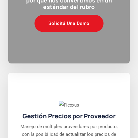
por qué nos convertimos en un
estándar del rubro
Solicitá Una Demo
Gestión Precios por Proveedor
Manejo de múltiples proveedores por producto,
con la posibilidad de actualizar los precios de