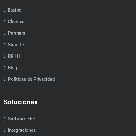
Equipo
Clientes
Partners
Soporte
RRHH
Blog
Políticas de Privacidad
Soluciones
Software ERP
Integraciones