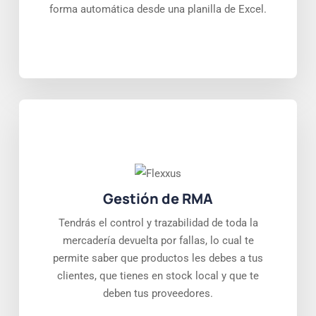
forma automática desde una planilla de Excel.
Gestión de RMA
Tendrás el control y trazabilidad de toda la
mercadería devuelta por fallas, lo cual te
permite saber que productos les debes a tus
clientes, que tienes en stock local y que te
deben tus proveedores.