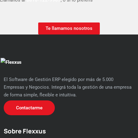
Te llamamos nosotros
El Software de Gestión ERP elegido por más de 5.000
Empresas y Negocios. Integrá toda la gestión de una empresa
de forma simple, flexible e intuitiva.
Contactarme
Sobre Flexxus