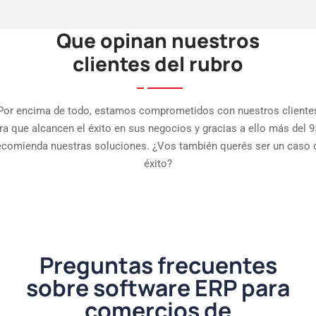
Que opinan nuestros
clientes del rubro
Por encima de todo, estamos comprometidos con nuestros cliente
ra que alcancen el éxito en sus negocios y gracias a ello más del 
ecomienda nuestras soluciones. ¿Vos también querés ser un caso 
éxito?
Preguntas frecuentes
sobre software ERP para
comercios de