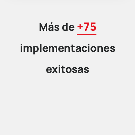
+75
Más de
implementaciones
exitosas