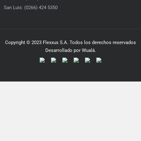
San Luis: (0266) 424 5350
Copyright © 2023 Flexxus S.A. Todos los derechos reservados
Desarrollado por Wualá.