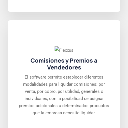
Comisiones y Premios a
Vendedores
El software permite establecer diferentes
modalidades para liquidar comisiones: por
venta, por cobro, por utilidad, generales o
individuales; con la posibilidad de asignar
premios adicionales a determinados productos
que la empresa necesite liquidar.