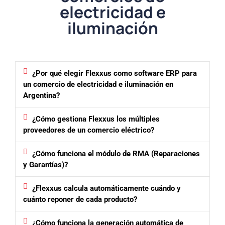
electricidad e
iluminación
¿Por qué elegir Flexxus como software ERP para
un comercio de electricidad e iluminación en
Argentina?
¿Cómo gestiona Flexxus los múltiples
proveedores de un comercio eléctrico?
¿Cómo funciona el módulo de RMA (Reparaciones
y Garantías)?
¿Flexxus calcula automáticamente cuándo y
cuánto reponer de cada producto?
¿Cómo funciona la generación automática de