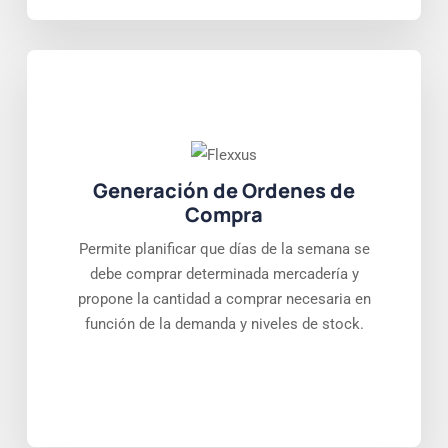
Generación de Ordenes de
Compra
Permite planificar que días de la semana se
debe comprar determinada mercadería y
propone la cantidad a comprar necesaria en
función de la demanda y niveles de stock.