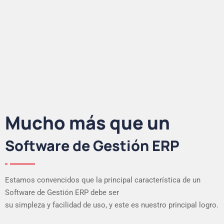
Mucho más que un
Software de Gestión ERP
Estamos convencidos que la principal característica de un
Software de Gestión ERP debe ser
su simpleza y facilidad de uso, y este es nuestro principal logro.