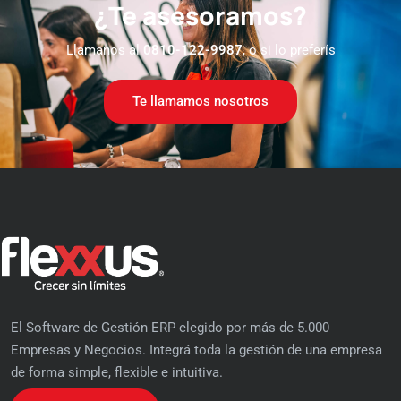
¿Te asesoramos?
Llamanos al
0810-122-9987
, o si lo preferís
Te llamamos nosotros
El Software de Gestión ERP elegido por más de 5.000
Empresas y Negocios. Integrá toda la gestión de una empresa
de forma simple, flexible e intuitiva.