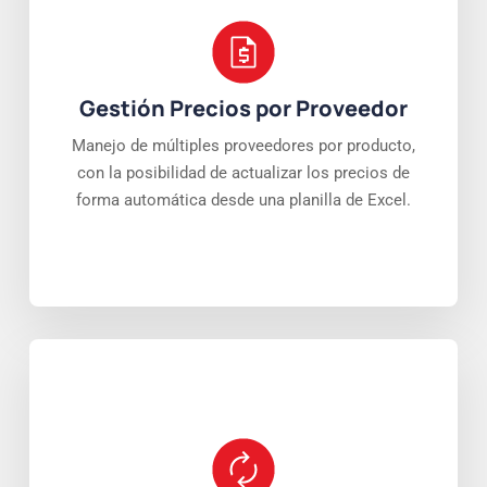
Gestión Precios por Proveedor
Manejo de múltiples proveedores por producto,
con la posibilidad de actualizar los precios de
forma automática desde una planilla de Excel.