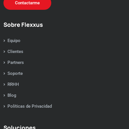
Contactarme
Sobre Flexxus
Equipo
Clientes
Partners
Soporte
RRHH
Blog
Políticas de Privacidad
Soluciones