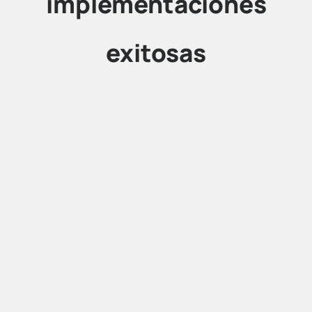
implementaciones
exitosas