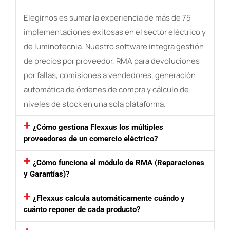
Elegirnos es sumar la experiencia de más de 75
implementaciones exitosas en el sector eléctrico y
de luminotecnia. Nuestro software integra gestión
de precios por proveedor, RMA para devoluciones
por fallas, comisiones a vendedores, generación
automática de órdenes de compra y cálculo de
niveles de stock en una sola plataforma.
¿Cómo gestiona Flexxus los múltiples
proveedores de un comercio eléctrico?
¿Cómo funciona el módulo de RMA (Reparaciones
y Garantías)?
¿Flexxus calcula automáticamente cuándo y
cuánto reponer de cada producto?