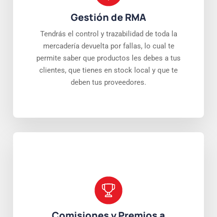
Gestión de RMA
Tendrás el control y trazabilidad de toda la
mercadería devuelta por fallas, lo cual te
permite saber que productos les debes a tus
clientes, que tienes en stock local y que te
deben tus proveedores.
Comisiones y Premios a