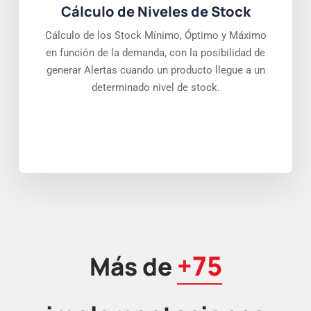
Cálculo de Niveles de Stock
Cálculo de los Stock Mínimo, Óptimo y Máximo
en función de la demanda, con la posibilidad de
generar Alertas cuando un producto llegue a un
determinado nivel de stock.
+75
Más de