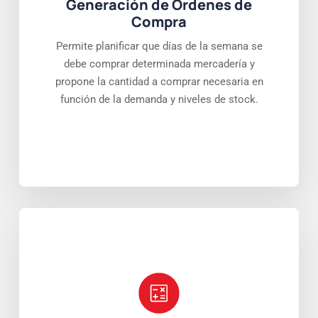
Generación de Ordenes de
Compra
Permite planificar que días de la semana se
debe comprar determinada mercadería y
propone la cantidad a comprar necesaria en
función de la demanda y niveles de stock.