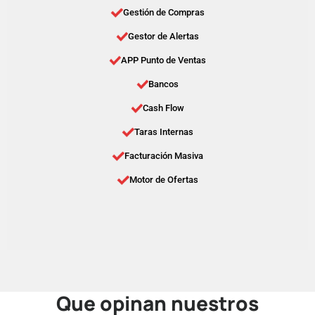
Gestión de Compras
Gestor de Alertas
APP Punto de Ventas
Bancos
Cash Flow
Taras Internas
Facturación Masiva
Motor de Ofertas
Que opinan nuestros