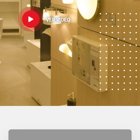
VER VIDEO