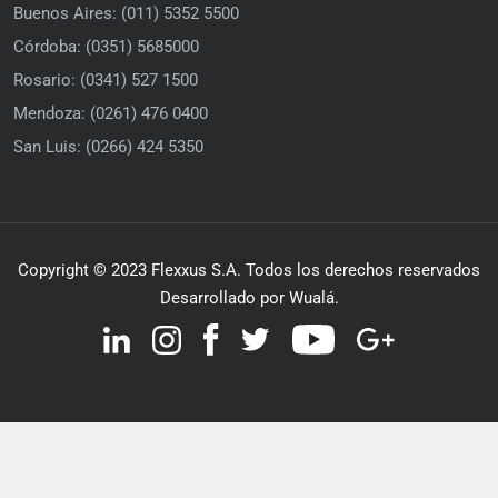
Buenos Aires: (011) 5352 5500
Córdoba: (0351) 5685000
Rosario: (0341) 527 1500
Mendoza: (0261) 476 0400
San Luis: (0266) 424 5350
Copyright © 2023 Flexxus S.A. Todos los derechos reservados
Desarrollado por Wualá.