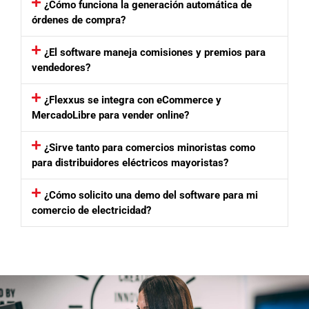
¿Cómo funciona la generación automática de
órdenes de compra?
¿El software maneja comisiones y premios para
vendedores?
¿Flexxus se integra con eCommerce y
MercadoLibre para vender online?
¿Sirve tanto para comercios minoristas como
para distribuidores eléctricos mayoristas?
¿Cómo solicito una demo del software para mi
comercio de electricidad?