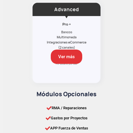
Ver más
Módulos Opcionales
RMA / Reparaciones
Gastos por Proyectos
APP Fuerza de Ventas