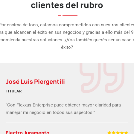
clientes del rubro
Por encima de todo, estamos comprometidos con nuestros cliente
ra que alcancen el éxito en sus negocios y gracias a ello más del 
ecomienda nuestras soluciones. ¿Vos también querés ser un caso 
éxito?
José Luis Piergentili
TITULAR
"Con Flexxus Enterprise pude obtener mayor claridad para
manejar mi negocio en todos sus aspectos."
Electro Juramento