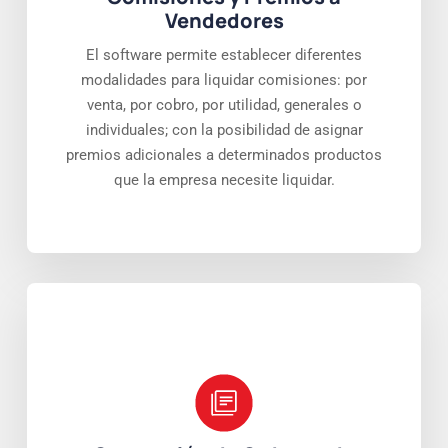
Vendedores
El software permite establecer diferentes
modalidades para liquidar comisiones: por
venta, por cobro, por utilidad, generales o
individuales; con la posibilidad de asignar
premios adicionales a determinados productos
que la empresa necesite liquidar.