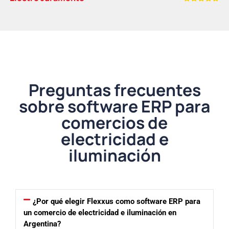
Preguntas frecuentes
sobre software ERP para
comercios de
electricidad e
iluminación
¿Por qué elegir Flexxus como software ERP para
un comercio de electricidad e iluminación en
Argentina?