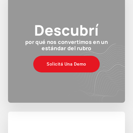
Descubrí
por qué nos convertimos en un
estándar del rubro
Solicitá Una Demo