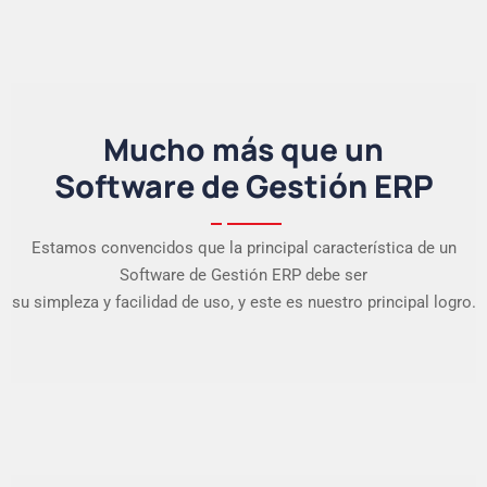
Mucho más que un
Software de Gestión ERP
Estamos convencidos que la principal característica de un
Software de Gestión ERP debe ser
su simpleza y facilidad de uso, y este es nuestro principal logro.