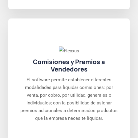
Comisiones y Premios a
Vendedores
El software permite establecer diferentes
modalidades para liquidar comisiones: por
venta, por cobro, por utilidad, generales o
individuales; con la posibilidad de asignar
premios adicionales a determinados productos
que la empresa necesite liquidar.