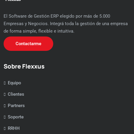
El Software de Gestión ERP elegido por más de 5.000
Empresas y Negocios. Integrá toda la gestión de una empresa
de forma simple, flexible e intuitiva.
Contactarme
Sobre Flexxus
Equipo
Clientes
Partners
Soporte
RRHH