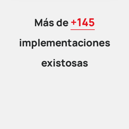
+145
Más de
implementaciones
existosas