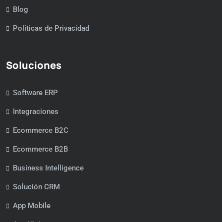
Blog
Políticas de Privacidad
Soluciones
Software ERP
Integraciones
Ecommerce B2C
Ecommerce B2B
Business Intelligence
Solución CRM
App Mobile