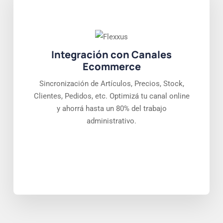
Integración con Canales
Ecommerce
Sincronización de Artículos, Precios, Stock,
Clientes, Pedidos, etc. Optimizá tu canal online
y ahorrá hasta un 80% del trabajo
administrativo.