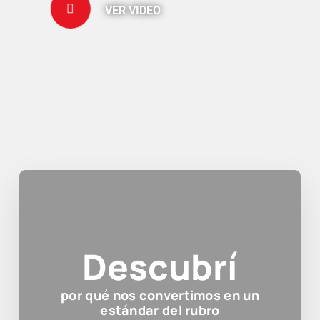
VER VIDEO
Descubrí
por qué nos convertimos en un
estándar del rubro