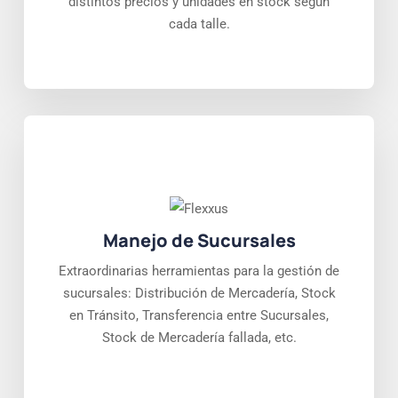
distintos precios y unidades en stock según
cada talle.
Manejo de Sucursales
Extraordinarias herramientas para la gestión de
sucursales: Distribución de Mercadería, Stock
en Tránsito, Transferencia entre Sucursales,
Stock de Mercadería fallada, etc.