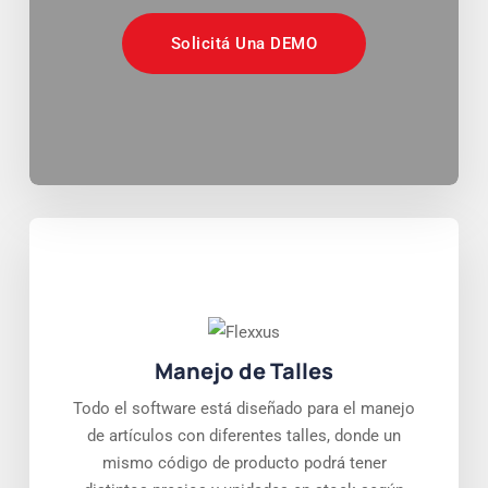
Solicitá Una DEMO
Manejo de Talles
Todo el software está diseñado para el manejo
de artículos con diferentes talles, donde un
mismo código de producto podrá tener