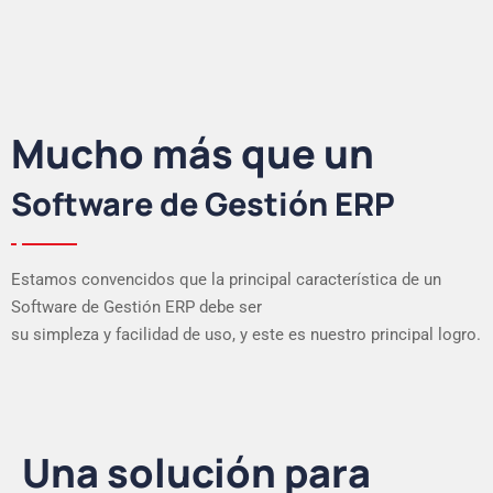
Mucho más que un
Software de Gestión ERP
Estamos convencidos que la principal característica de un
Software de Gestión ERP debe ser
su simpleza y facilidad de uso, y este es nuestro principal logro.
Una solución para