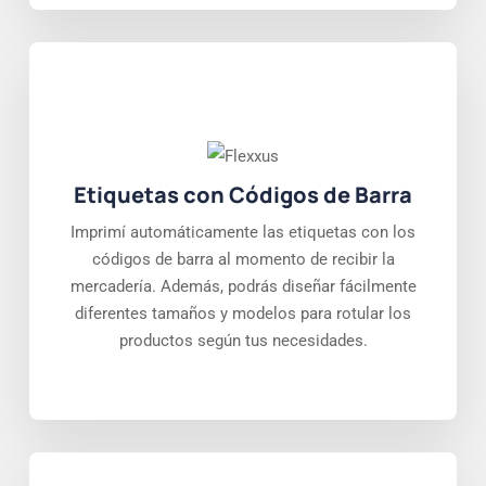
Etiquetas con Códigos de Barra
Imprimí automáticamente las etiquetas con los
códigos de barra al momento de recibir la
mercadería. Además, podrás diseñar fácilmente
diferentes tamaños y modelos para rotular los
productos según tus necesidades.