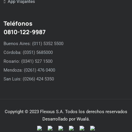
App Viajantes
Teléfonos
0810-122-9987
Buenos Aires: (011) 5352 5500
Córdoba: (0351) 5685000
Rosario: (0341) 527 1500
Mendoza: (0261) 476 0400
San Luis: (0266) 424 5350
Copyright © 2023 Flexxus S.A. Todos los derechos reservados
Desarrollado por Wualá.