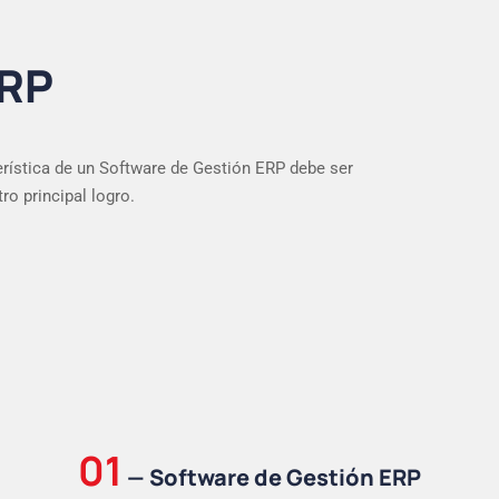
ERP
rística de un Software de Gestión ERP debe ser
ro principal logro.
01
—
Software de Gestión ERP