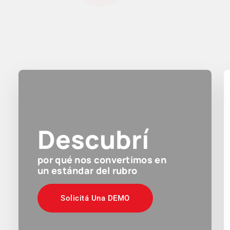
Descubrí
por qué nos convertimos en
un estándar del rubro
Solicitá Una DEMO