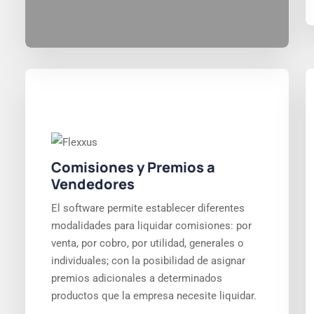
Comisiones y Premios a
Vendedores
El software permite establecer diferentes
modalidades para liquidar comisiones: por
venta, por cobro, por utilidad, generales o
individuales; con la posibilidad de asignar
premios adicionales a determinados
productos que la empresa necesite liquidar.