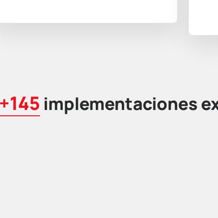
+145
implementaciones ex