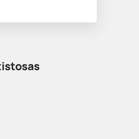
istosas