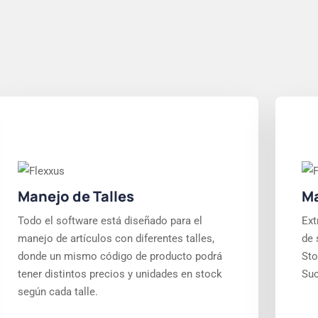
Manejo de Talles
Ma
Todo el software está diseñado para el
Ext
manejo de artículos con diferentes talles,
de 
donde un mismo código de producto podrá
Sto
tener distintos precios y unidades en stock
Suc
según cada talle.