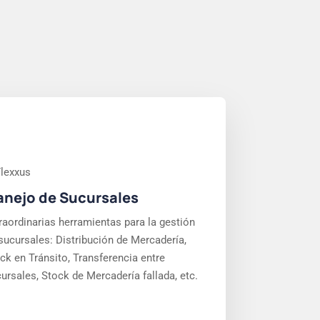
nejo de Sucursales
raordinarias herramientas para la gestión
sucursales: Distribución de Mercadería,
ck en Tránsito, Transferencia entre
ursales, Stock de Mercadería fallada, etc.