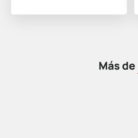
Más de