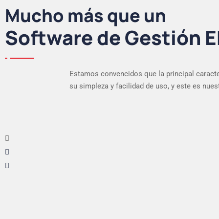
Mucho más que un
Software de Gestión 
Estamos convencidos que la principal caracte
su simpleza y facilidad de uso, y este es nuest