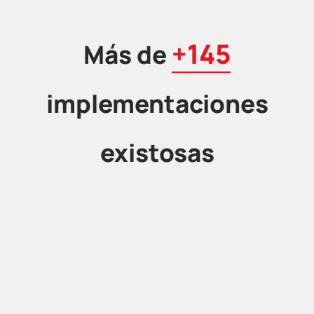
+145
Más de
implementaciones
existosas