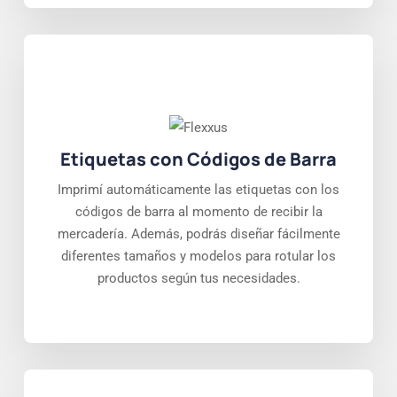
Etiquetas con Códigos de Barra
Imprimí automáticamente las etiquetas con los
códigos de barra al momento de recibir la
mercadería. Además, podrás diseñar fácilmente
diferentes tamaños y modelos para rotular los
productos según tus necesidades.