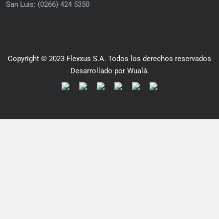
San Luis: (0266) 424 5350
Copyright © 2023 Flexxus S.A. Todos los derechos reservados
Desarrollado por Wualá.