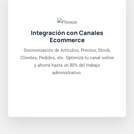
Integración con Canales
Ecommerce
Sincronización de Artículos, Precios, Stock,
Clientes, Pedidos, etc. Optimizá tu canal online
y ahorrá hasta un 80% del trabajo
administrativo.