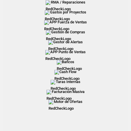
RMA / Reparaciones
Gastos por Proyectos
APP Fuerza de Ventas
Gestión de Compras
Gestor de Alertas
APP Punto de Ventas
Bancos
Cash Flow
Taras Internas
Facturación Masiva
Motor de Ofertas