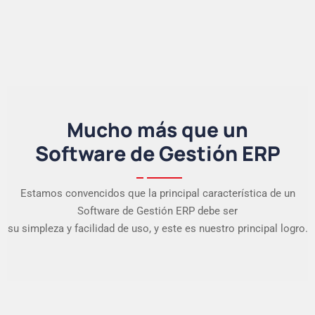
Mucho más que un
Software de Gestión ERP
Estamos convencidos que la principal característica de un
Software de Gestión ERP debe ser
su simpleza y facilidad de uso, y este es nuestro principal logro.