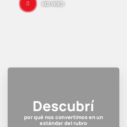
VER VIDEO
Descubrí
por qué nos convertimos en un
estándar del rubro