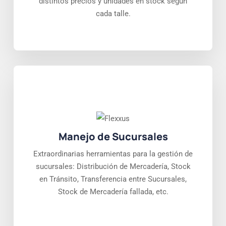
distintos precios y unidades en stock según
cada talle.
Manejo de Sucursales
Extraordinarias herramientas para la gestión de
sucursales: Distribución de Mercadería, Stock
en Tránsito, Transferencia entre Sucursales,
Stock de Mercadería fallada, etc.