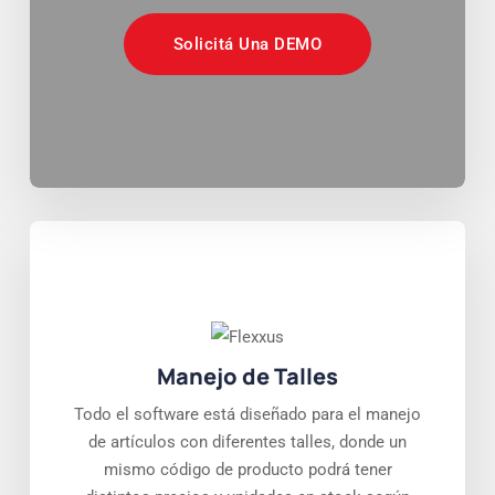
Solicitá Una DEMO
Manejo de Talles
Todo el software está diseñado para el manejo
de artículos con diferentes talles, donde un
mismo código de producto podrá tener