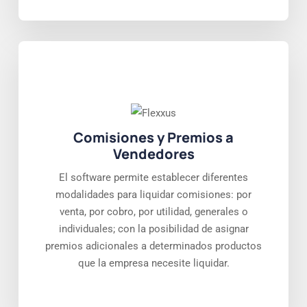
Comisiones y Premios a
Vendedores
El software permite establecer diferentes
modalidades para liquidar comisiones: por
venta, por cobro, por utilidad, generales o
individuales; con la posibilidad de asignar
premios adicionales a determinados productos
que la empresa necesite liquidar.