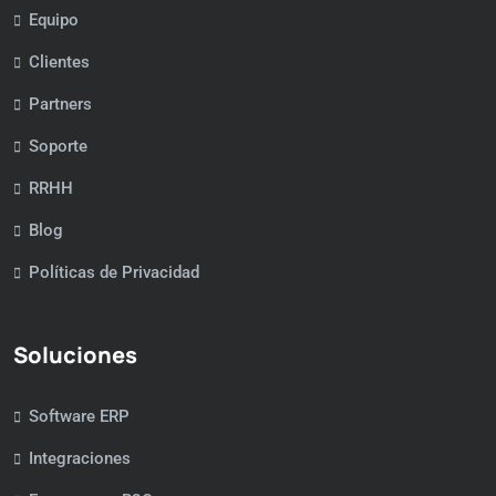
Equipo
Clientes
Partners
Soporte
RRHH
Blog
Políticas de Privacidad
Soluciones
Software ERP
Integraciones