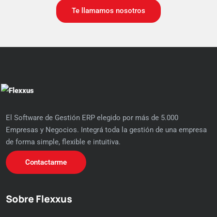
Te llamamos nosotros
El Software de Gestión ERP elegido por más de 5.000
Empresas y Negocios. Integrá toda la gestión de una empresa
de forma simple, flexible e intuitiva.
Contactarme
Sobre Flexxus