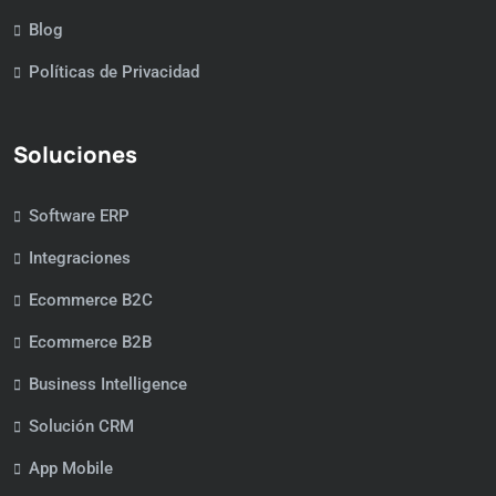
Blog
Políticas de Privacidad
Soluciones
Software ERP
Integraciones
Ecommerce B2C
Ecommerce B2B
Business Intelligence
Solución CRM
App Mobile