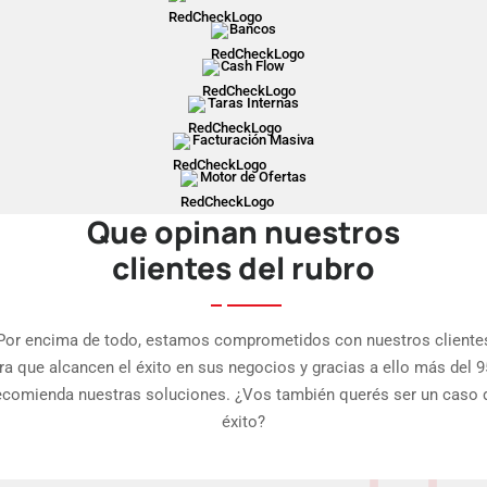
Bancos
Cash Flow
Taras Internas
Facturación Masiva
Motor de Ofertas
Que opinan nuestros
clientes del rubro
Por encima de todo, estamos comprometidos con nuestros cliente
ra que alcancen el éxito en sus negocios y gracias a ello más del 
ecomienda nuestras soluciones. ¿Vos también querés ser un caso 
éxito?