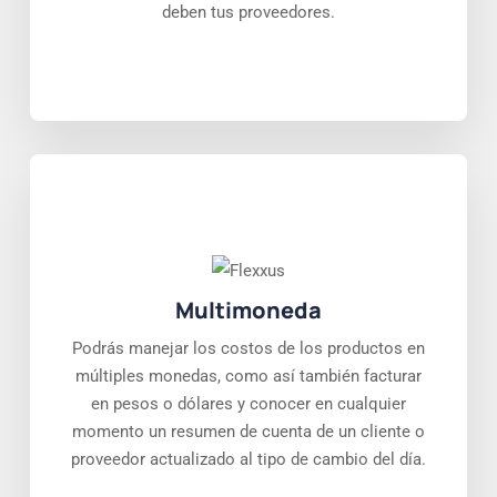
deben tus proveedores.
Multimoneda
Podrás manejar los costos de los productos en
múltiples monedas, como así también facturar
en pesos o dólares y conocer en cualquier
momento un resumen de cuenta de un cliente o
proveedor actualizado al tipo de cambio del día.