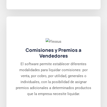
Comisiones y Premios a
Vendedores
El software permite establecer diferentes
modalidades para liquidar comisiones: por
venta, por cobro, por utilidad, generales o
individuales, con la posibilidad de asignar
premios adicionales a determinados productos
que la empresa necesite liquidar.