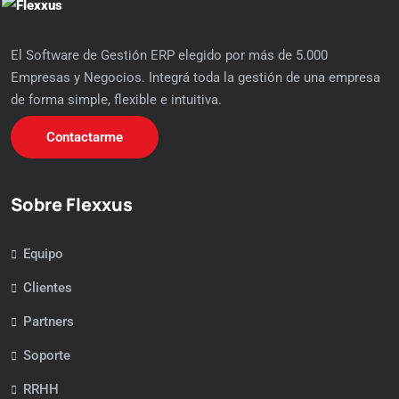
El Software de Gestión ERP elegido por más de 5.000
Empresas y Negocios. Integrá toda la gestión de una empresa
de forma simple, flexible e intuitiva.
Contactarme
Sobre Flexxus
Equipo
Clientes
Partners
Soporte
RRHH