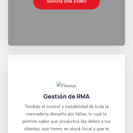
Solicitá Una DEMO
Gestión de RMA
Tendrás el control y trazabilidad de toda la
mercadería devuelta por fallas, lo cual te
permite saber que productos les debes a tus
clientes, que tienes en stock local y que te