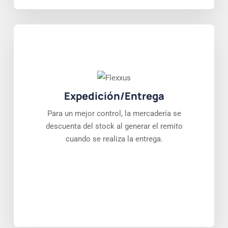
Expedición/Entrega
Para un mejor control, la mercadería se
descuenta del stock al generar el remito
cuando se realiza la entrega.