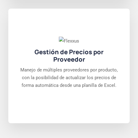
Gestión de Precios por
Proveedor
Manejo de múltiples proveedores por producto,
con la posibilidad de actualizar los precios de
forma automática desde una planilla de Excel.