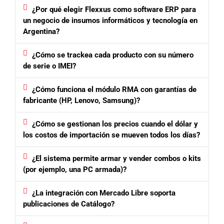
¿Por qué elegir Flexxus como software ERP para
un negocio de insumos informáticos y tecnología en
Argentina?
¿Cómo se trackea cada producto con su número
de serie o IMEI?
¿Cómo funciona el módulo RMA con garantías de
fabricante (HP, Lenovo, Samsung)?
¿Cómo se gestionan los precios cuando el dólar y
los costos de importación se mueven todos los días?
¿El sistema permite armar y vender combos o kits
(por ejemplo, una PC armada)?
¿La integración con Mercado Libre soporta
publicaciones de Catálogo?