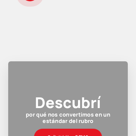
Descubrí
por qué nos convertimos en un
estándar del rubro