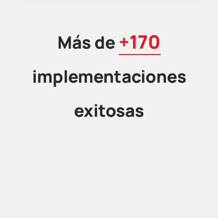
+170
Más de
implementaciones
exitosas