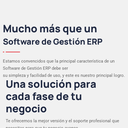
Mucho más que un
Software de Gestión ERP
Estamos convencidos que la principal característica de un
Software de Gestión ERP debe ser
su simpleza y facilidad de uso, y este es nuestro principal logro.
Una solución para
cada fase de tu
negocio
Te ofrecemos la mejor versión y el soporte profesional que
necesitas para que tu negocio avance.