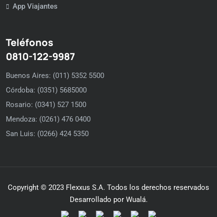
App Viajantes
Teléfonos
0810-122-9987
Buenos Aires: (011) 5352 5500
Córdoba: (0351) 5685000
Rosario: (0341) 527 1500
Mendoza: (0261) 476 0400
San Luis: (0266) 424 5350
Copyright © 2023 Flexxus S.A. Todos los derechos reservados
Desarrollado por Wualá.