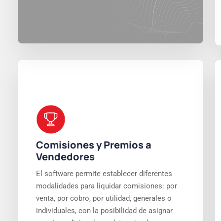
Comisiones y Premios a
Vendedores
El software permite establecer diferentes
modalidades para liquidar comisiones: por
venta, por cobro, por utilidad, generales o
individuales, con la posibilidad de asignar