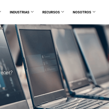
INDUSTRIAS
RECURSOS
NOSOTROS
recer?