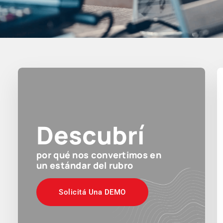
Descubrí
por qué nos convertimos en
un estándar del rubro
Solicitá Una DEMO