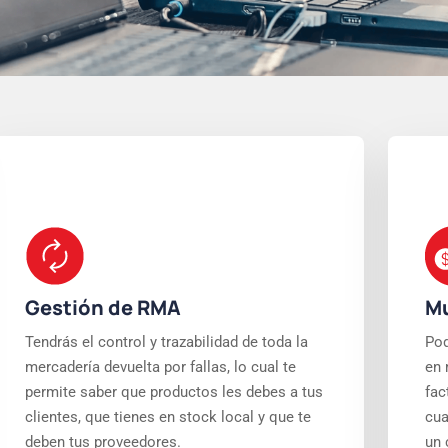
Gestión de RMA
M
Tendrás el control y trazabilidad de toda la
Pod
mercadería devuelta por fallas, lo cual te
en 
permite saber que productos les debes a tus
fac
clientes, que tienes en stock local y que te
cua
deben tus proveedores.
un 