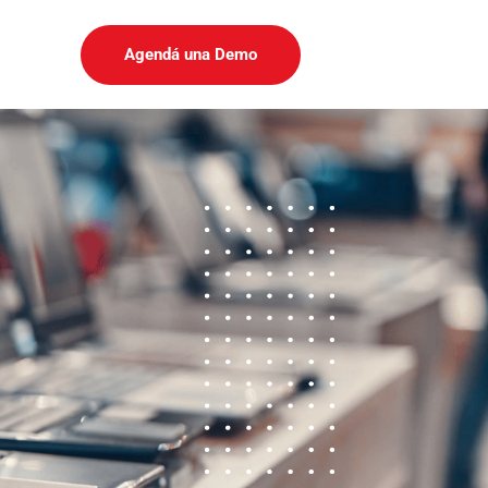
Agendá una Demo