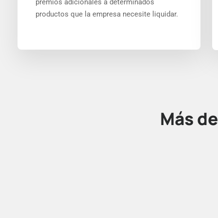
premios adicionales a determinados
productos que la empresa necesite liquidar.
Más d