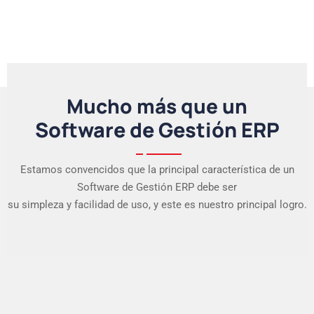
Mucho más que un
Software de Gestión ERP
Estamos convencidos que la principal característica de un
Software de Gestión ERP debe ser
su simpleza y facilidad de uso, y este es nuestro principal logro.