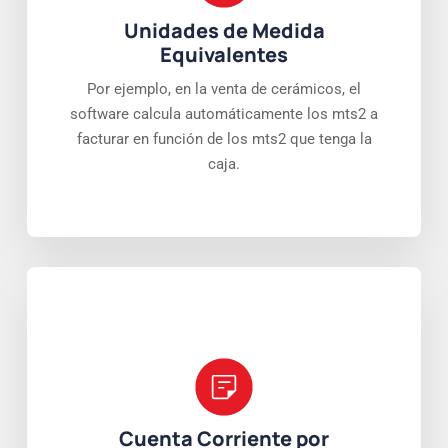
Unidades de Medida
Equivalentes
Por ejemplo, en la venta de cerámicos, el
software calcula automáticamente los mts2 a
facturar en función de los mts2 que tenga la
caja.
Cuenta Corriente por