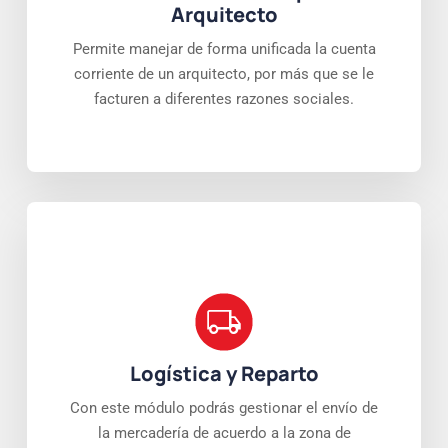
Arquitecto
Permite manejar de forma unificada la cuenta
corriente de un arquitecto, por más que se le
facturen a diferentes razones sociales.
Logística y Reparto
Con este módulo podrás gestionar el envío de
la mercadería de acuerdo a la zona de