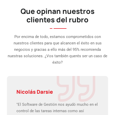
Que opinan nuestros
clientes del rubro
Por encima de todo, estamos comprometidos con
nuestros clientes para que alcancen el éxito en sus
negocios y gracias a ello más del 95% recomienda
nuestras soluciones. ¿Vos también querés ser un caso de
éxito?
Nicolás Darsie
"El Software de Gestión nos ayudó mucho en el
control de las tareas internas como así