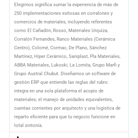
Elegirnos significa sumar la experiencia de más de
250 implementaciones exitosas en corralones y
comercios de materiales, incluyendo referentes
como El Cañadón, Rosso, Materiales Urquiza,
Corralón Fernandes, Ranco Materiales (Cerámica
Centro), Colomé, Cormac, De Plano, Sánchez
Martínez, Hiper Cerámico, Saniplast, Pla Materiales,
ABBA Materiales, Lukoski, La Lomita, Grupo Marfi y
Grupo Austral Chubut. Diseñamos un software de
gestión ERP que entiende las reglas del rubro:
integra en una sola plataforma el acopio de
materiales, el manejo de unidades equivalentes,
cuentas corrientes por arquitecto y una logística de
reparto eficiente para que tu negocio funcione en
total sintonía.