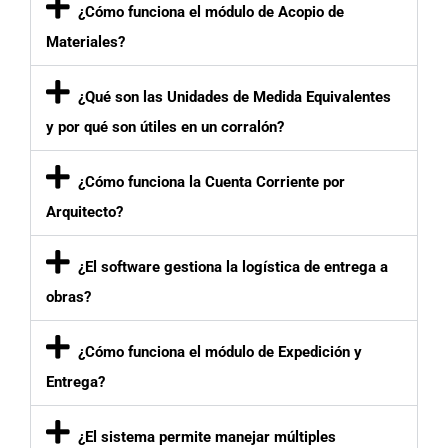
¿Cómo funciona el módulo de Acopio de
Materiales?
¿Qué son las Unidades de Medida Equivalentes
y por qué son útiles en un corralón?
¿Cómo funciona la Cuenta Corriente por
Arquitecto?
¿El software gestiona la logística de entrega a
obras?
¿Cómo funciona el módulo de Expedición y
Entrega?
¿El sistema permite manejar múltiples