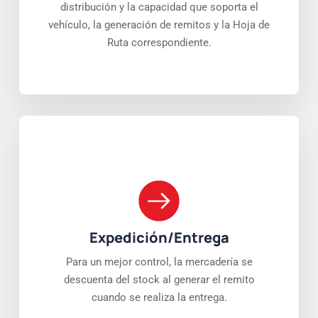
distribución y la capacidad que soporta el
vehículo, la generación de remitos y la Hoja de
Ruta correspondiente.
Expedición/Entrega
Para un mejor control, la mercadería se
descuenta del stock al generar el remito
cuando se realiza la entrega.