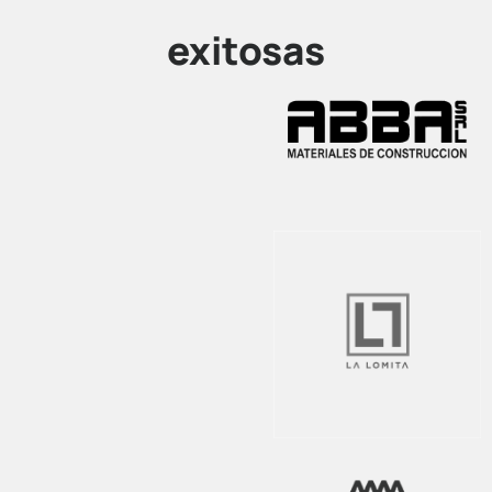
exitosas