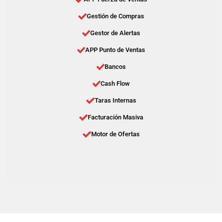
Gestión de Compras
Gestor de Alertas
APP Punto de Ventas
Bancos
Cash Flow
Taras Internas
Facturación Masiva
Motor de Ofertas