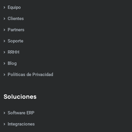
Equipo
Clientes
Partners
Soporte
RRHH
Blog
Políticas de Privacidad
Soluciones
Software ERP
Integraciones