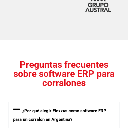
Preguntas frecuentes
sobre software ERP para
corralones
¿Por qué elegir Flexxus como software ERP
para un corralón en Argentina?