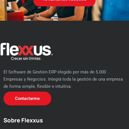
El Software de Gestión ERP elegido por más de 5.000
Empresas y Negocios. Integrá toda la gestión de una empresa
de forma simple, flexible e intuitiva.
Contactarme
Sobre Flexxus