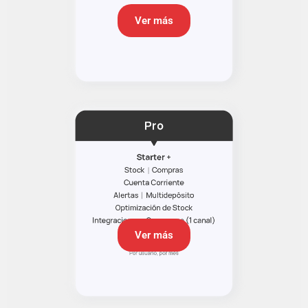
Ver más
Ver más