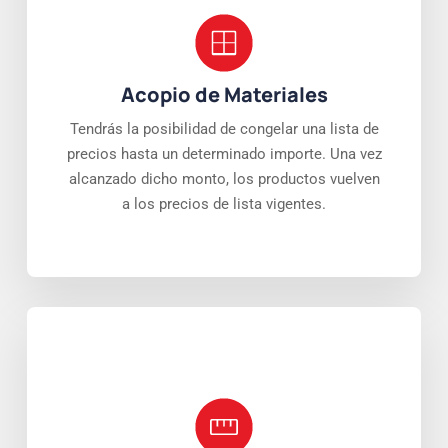
Acopio de Materiales
Tendrás la posibilidad de congelar una lista de
precios hasta un determinado importe. Una vez
alcanzado dicho monto, los productos vuelven
a los precios de lista vigentes.