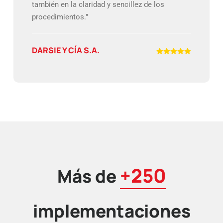
también en la claridad y sencillez de los
procedimientos."
DARSIE Y CÍA S.A.
+250
Más de
implementaciones