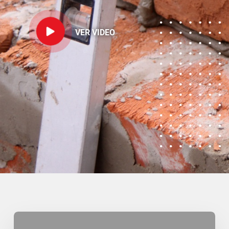
VER VIDEO