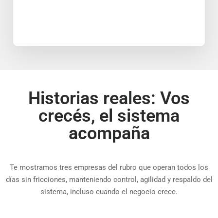
Historias reales: Vos
crecés, el sistema
acompaña
Te mostramos tres empresas del rubro que operan todos los
días sin fricciones, manteniendo control, agilidad y respaldo del
sistema, incluso cuando el negocio crece.