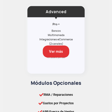
Ver más
Módulos Opcionales
RMA / Reparaciones
Gastos por Proyectos
APP Fuerza de Ventas