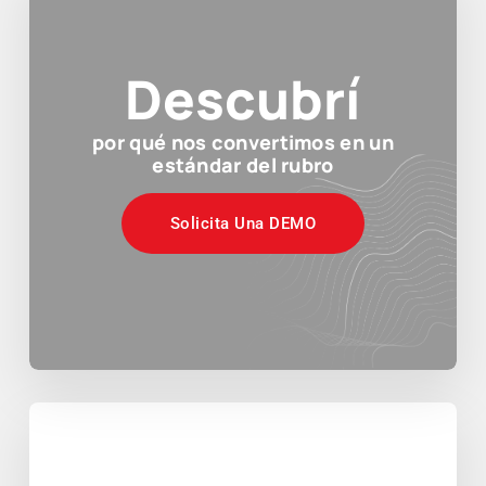
Descubrí
por qué nos convertimos en un
estándar del rubro
Solicita Una DEMO