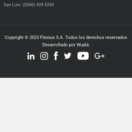
San Luis: (0266) 424 5350
Copyright © 2023 Flexxus S.A. Todos los derechos reservados
Desarrollado por Wualá.