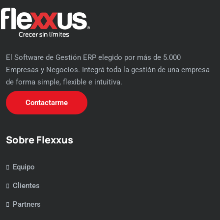
El Software de Gestión ERP elegido por más de 5.000
Empresas y Negocios. Integrá toda la gestión de una empresa
de forma simple, flexible e intuitiva.
Contactarme
Sobre Flexxus
Equipo
Clientes
Partners