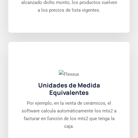
alcanzado dicho monto, los productos vuelven
a los precios de lista vigentes.
Unidades de Medida
Equivalentes
Por ejemplo, en la venta de cerámicos, el
software calcula automáticamente los mts2 a
facturar en función de los mts2 que tenga la
caja.