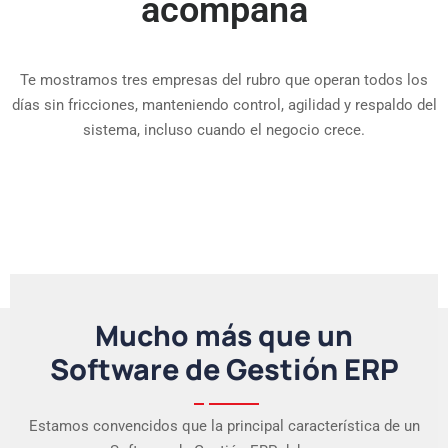
acompaña
Te mostramos tres empresas del rubro que operan todos los
días sin fricciones, manteniendo control, agilidad y respaldo del
sistema, incluso cuando el negocio crece.
Mucho más que un
Software de Gestión ERP
Estamos convencidos que la principal característica de un