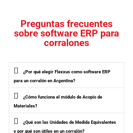
Preguntas frecuentes
sobre software ERP para
corralones
¿Por qué elegir Flexxus como software ERP
para un corralón en Argentina?
¿Cómo funciona el módulo de Acopio de
Materiales?
¿Qué son las Unidades de Medida Equivalentes
y por qué son útiles en un corralón?