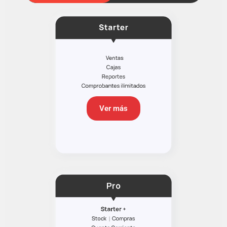
Ver más