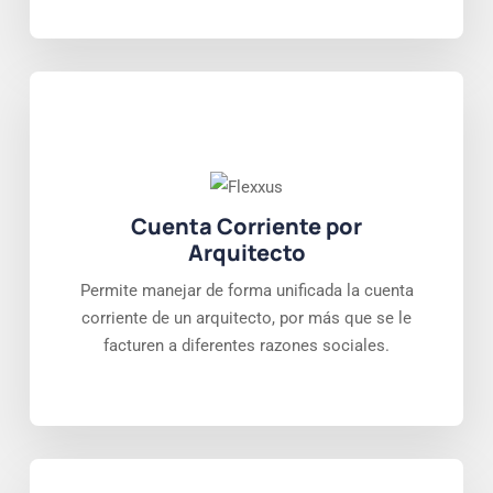
Cuenta Corriente por
Arquitecto
Permite manejar de forma unificada la cuenta
corriente de un arquitecto, por más que se le
facturen a diferentes razones sociales.