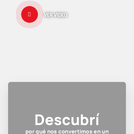
VER VIDEO
Descubrí
por qué nos convertimos en un