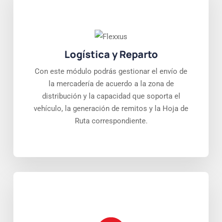
Logística y Reparto
Con este módulo podrás gestionar el envío de
la mercadería de acuerdo a la zona de
distribución y la capacidad que soporta el
vehículo, la generación de remitos y la Hoja de
Ruta correspondiente.