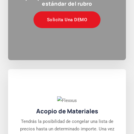
estándar del rubro
Solicita Una DEMO
Acopio de Materiales
Tendrás la posibilidad de congelar una lista de
precios hasta un determinado importe. Una vez