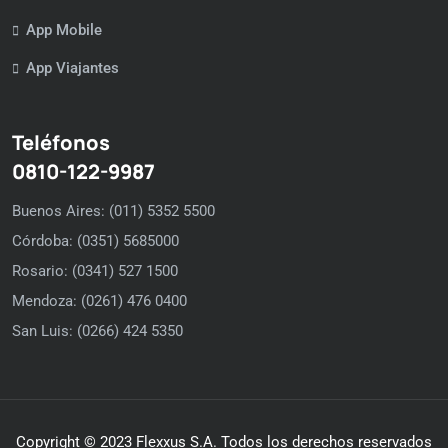
App Mobile
App Viajantes
Teléfonos
0810-122-9987
Buenos Aires: (011) 5352 5500
Córdoba: (0351) 5685000
Rosario: (0341) 527 1500
Mendoza: (0261) 476 0400
San Luis: (0266) 424 5350
Copyright © 2023 Flexxus S.A. Todos los derechos reservados