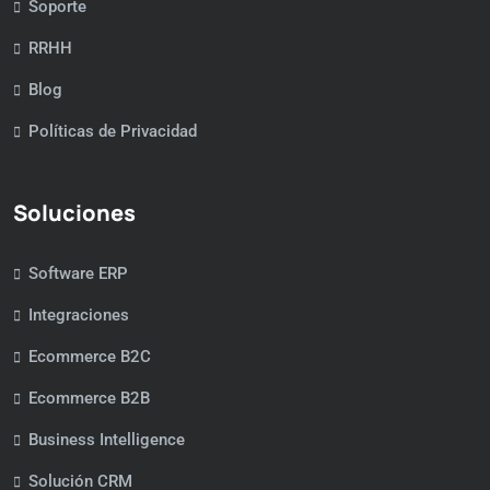
Soporte
RRHH
Blog
Políticas de Privacidad
Soluciones
Software ERP
Integraciones
Ecommerce B2C
Ecommerce B2B
Business Intelligence
Solución CRM