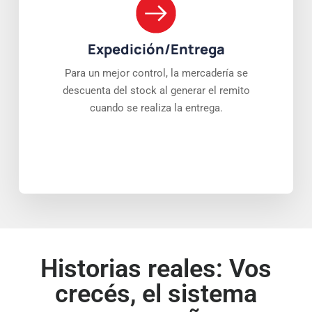
Expedición/Entrega
Para un mejor control, la mercadería se
descuenta del stock al generar el remito
cuando se realiza la entrega.
Historias reales: Vos
crecés, el sistema