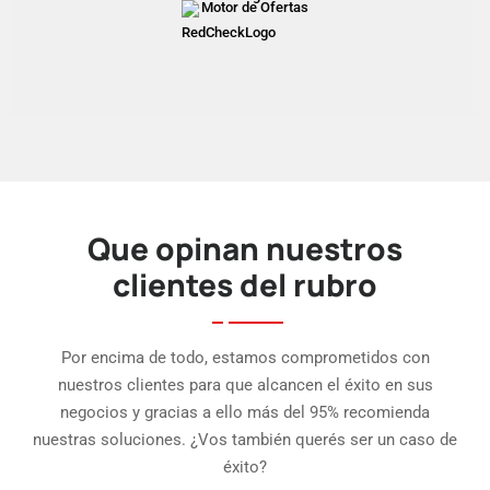
Motor de Ofertas
Que opinan nuestros
clientes del rubro
Por encima de todo, estamos comprometidos con
nuestros clientes para que alcancen el éxito en sus
negocios y gracias a ello más del 95% recomienda
nuestras soluciones. ¿Vos también querés ser un caso de
éxito?