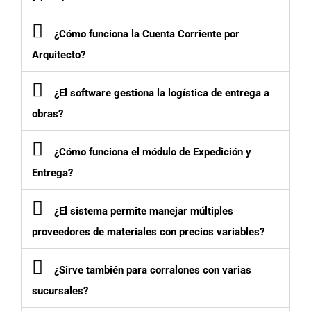
¿Cómo funciona la Cuenta Corriente por
Arquitecto?
¿El software gestiona la logística de entrega a
obras?
¿Cómo funciona el módulo de Expedición y
Entrega?
¿El sistema permite manejar múltiples
proveedores de materiales con precios variables?
¿Sirve también para corralones con varias
sucursales?