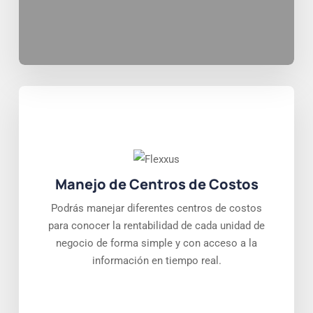
Manejo de Centros de Costos
Podrás manejar diferentes centros de costos
para conocer la rentabilidad de cada unidad de
negocio de forma simple y con acceso a la
información en tiempo real.