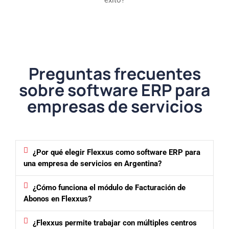
éxito?
Preguntas frecuentes
sobre software ERP para
empresas de servicios
¿Por qué elegir Flexxus como software ERP para
una empresa de servicios en Argentina?
¿Cómo funciona el módulo de Facturación de
Abonos en Flexxus?
¿Flexxus permite trabajar con múltiples centros