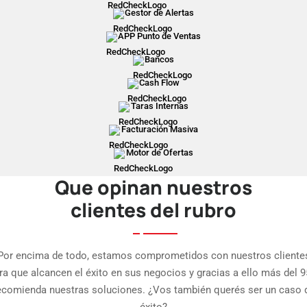
Gestor de Alertas
APP Punto de Ventas
Bancos
Cash Flow
Taras Internas
Facturación Masiva
Motor de Ofertas
Que opinan nuestros
clientes del rubro
Por encima de todo, estamos comprometidos con nuestros cliente
ra que alcancen el éxito en sus negocios y gracias a ello más del 
ecomienda nuestras soluciones. ¿Vos también querés ser un caso 