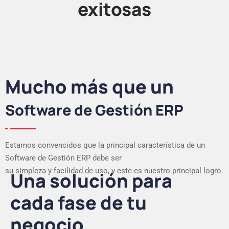
exitosas
Mucho más que un
Software de Gestión ERP
Estamos convencidos que la principal característica de un
Software de Gestión ERP debe ser
su simpleza y facilidad de uso, y este es nuestro principal logro.
Una solución para
cada fase de tu
negocio