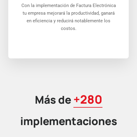
Con la implementación de Factura Electrónica
tu empresa mejorará la productividad, ganará
en eficiencia y reducirá notablemente los
costos.
+280
Más de
implementaciones