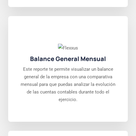
Balance General Mensual
Este reporte te permite visualizar un balance
general de la empresa con una comparativa
mensual para que puedas analizar la evolución
de las cuentas contables durante todo el
ejercicio.