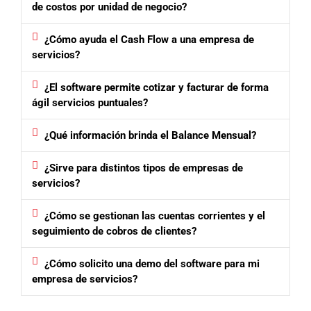
de costos por unidad de negocio?
¿Cómo ayuda el Cash Flow a una empresa de
servicios?
¿El software permite cotizar y facturar de forma
ágil servicios puntuales?
¿Qué información brinda el Balance Mensual?
¿Sirve para distintos tipos de empresas de
servicios?
¿Cómo se gestionan las cuentas corrientes y el
seguimiento de cobros de clientes?
¿Cómo solicito una demo del software para mi
empresa de servicios?