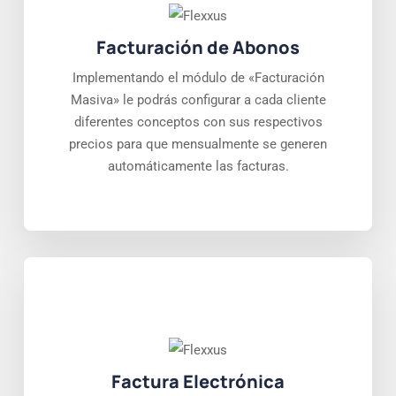
Facturación de Abonos
Implementando el módulo de «Facturación
Masiva» le podrás configurar a cada cliente
diferentes conceptos con sus respectivos
precios para que mensualmente se generen
automáticamente las facturas.
Factura Electrónica