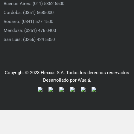
Buenos Aires: (011) 5352 5500
Córdoba: (0351) 5685000
Rosario: (0341) 527 1500
Mendoza: (0261) 476 0400
San Luis: (0266) 424 5350
Copyright © 2023 Flexxus S.A. Todos los derechos reservados
Desarrollado por Wualá.