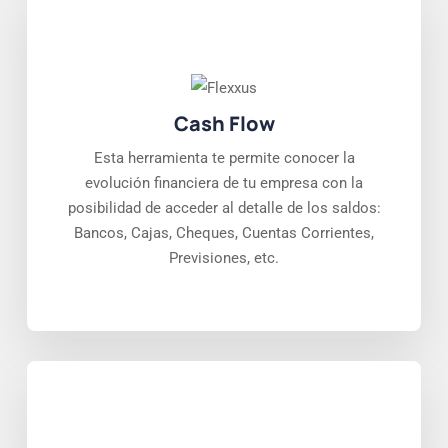
Cash Flow
Esta herramienta te permite conocer la
evolución financiera de tu empresa con la
posibilidad de acceder al detalle de los saldos:
Bancos, Cajas, Cheques, Cuentas Corrientes,
Previsiones, etc.