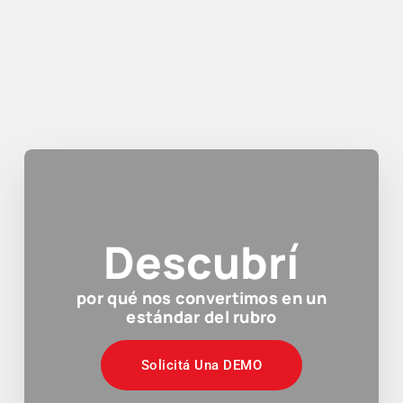
Descubrí
por qué nos convertimos en un
estándar del rubro
Solicitá Una DEMO