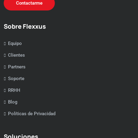
Contactarme
Sobre Flexxus
Equipo
Clientes
Partners
Soporte
RRHH
Blog
Políticas de Privacidad
Soluciones