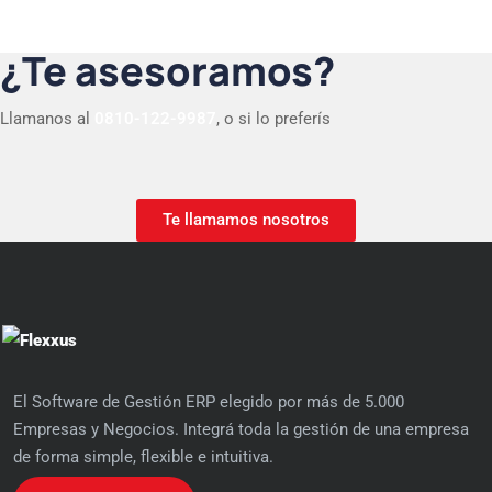
¿Te asesoramos?
Llamanos al
0810-122-9987
, o si lo preferís
Te llamamos nosotros
El Software de Gestión ERP elegido por más de 5.000
Empresas y Negocios. Integrá toda la gestión de una empresa
de forma simple, flexible e intuitiva.