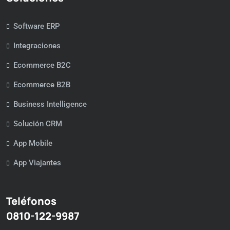
Software ERP
Integraciones
Ecommerce B2C
Ecommerce B2B
Business Intelligence
Solución CRM
App Mobile
App Viajantes
Teléfonos
0810-122-9987