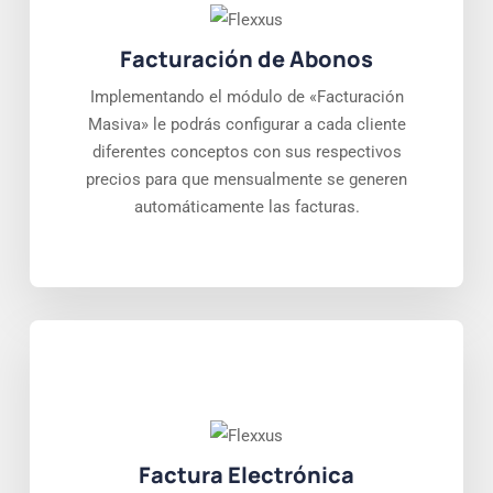
Facturación de Abonos
Implementando el módulo de «Facturación
Masiva» le podrás configurar a cada cliente
diferentes conceptos con sus respectivos
precios para que mensualmente se generen
automáticamente las facturas.
Factura Electrónica