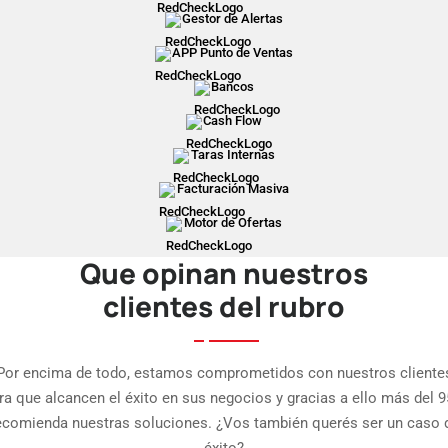
Gestor de Alertas
APP Punto de Ventas
Bancos
Cash Flow
Taras Internas
Facturación Masiva
Motor de Ofertas
Que opinan nuestros
clientes del rubro
Por encima de todo, estamos comprometidos con nuestros cliente
ra que alcancen el éxito en sus negocios y gracias a ello más del 
ecomienda nuestras soluciones. ¿Vos también querés ser un caso 