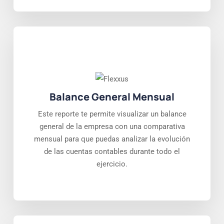
Balance General Mensual
Este reporte te permite visualizar un balance
general de la empresa con una comparativa
mensual para que puedas analizar la evolución
de las cuentas contables durante todo el
ejercicio.