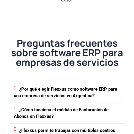
éxito?
Preguntas frecuentes
sobre software ERP para
empresas de servicios
¿Por qué elegir Flexxus como software ERP para
una empresa de servicios en Argentina?
¿Cómo funciona el módulo de Facturación de
Abonos en Flexxus?
¿Flexxus permite trabajar con múltiples centros