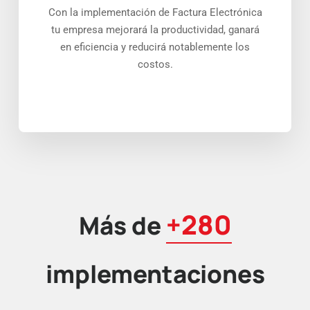
Con la implementación de Factura Electrónica
tu empresa mejorará la productividad, ganará
en eficiencia y reducirá notablemente los
costos.
+280
Más de
implementaciones