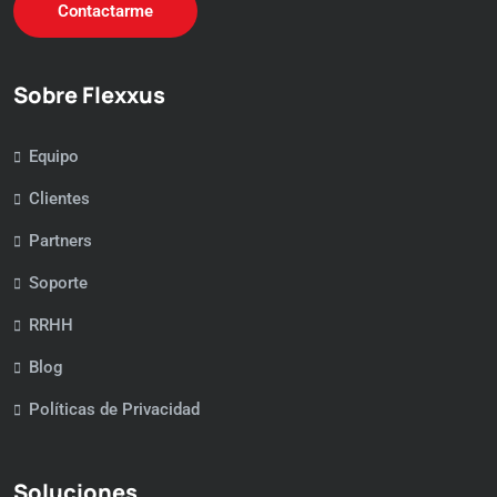
Contactarme
Sobre Flexxus
Equipo
Clientes
Partners
Soporte
RRHH
Blog
Políticas de Privacidad
Soluciones