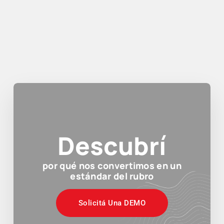
Descubrí
por qué nos convertimos en un
estándar del rubro
Solicitá Una DEMO