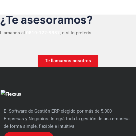
¿Te asesoramos?
Llamanos al
0810-122-9987
, o si lo preferís
Te llamamos nosotros
El Software de Gestión ERP elegido por más de 5.000
Empresas y Negocios. Integrá toda la gestión de una empresa
de forma simple, flexible e intuitiva.