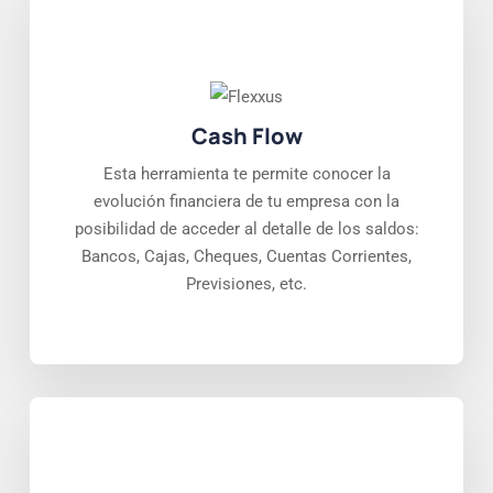
Cash Flow
Esta herramienta te permite conocer la
evolución financiera de tu empresa con la
posibilidad de acceder al detalle de los saldos:
Bancos, Cajas, Cheques, Cuentas Corrientes,
Previsiones, etc.