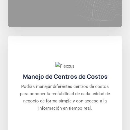
Manejo de Centros de Costos
Podrás manejar diferentes centros de costos
para conocer la rentabilidad de cada unidad de
negocio de forma simple y con acceso a la
información en tiempo real.