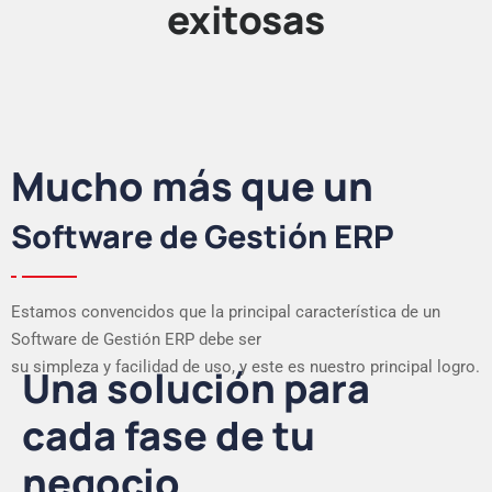
exitosas
Mucho más que un
Software de Gestión ERP
Estamos convencidos que la principal característica de un
Software de Gestión ERP debe ser
su simpleza y facilidad de uso, y este es nuestro principal logro.
Una solución para
cada fase de tu
negocio