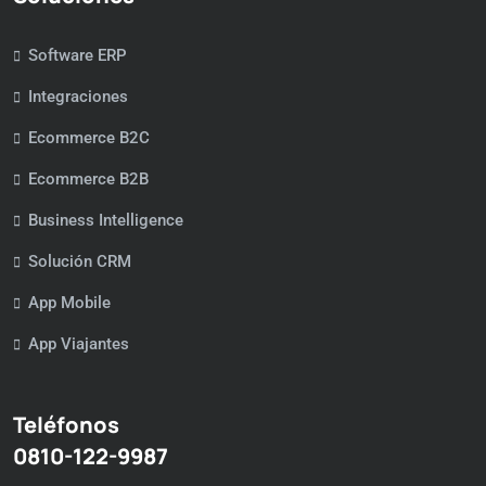
Software ERP
Integraciones
Ecommerce B2C
Ecommerce B2B
Business Intelligence
Solución CRM
App Mobile
App Viajantes
Teléfonos
0810-122-9987