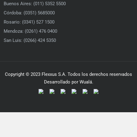
Buenos Aires: (011) 5352 5500
Córdoba: (0351) 5685000
Rosario: (0341) 527 1500
Mendoza: (0261) 476 0400
San Luis: (0266) 424 5350
Copyright © 2023 Flexxus S.A. Todos los derechos reservados
Desarrollado por Wualá.