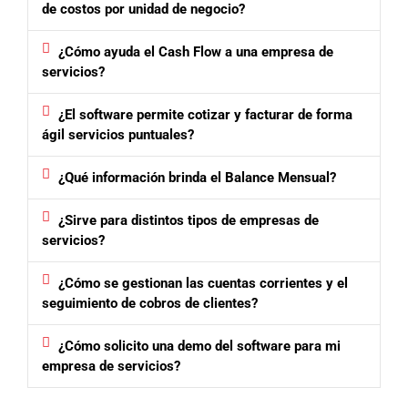
de costos por unidad de negocio?
¿Cómo ayuda el Cash Flow a una empresa de
servicios?
¿El software permite cotizar y facturar de forma
ágil servicios puntuales?
¿Qué información brinda el Balance Mensual?
¿Sirve para distintos tipos de empresas de
servicios?
¿Cómo se gestionan las cuentas corrientes y el
seguimiento de cobros de clientes?
¿Cómo solicito una demo del software para mi
empresa de servicios?