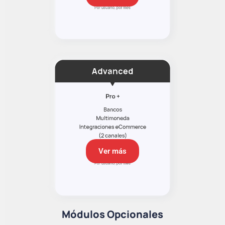
Ver más
Módulos Opcionales