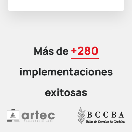
+280
Más de
implementaciones
exitosas