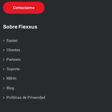
Contactarme
Sobre Flexxus
Equipo
Clientes
Partners
Soporte
RRHH
Blog
Políticas de Privacidad