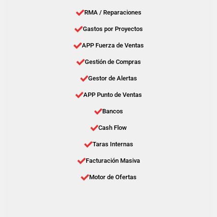
RMA / Reparaciones
Gastos por Proyectos
APP Fuerza de Ventas
Gestión de Compras
Gestor de Alertas
APP Punto de Ventas
Bancos
Cash Flow
Taras Internas
Facturación Masiva
Motor de Ofertas