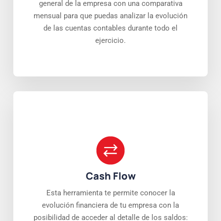
general de la empresa con una comparativa
mensual para que puedas analizar la evolución
de las cuentas contables durante todo el
ejercicio.
Cash Flow
Esta herramienta te permite conocer la
evolución financiera de tu empresa con la
posibilidad de acceder al detalle de los saldos: