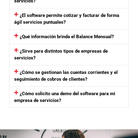
servicios?
¿El software permite cotizar y facturar de forma
ágil servicios puntuales?
¿Qué información brinda el Balance Mensual?
¿Sirve para distintos tipos de empresas de
servicios?
¿Cómo se gestionan las cuentas corrientes y el
seguimiento de cobros de clientes?
¿Cómo solicito una demo del software para mi
empresa de servicios?