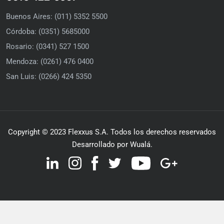
Buenos Aires: (011) 5352 5500
Córdoba: (0351) 5685000
Rosario: (0341) 527 1500
Mendoza: (0261) 476 0400
San Luis: (0266) 424 5350
Copyright © 2023 Flexxus S.A. Todos los derechos reservados
Desarrollado por Wualá.