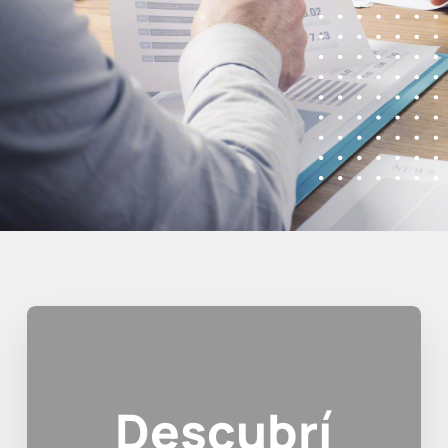
Descubrí