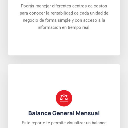
Podrás manejar diferentes centros de costos
para conocer la rentabilidad de cada unidad de
negocio de forma simple y con acceso a la
información en tiempo real.
Balance General Mensual
Este reporte te permite visualizar un balance