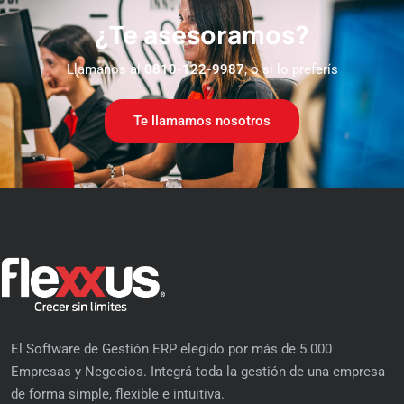
¿Te asesoramos?
Llamanos al
0810-122-9987
, o si lo preferís
Te llamamos nosotros
El Software de Gestión ERP elegido por más de 5.000
Empresas y Negocios. Integrá toda la gestión de una empresa
de forma simple, flexible e intuitiva.