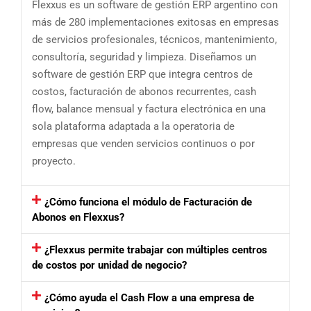
Flexxus es un software de gestión ERP argentino con
más de 280 implementaciones exitosas en empresas
de servicios profesionales, técnicos, mantenimiento,
consultoría, seguridad y limpieza. Diseñamos un
software de gestión ERP que integra centros de
costos, facturación de abonos recurrentes, cash
flow, balance mensual y factura electrónica en una
sola plataforma adaptada a la operatoria de
empresas que venden servicios continuos o por
proyecto.
¿Cómo funciona el módulo de Facturación de
Abonos en Flexxus?
¿Flexxus permite trabajar con múltiples centros
de costos por unidad de negocio?
¿Cómo ayuda el Cash Flow a una empresa de