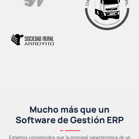
Mucho más que un
Software de Gestión ERP
Estamos convencidos que la principal característica de un