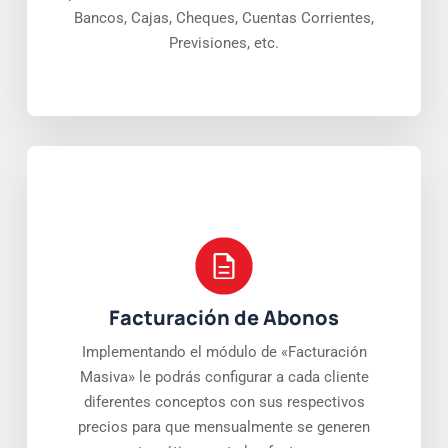
Bancos, Cajas, Cheques, Cuentas Corrientes,
Previsiones, etc.
Facturación de Abonos
Implementando el módulo de «Facturación
Masiva» le podrás configurar a cada cliente
diferentes conceptos con sus respectivos
precios para que mensualmente se generen