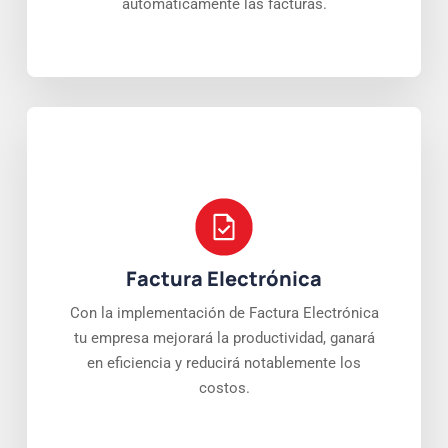
automáticamente las facturas.
Factura Electrónica
Con la implementación de Factura Electrónica
tu empresa mejorará la productividad, ganará
en eficiencia y reducirá notablemente los
costos.