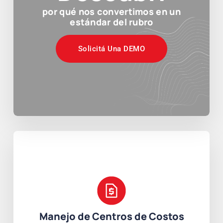
por qué nos convertimos en un
estándar del rubro
Solicitá Una DEMO
Manejo de Centros de Costos