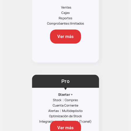
Ver más
Ver más