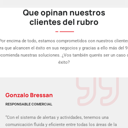
Que opinan nuestros
clientes del rubro
Por encima de todo, estamos comprometidos con nuestros cliente
ra que alcancen el éxito en sus negocios y gracias a ello más del 
ecomienda nuestras soluciones. ¿Vos también querés ser un caso 
éxito?
Gonzalo Bressan
RESPONSABLE COMERCIAL
“Con el sistema de alertas y actividades, tenemos una
comunicación fluida y eficiente entre todas los áreas de la