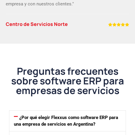
empresa y con nuestros clientes."
Centro de Servicios Norte
Preguntas frecuentes
sobre software ERP para
empresas de servicios
¿Por qué elegir Flexxus como software ERP para
una empresa de servicios en Argentina?