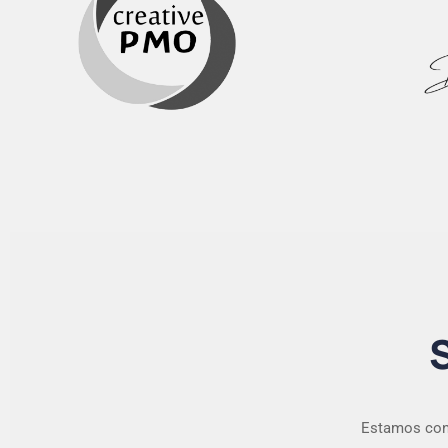
Estamos conv