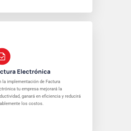
ctura Electrónica
 la implementación de Factura
ctrónica tu empresa mejorará la
ductividad, ganará en eficiencia y reducirá
ablemente los costos.