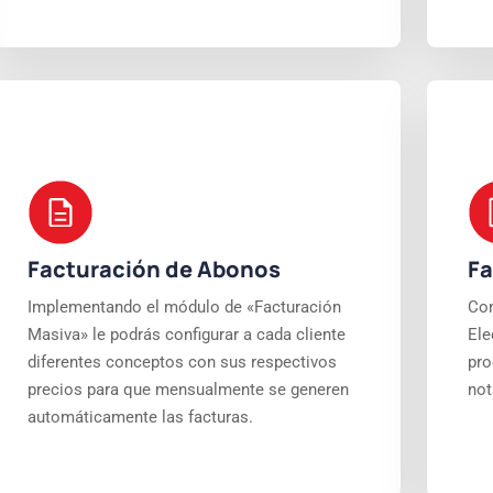
Facturación de Abonos
Fa
Implementando el módulo de «Facturación
Con
Masiva» le podrás configurar a cada cliente
Ele
diferentes conceptos con sus respectivos
pro
precios para que mensualmente se generen
not
automáticamente las facturas.