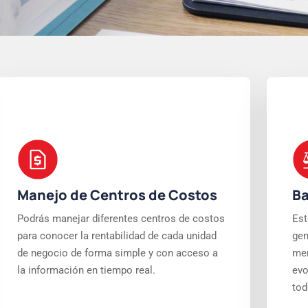
Manejo de Centros de Costos
Ba
Podrás manejar diferentes centros de costos
Est
para conocer la rentabilidad de cada unidad
gen
de negocio de forma simple y con acceso a
men
la información en tiempo real.
evo
tod