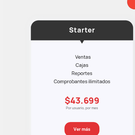
Ver más