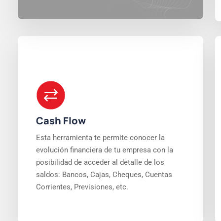
Cash Flow
Esta herramienta te permite conocer la
evolución financiera de tu empresa con la
posibilidad de acceder al detalle de los
saldos: Bancos, Cajas, Cheques, Cuentas
Corrientes, Previsiones, etc.