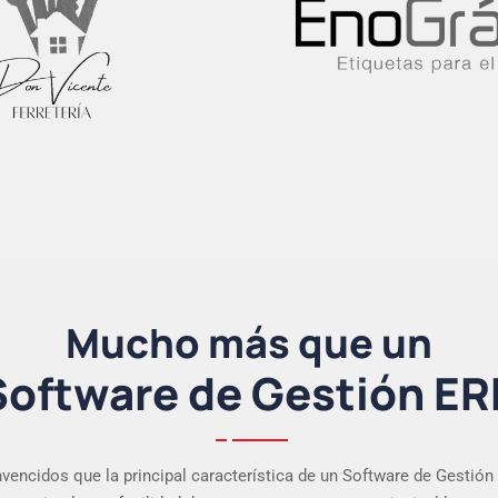
Mucho más que un
Software de Gestión ER
encidos que la principal característica de un Software de Gestión