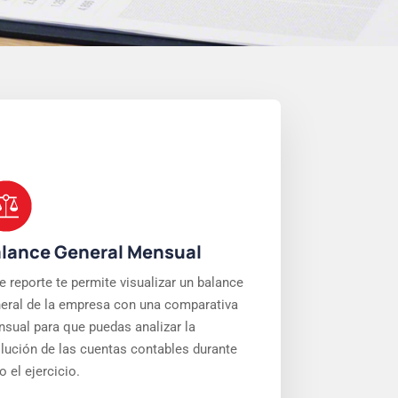
lance General Mensual
e reporte te permite visualizar un balance
eral de la empresa con una comparativa
sual para que puedas analizar la
lución de las cuentas contables durante
o el ejercicio.