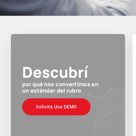
Descubrí
por qué nos convertimos en
un estándar del rubro
Solicitá Una DEMO