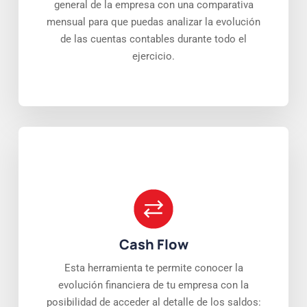
general de la empresa con una comparativa
mensual para que puedas analizar la evolución
de las cuentas contables durante todo el
ejercicio.
Cash Flow
Esta herramienta te permite conocer la
evolución financiera de tu empresa con la
posibilidad de acceder al detalle de los saldos: