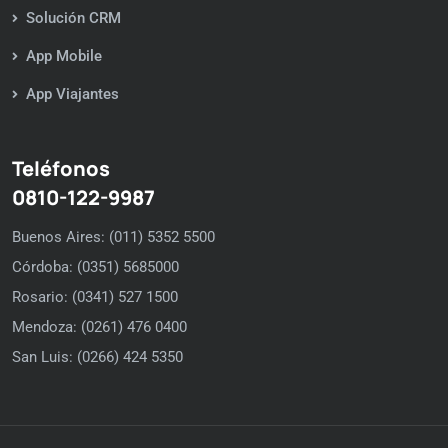
Solución CRM
App Mobile
App Viajantes
Teléfonos
0810-122-9987
Buenos Aires: (011) 5352 5500
Córdoba: (0351) 5685000
Rosario: (0341) 527 1500
Mendoza: (0261) 476 0400
San Luis: (0266) 424 5350