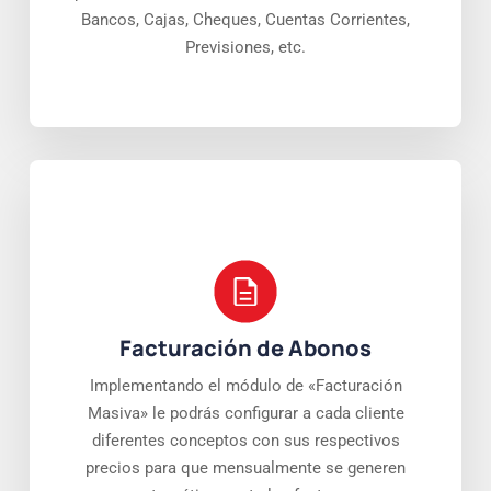
Bancos, Cajas, Cheques, Cuentas Corrientes,
Previsiones, etc.
Facturación de Abonos
Implementando el módulo de «Facturación
Masiva» le podrás configurar a cada cliente
diferentes conceptos con sus respectivos
precios para que mensualmente se generen