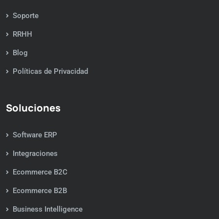
Soporte
RRHH
Blog
Políticas de Privacidad
Soluciones
Software ERP
Integraciones
Ecommerce B2C
Ecommerce B2B
Business Intelligence