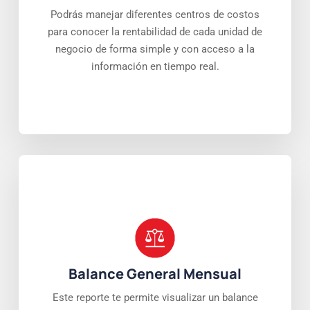
Podrás manejar diferentes centros de costos
para conocer la rentabilidad de cada unidad de
negocio de forma simple y con acceso a la
información en tiempo real.
Balance General Mensual
Este reporte te permite visualizar un balance