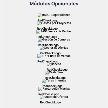
Módulos Opcionales
RMA / Reparaciones
Gastos por Proyectos
APP Fuerza de Ventas
Gestión de Compras
Gestor de Alertas
APP Punto de Ventas
Bancos
Cash Flow
Taras Internas
Facturación Masiva
Motor de Ofertas