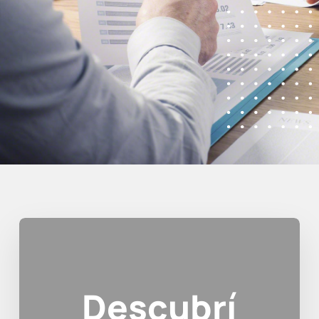
Descubrí