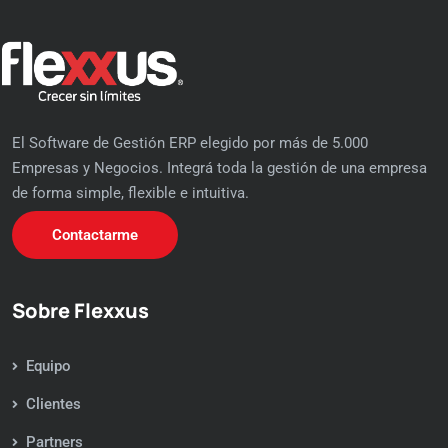
El Software de Gestión ERP elegido por más de 5.000
Empresas y Negocios. Integrá toda la gestión de una empresa
de forma simple, flexible e intuitiva.
Contactarme
Sobre Flexxus
Equipo
Clientes
Partners