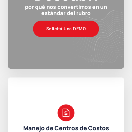
por qué nos convertimos en un
estándar del rubro
Solicitá Una DEMO
Manejo de Centros de Costos