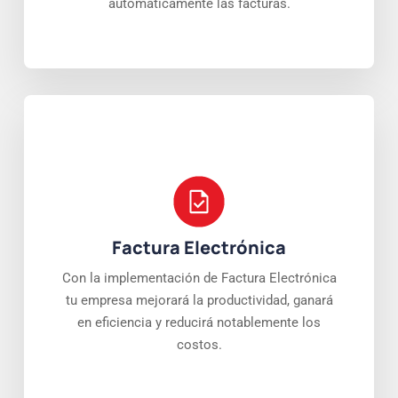
automáticamente las facturas.
Factura Electrónica
Con la implementación de Factura Electrónica
tu empresa mejorará la productividad, ganará
en eficiencia y reducirá notablemente los
costos.