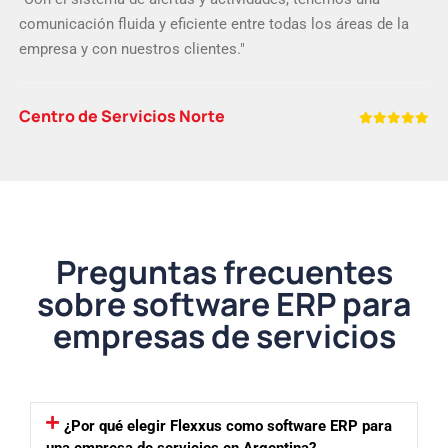
comunicación fluida y eficiente entre todas los áreas de la
empresa y con nuestros clientes."
Centro de Servicios Norte
Preguntas frecuentes
sobre software ERP para
empresas de servicios
¿Por qué elegir Flexxus como software ERP para
una empresa de servicios en Argentina?