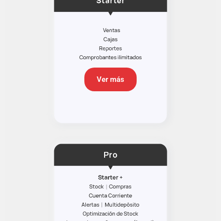
Ver más