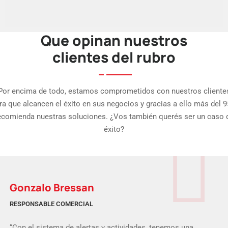
Que opinan nuestros
clientes del rubro
Por encima de todo, estamos comprometidos con nuestros cliente
ra que alcancen el éxito en sus negocios y gracias a ello más del 
ecomienda nuestras soluciones. ¿Vos también querés ser un caso 
éxito?
Gonzalo Bressan
RESPONSABLE COMERCIAL
“Con el sistema de alertas y actividades, tenemos una