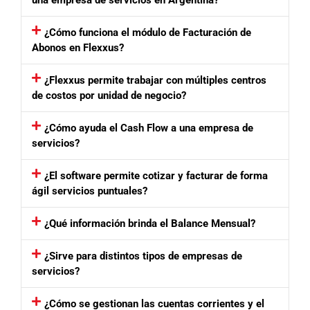
¿Cómo funciona el módulo de Facturación de
Abonos en Flexxus?
¿Flexxus permite trabajar con múltiples centros
de costos por unidad de negocio?
¿Cómo ayuda el Cash Flow a una empresa de
servicios?
¿El software permite cotizar y facturar de forma
ágil servicios puntuales?
¿Qué información brinda el Balance Mensual?
¿Sirve para distintos tipos de empresas de
servicios?
¿Cómo se gestionan las cuentas corrientes y el