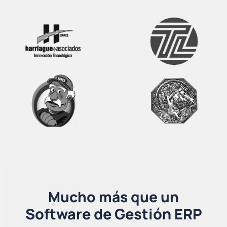
Mucho más que un
Software de Gestión ERP