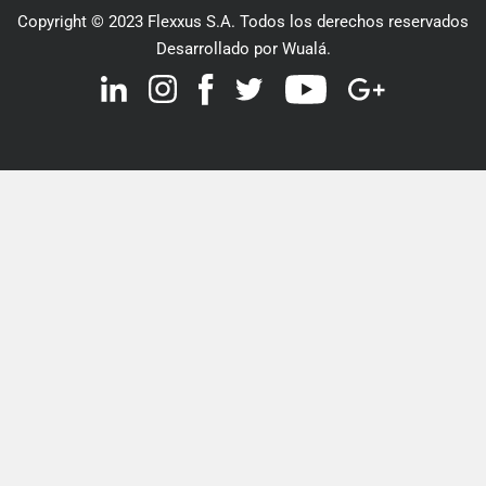
Copyright © 2023 Flexxus S.A. Todos los derechos reservados
Desarrollado por Wualá.