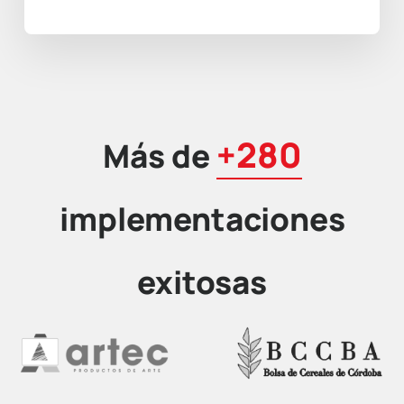
+280
Más de
implementaciones
exitosas