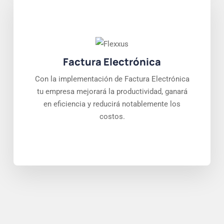
Factura Electrónica
Con la implementación de Factura Electrónica
tu empresa mejorará la productividad, ganará
en eficiencia y reducirá notablemente los
costos.