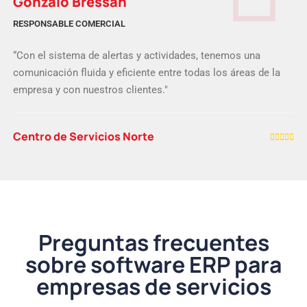
Gonzalo Bressan
RESPONSABLE COMERCIAL
“Con el sistema de alertas y actividades, tenemos una
comunicación fluida y eficiente entre todas los áreas de la
empresa y con nuestros clientes."
Centro de Servicios Norte
Preguntas frecuentes
sobre software ERP para
empresas de servicios