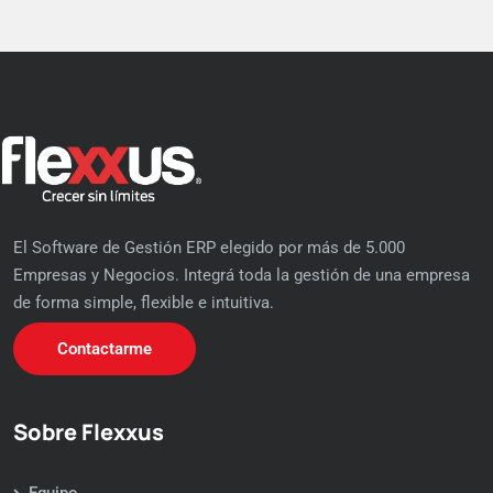
El Software de Gestión ERP elegido por más de 5.000
Empresas y Negocios. Integrá toda la gestión de una empresa
de forma simple, flexible e intuitiva.
Contactarme
Sobre Flexxus