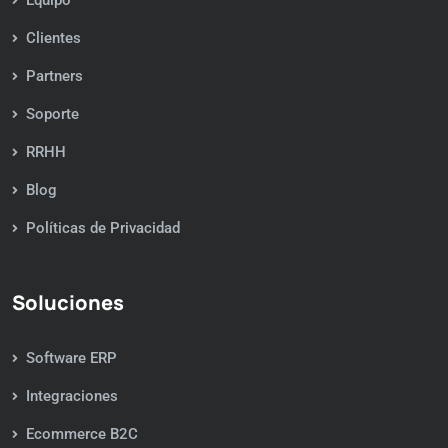
Equipo
Clientes
Partners
Soporte
RRHH
Blog
Políticas de Privacidad
Soluciones
Software ERP
Integraciones
Ecommerce B2C