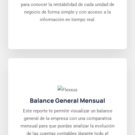
para conocer la rentabilidad de cada unidad de
negocio de forma simple y con acceso a la
información en tiempo real.
Balance General Mensual
Este reporte te permite visualizar un balance
general de la empresa con una comparativa
mensual para que puedas analizar la evolución
de las cuentas contables durante todo el