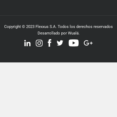
Copyright © 2023 Flexxus S.A. Todos los derechos reservados
Desarrollado por Wualá.