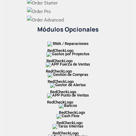
Módulos Opcionales
RMA / Reparaciones
Gastos por Proyectos
APP Fuerza de Ventas
Gestión de Compras
Gestor de Alertas
APP Punto de Ventas
Bancos
Cash Flow
Taras Internas