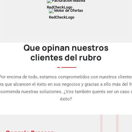
Facturación Masiva
Motor de Ofertas
Que opinan nuestros
clientes del rubro
Por encima de todo, estamos comprometidos con nuestros cliente
ra que alcancen el éxito en sus negocios y gracias a ello más del 
ecomienda nuestras soluciones. ¿Vos también querés ser un caso 
éxito?