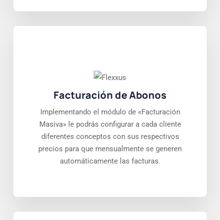
Facturación de Abonos
Implementando el módulo de «Facturación
Masiva» le podrás configurar a cada cliente
diferentes conceptos con sus respectivos
precios para que mensualmente se generen
automáticamente las facturas.