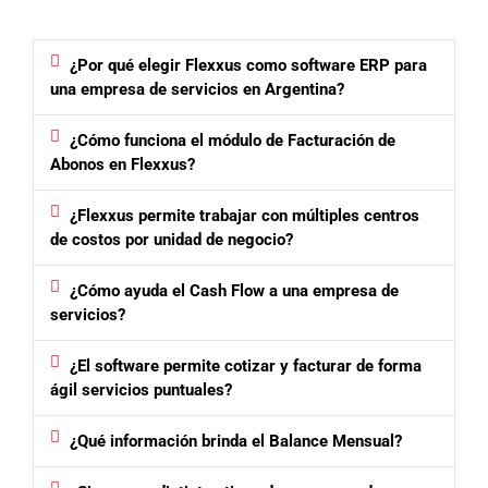
¿Por qué elegir Flexxus como software ERP para
una empresa de servicios en Argentina?
¿Cómo funciona el módulo de Facturación de
Abonos en Flexxus?
¿Flexxus permite trabajar con múltiples centros
de costos por unidad de negocio?
¿Cómo ayuda el Cash Flow a una empresa de
servicios?
¿El software permite cotizar y facturar de forma
ágil servicios puntuales?
¿Qué información brinda el Balance Mensual?