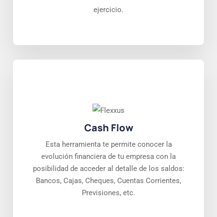
ejercicio.
Cash Flow
Esta herramienta te permite conocer la
evolución financiera de tu empresa con la
posibilidad de acceder al detalle de los saldos:
Bancos, Cajas, Cheques, Cuentas Corrientes,
Previsiones, etc.