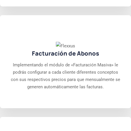
Facturación de Abonos
Implementando el módulo de «Facturación Masiva» le
podrás configurar a cada cliente diferentes conceptos
con sus respectivos precios para que mensualmente se
generen automáticamente las facturas.