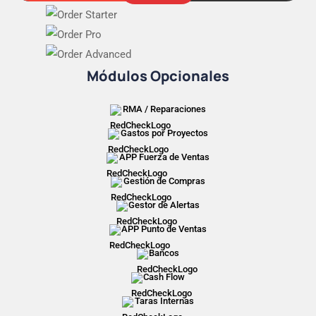
Módulos Opcionales
RMA / Reparaciones
Gastos por Proyectos
APP Fuerza de Ventas
Gestión de Compras
Gestor de Alertas
APP Punto de Ventas
Bancos
Cash Flow
Taras Internas