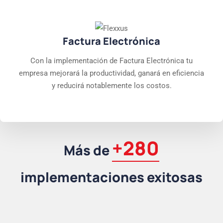
Factura Electrónica
Con la implementación de Factura Electrónica tu
empresa mejorará la productividad, ganará en eficiencia
y reducirá notablemente los costos.
+280
Más de
implementaciones exitosas