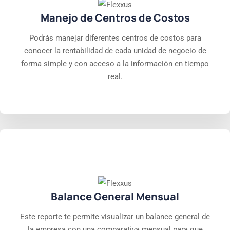
Manejo de Centros de Costos
Podrás manejar diferentes centros de costos para
conocer la rentabilidad de cada unidad de negocio de
forma simple y con acceso a la información en tiempo
real.
Balance General Mensual
Este reporte te permite visualizar un balance general de
la empresa con una comparativa mensual para que