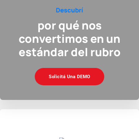
Descubrí
por qué nos
convertimos en un
estándar del rubro
Solicitá Una DEMO