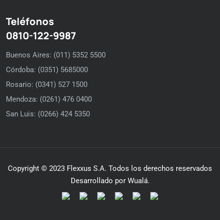
Teléfonos
0810-122-9987
Buenos Aires: (011) 5352 5500
Córdoba: (0351) 5685000
Rosario: (0341) 527 1500
Mendoza: (0261) 476 0400
San Luis: (0266) 424 5350
Copyright © 2023 Flexxus S.A. Todos los derechos reservados
Desarrollado por Wualá.