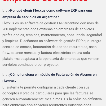
¿Por qué elegir Flexxus como software ERP para una
empresa de servicios en Argentina?
Flexxus es un software de gestión ERP argentino con más de
280 implementaciones exitosas en empresas de servicios
profesionales, técnicos, mantenimiento, consultoría, seguridad
y limpieza. Diseñamos un software de gestión ERP que integra
centros de costos, facturación de abonos recurrentes, cash
flow, balance mensual y factura electrónica en una sola
plataforma adaptada a la operatoria de empresas que venden
servicios continuos o por proyecto.
¿Cómo funciona el módulo de Facturación de Abonos en
Flexxus?
El sistema te permite configurar a cada cliente con sus
conceptos y precios particulares para que las facturas se
generen automáticamente mes a mes. Es la solución definitiva
para empresas con servicios recurrentes (suscripciones,