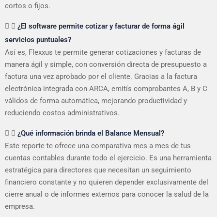
cortos o fijos.
¿El software permite cotizar y facturar de forma ágil
servicios puntuales?
Así es, Flexxus te permite generar cotizaciones y facturas de
manera ágil y simple, con conversión directa de presupuesto a
factura una vez aprobado por el cliente. Gracias a la factura
electrónica integrada con ARCA, emitís comprobantes A, B y C
válidos de forma automática, mejorando productividad y
reduciendo costos administrativos.
¿Qué información brinda el Balance Mensual?
Este reporte te ofrece una comparativa mes a mes de tus
cuentas contables durante todo el ejercicio. Es una herramienta
estratégica para directores que necesitan un seguimiento
financiero constante y no quieren depender exclusivamente del
cierre anual o de informes externos para conocer la salud de la
empresa.