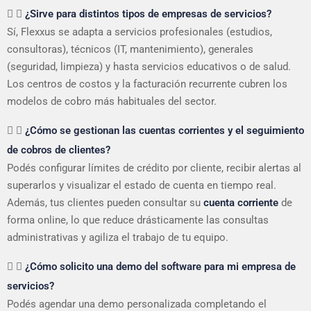
¿Sirve para distintos tipos de empresas de servicios?
Sí, Flexxus se adapta a servicios profesionales (estudios,
consultoras), técnicos (IT, mantenimiento), generales
(seguridad, limpieza) y hasta servicios educativos o de salud.
Los centros de costos y la facturación recurrente cubren los
modelos de cobro más habituales del sector.
¿Cómo se gestionan las cuentas corrientes y el seguimiento
de cobros de clientes?
Podés configurar límites de crédito por cliente, recibir alertas al
superarlos y visualizar el estado de cuenta en tiempo real.
Además, tus clientes pueden consultar su
cuenta corriente
de
forma online, lo que reduce drásticamente las consultas
administrativas y agiliza el trabajo de tu equipo.
¿Cómo solicito una demo del software para mi empresa de
servicios?
Podés agendar una demo personalizada completando el