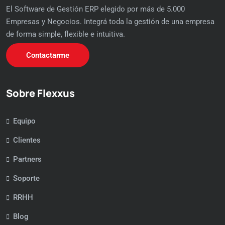
El Software de Gestión ERP elegido por más de 5.000
Empresas y Negocios. Integrá toda la gestión de una empresa
de forma simple, flexible e intuitiva.
Contactarme
Sobre Flexxus
Equipo
Clientes
Partners
Soporte
RRHH
Blog