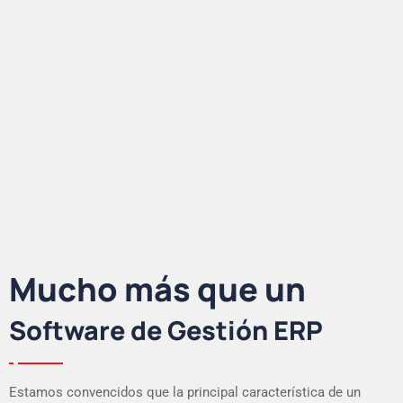
Mucho más que un
Software de Gestión ERP
Estamos convencidos que la principal característica de un