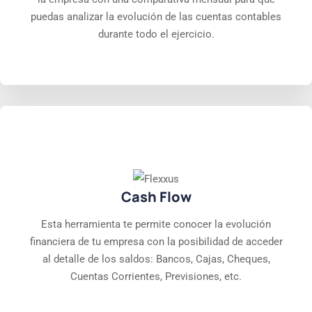
puedas analizar la evolución de las cuentas contables
durante todo el ejercicio.
Cash Flow
Esta herramienta te permite conocer la evolución
financiera de tu empresa con la posibilidad de acceder
al detalle de los saldos: Bancos, Cajas, Cheques,
Cuentas Corrientes, Previsiones, etc.