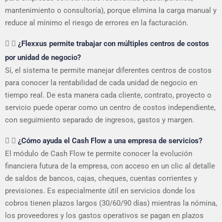
mantenimiento o consultoría), porque elimina la carga manual y
reduce al mínimo el riesgo de errores en la facturación.
¿Flexxus permite trabajar con múltiples centros de costos
por unidad de negocio?
Sí, el sistema te permite manejar diferentes centros de costos
para conocer la rentabilidad de cada unidad de negocio en
tiempo real. De esta manera cada cliente, contrato, proyecto o
servicio puede operar como un centro de costos independiente,
con seguimiento separado de ingresos, gastos y margen.
¿Cómo ayuda el Cash Flow a una empresa de servicios?
El módulo de Cash Flow te permite conocer la evolución
financiera futura de la empresa, con acceso en un clic al detalle
de saldos de bancos, cajas, cheques, cuentas corrientes y
previsiones. Es especialmente útil en servicios donde los
cobros tienen plazos largos (30/60/90 días) mientras la nómina,
los proveedores y los gastos operativos se pagan en plazos