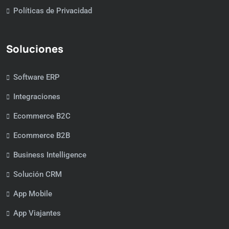
Políticas de Privacidad
Soluciones
Software ERP
Integraciones
Ecommerce B2C
Ecommerce B2B
Business Intelligence
Solución CRM
App Mobile
App Viajantes