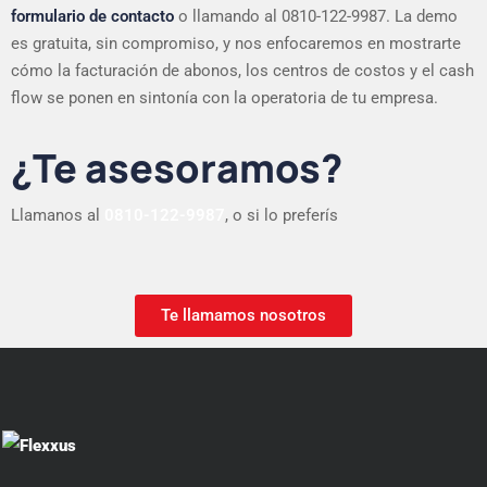
formulario de contacto
o llamando al 0810-122-9987. La demo
es gratuita, sin compromiso, y nos enfocaremos en mostrarte
cómo la facturación de abonos, los centros de costos y el cash
flow se ponen en sintonía con la operatoria de tu empresa.
¿Te asesoramos?
Llamanos al
0810-122-9987
, o si lo preferís
Te llamamos nosotros