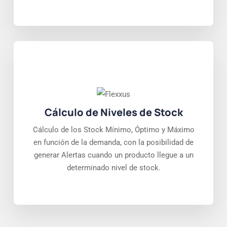
Cálculo de Niveles de Stock
Cálculo de los Stock Mínimo, Óptimo y Máximo
en función de la demanda, con la posibilidad de
generar Alertas cuando un producto llegue a un
determinado nivel de stock.