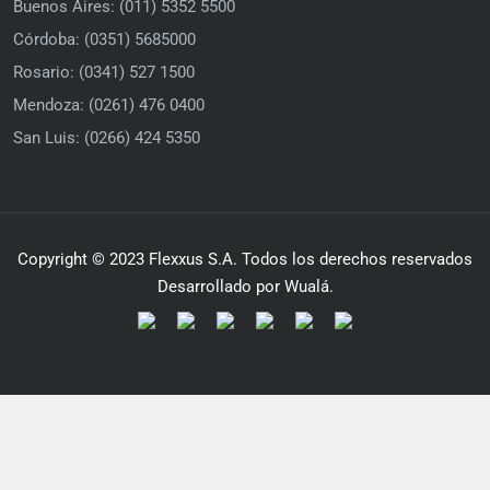
Buenos Aires: (011) 5352 5500
Córdoba: (0351) 5685000
Rosario: (0341) 527 1500
Mendoza: (0261) 476 0400
San Luis: (0266) 424 5350
Copyright © 2023 Flexxus S.A. Todos los derechos reservados
Desarrollado por Wualá.