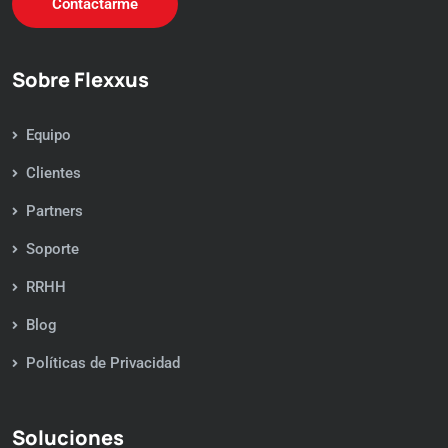
Contactarme
Sobre Flexxus
Equipo
Clientes
Partners
Soporte
RRHH
Blog
Políticas de Privacidad
Soluciones