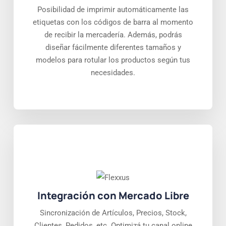
Posibilidad de imprimir automáticamente las
etiquetas con los códigos de barra al momento
de recibir la mercadería. Además, podrás
diseñar fácilmente diferentes tamaños y
modelos para rotular los productos según tus
necesidades.
Integración con Mercado Libre
Sincronización de Artículos, Precios, Stock,
Clientes, Pedidos, etc. Optimizá tu canal online