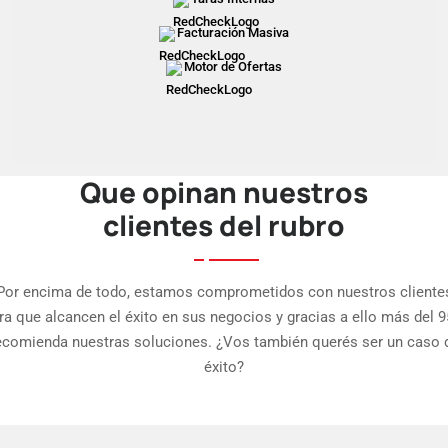
Facturación Masiva
Motor de Ofertas
Que opinan nuestros
clientes del rubro
Por encima de todo, estamos comprometidos con nuestros cliente
ra que alcancen el éxito en sus negocios y gracias a ello más del 
ecomienda nuestras soluciones. ¿Vos también querés ser un caso 
éxito?