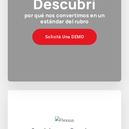
Descubrí
por qué nos convertimos en un
estándar del rubro
Solicitá Una DEMO