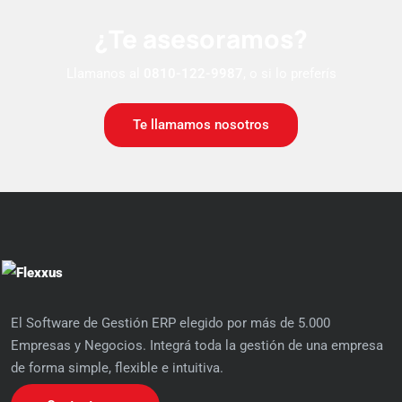
¿Te asesoramos?
Llamanos al
0810-122-9987
, o si lo preferís
Te llamamos nosotros
El Software de Gestión ERP elegido por más de 5.000
Empresas y Negocios. Integrá toda la gestión de una empresa
de forma simple, flexible e intuitiva.