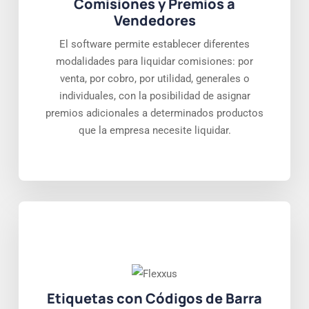
Comisiones y Premios a
Vendedores
El software permite establecer diferentes
modalidades para liquidar comisiones: por
venta, por cobro, por utilidad, generales o
individuales, con la posibilidad de asignar
premios adicionales a determinados productos
que la empresa necesite liquidar.
Etiquetas con Códigos de Barra