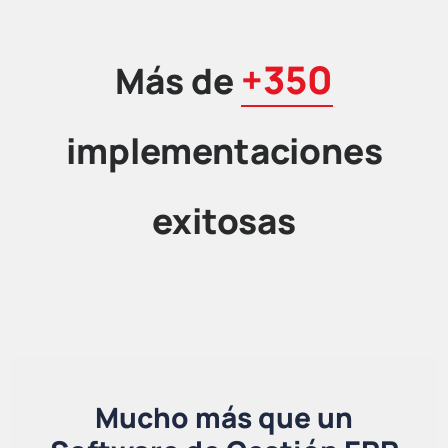
+350
Más de
implementaciones
exitosas
Mucho más que un