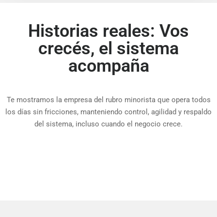
Historias reales: Vos
crecés, el sistema
acompaña
Te mostramos la empresa del rubro minorista que opera todos
los días sin fricciones, manteniendo control, agilidad y respaldo
del sistema, incluso cuando el negocio crece.