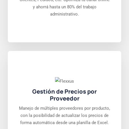
y ahorrá hasta un 80% del trabajo
administrativo.
Gestión de Precios por
Proveedor
Manejo de múltiples proveedores por producto,
con la posibilidad de actualizar los precios de
forma automática desde una planilla de Excel.