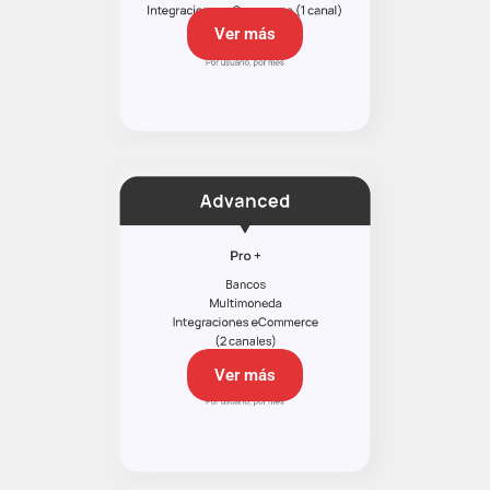
Ver más
Ver más