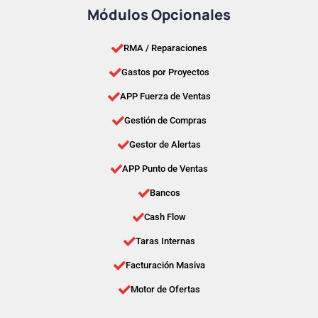
Módulos Opcionales
RMA / Reparaciones
Gastos por Proyectos
APP Fuerza de Ventas
Gestión de Compras
Gestor de Alertas
APP Punto de Ventas
Bancos
Cash Flow
Taras Internas
Facturación Masiva
Motor de Ofertas