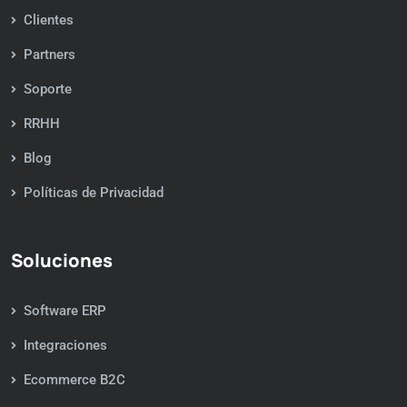
Clientes
Partners
Soporte
RRHH
Blog
Políticas de Privacidad
Soluciones
Software ERP
Integraciones
Ecommerce B2C