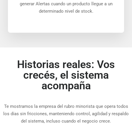
generar Alertas cuando un producto llegue a un
determinado nivel de stock.
Historias reales: Vos
crecés, el sistema
acompaña
Te mostramos la empresa del rubro minorista que opera todos
los días sin fricciones, manteniendo control, agilidad y respaldo
del sistema, incluso cuando el negocio crece.