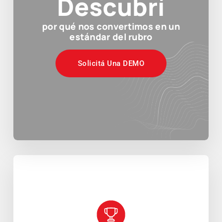
Descubrí
por qué nos convertimos en un
estándar del rubro
Solicitá Una DEMO