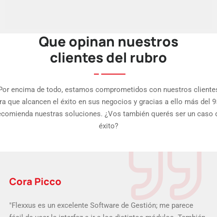
Que opinan nuestros
clientes del rubro
Por encima de todo, estamos comprometidos con nuestros cliente
ra que alcancen el éxito en sus negocios y gracias a ello más del 
ecomienda nuestras soluciones. ¿Vos también querés ser un caso 
éxito?
Cora Picco
"Flexxus es un excelente Software de Gestión; me parece