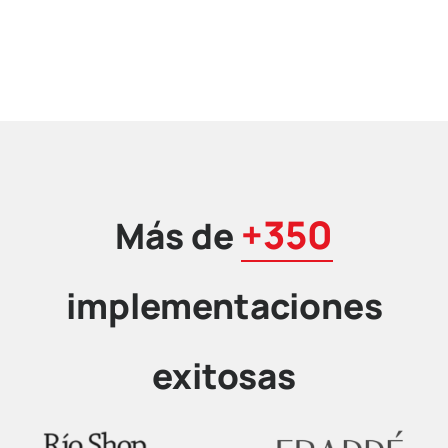
+350
Más de
implementaciones
exitosas