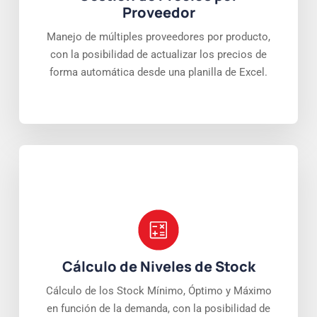
Proveedor
Manejo de múltiples proveedores por producto,
con la posibilidad de actualizar los precios de
forma automática desde una planilla de Excel.
Cálculo de Niveles de Stock
Cálculo de los Stock Mínimo, Óptimo y Máximo
en función de la demanda, con la posibilidad de