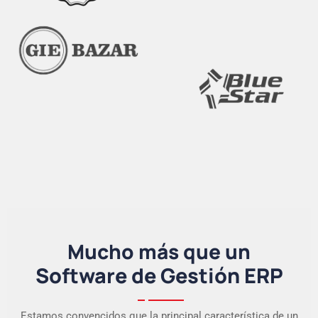
Mucho más que un
Software de Gestión ERP
Estamos convencidos que la principal característica de un