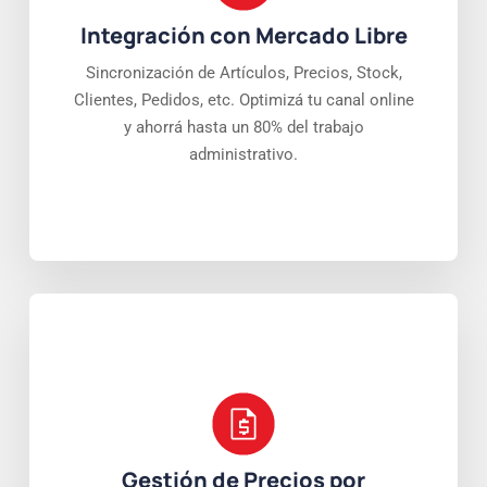
Integración con Mercado Libre
Sincronización de Artículos, Precios, Stock,
Clientes, Pedidos, etc. Optimizá tu canal online
y ahorrá hasta un 80% del trabajo
administrativo.
Gestión de Precios por