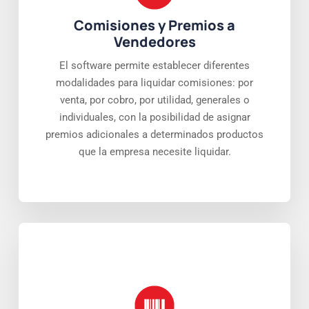
Comisiones y Premios a
Vendedores
El software permite establecer diferentes
modalidades para liquidar comisiones: por
venta, por cobro, por utilidad, generales o
individuales, con la posibilidad de asignar
premios adicionales a determinados productos
que la empresa necesite liquidar.