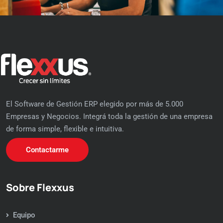
El Software de Gestión ERP elegido por más de 5.000
Empresas y Negocios. Integrá toda la gestión de una empresa
de forma simple, flexible e intuitiva.
Contactarme
Sobre Flexxus
Equipo