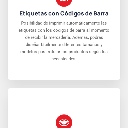
Etiquetas con Códigos de Barra
Posibilidad de imprimir automáticamente las
etiquetas con los códigos de barra al momento
de recibir la mercadería. Además, podrás
diseñar fácilmente diferentes tamaños y
modelos para rotular los productos según tus
necesidades.