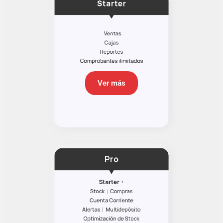
Ver más