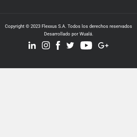
Copyright © 2023 Flexxus S.A. Todos los derechos reservados
Desarrollado por Wualá.