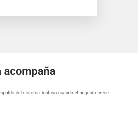
ma acompaña
espaldo del sistema, incluso cuando el negocio crece.