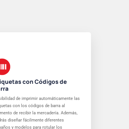
iquetas con Códigos de
rra
ibilidad de imprimir automáticamente las
quetas con los códigos de barra al
ento de recibir la mercadería. Además,
rás diseñar fácilmente diferentes
años y modelos para rotular los