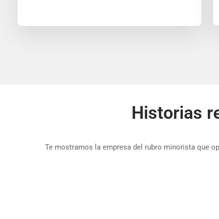
Historias 
Te mostramos la empresa del rubro minorista que oper