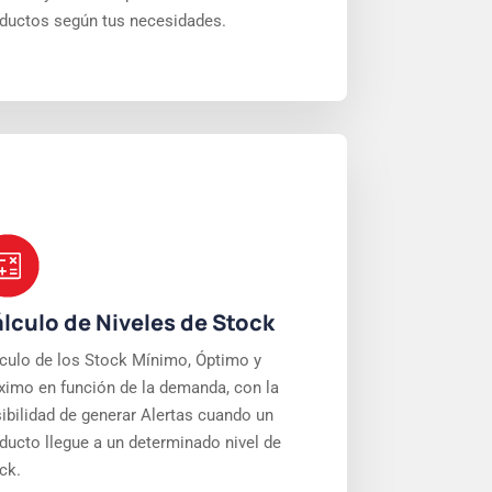
ductos según tus necesidades.
lculo de Niveles de Stock
culo de los Stock Mínimo, Óptimo y
imo en función de la demanda, con la
ibilidad de generar Alertas cuando un
ducto llegue a un determinado nivel de
ck.