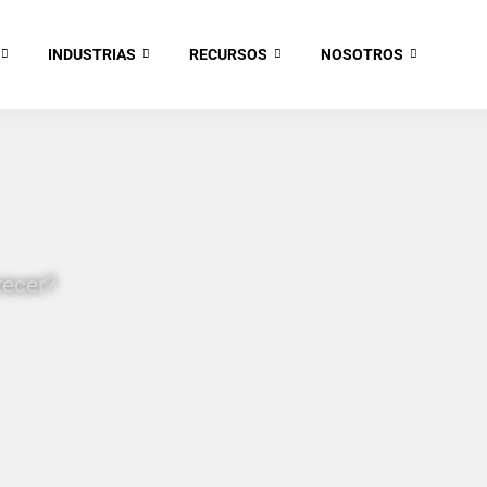
INDUSTRIAS
RECURSOS
NOSOTROS
recer?