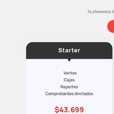
Te ofrecemos la