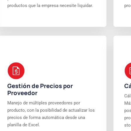
productos que la empresa necesite liquidar.
pro
Gestión de Precios por
Cá
Proveedor
Cál
Manejo de múltiples proveedores por
Máx
producto, con la posibilidad de actualizar los
pos
precios de forma automática desde una
pro
planilla de Excel.
sto