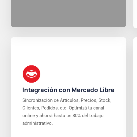
Integración con Mercado Libre
Sincronización de Artículos, Precios, Stock,
Clientes, Pedidos, etc. Optimizá tu canal
online y ahorrá hasta un 80% del trabajo
administrativo.