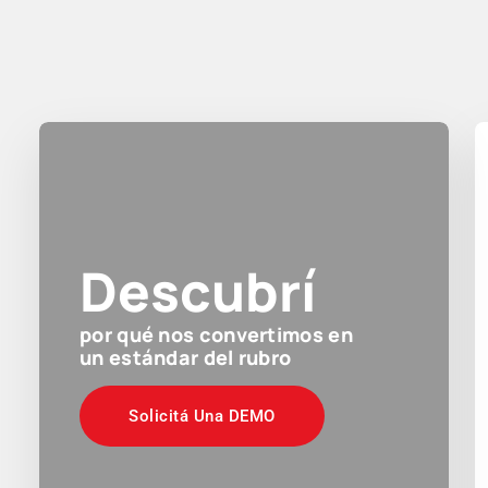
Descubrí
por qué nos convertimos en
un estándar del rubro
Solicitá Una DEMO