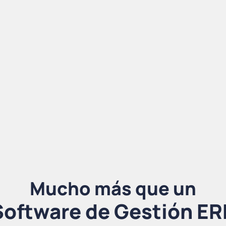
Mucho más que un
Software de Gestión ER