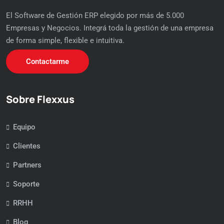
El Software de Gestión ERP elegido por más de 5.000
Empresas y Negocios. Integrá toda la gestión de una empresa
de forma simple, flexible e intuitiva.
Contactarme
Sobre Flexxus
Equipo
Clientes
Partners
Soporte
RRHH
Blog