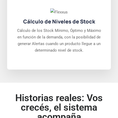
Cálculo de Niveles de Stock
Cálculo de los Stock Mínimo, Óptimo y Máximo
en función de la demanda, con la posibilidad de
generar Alertas cuando un producto llegue a un
determinado nivel de stock.
Historias reales: Vos
crecés, el sistema
acompaña