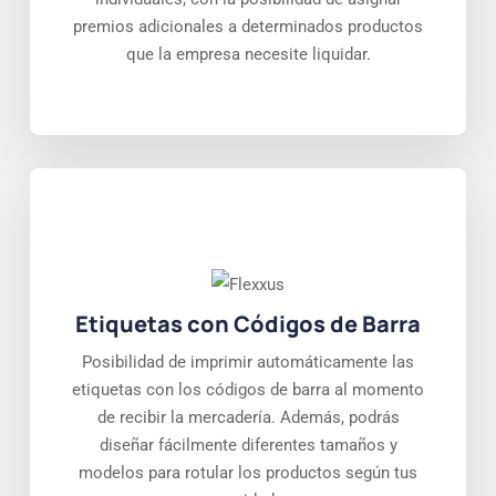
premios adicionales a determinados productos
que la empresa necesite liquidar.
Etiquetas con Códigos de Barra
Posibilidad de imprimir automáticamente las
etiquetas con los códigos de barra al momento
de recibir la mercadería. Además, podrás
diseñar fácilmente diferentes tamaños y
modelos para rotular los productos según tus