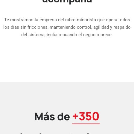
Te mostramos la empresa del rubro minorista que opera todos
los días sin fricciones, manteniendo control, agilidad y respaldo
del sistema, incluso cuando el negocio crece.
+350
Más de