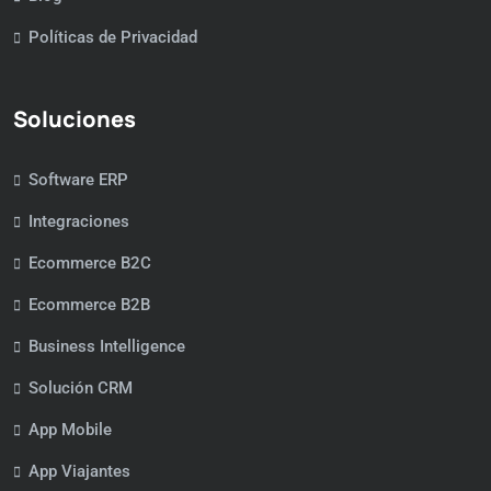
Políticas de Privacidad
Soluciones
Software ERP
Integraciones
Ecommerce B2C
Ecommerce B2B
Business Intelligence
Solución CRM
App Mobile
App Viajantes