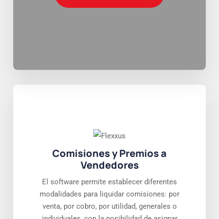
Comisiones y Premios a
Vendedores
El software permite establecer diferentes
modalidades para liquidar comisiones: por
venta, por cobro, por utilidad, generales o
individuales, con la posibilidad de asignar