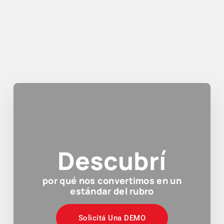
Descubrí
por qué nos convertimos en un
estándar del rubro
Solicitá Una DEMO