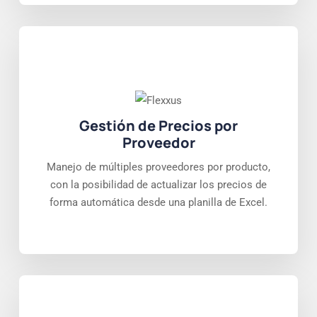
Gestión de Precios por
Proveedor
Manejo de múltiples proveedores por producto,
con la posibilidad de actualizar los precios de
forma automática desde una planilla de Excel.