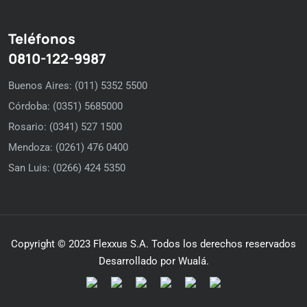
Teléfonos
0810-122-9987
Buenos Aires: (011) 5352 5500
Córdoba: (0351) 5685000
Rosario: (0341) 527 1500
Mendoza: (0261) 476 0400
San Luis: (0266) 424 5350
Copyright © 2023 Flexxus S.A. Todos los derechos reservados
Desarrollado por Wualá.