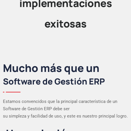
implementaciones
exitosas
Mucho más que un
Software de Gestión ERP
Estamos convencidos que la principal característica de un
Software de Gestión ERP debe ser
su simpleza y facilidad de uso, y este es nuestro principal logro.