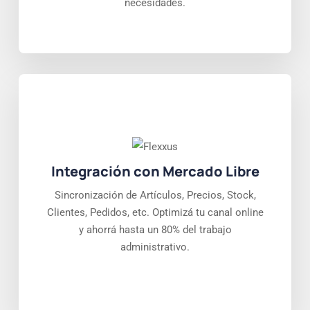
necesidades.
Integración con Mercado Libre
Sincronización de Artículos, Precios, Stock,
Clientes, Pedidos, etc. Optimizá tu canal online
y ahorrá hasta un 80% del trabajo
administrativo.