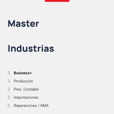
Master
Industrias
Business+
Producción
Pres. Contable
Importaciones
Reparaciones / RMA