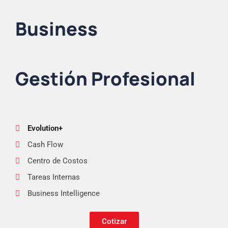
Business
Gestión Profesional
Evolution+
Cash Flow
Centro de Costos
Tareas Internas
Business Intelligence
Cotizar