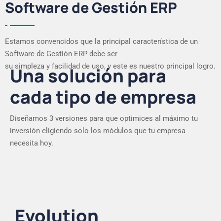
Software de Gestión ERP
Estamos convencidos que la principal característica de un
Software de Gestión ERP debe ser
su simpleza y facilidad de uso, y este es nuestro principal logro.
Una solución para
cada tipo de empresa
Diseñamos 3 versiones para que optimices al máximo tu
inversión eligiendo solo los módulos que tu empresa
necesita hoy.
Evolution