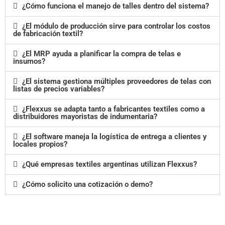
¿Cómo funciona el manejo de talles dentro del sistema?
¿El módulo de producción sirve para controlar los costos
de fabricación textil?
¿El MRP ayuda a planificar la compra de telas e
insumos?
¿El sistema gestiona múltiples proveedores de telas con
listas de precios variables?
¿Flexxus se adapta tanto a fabricantes textiles como a
distribuidores mayoristas de indumentaria?
¿El software maneja la logística de entrega a clientes y
locales propios?
¿Qué empresas textiles argentinas utilizan Flexxus?
¿Cómo solicito una cotización o demo?