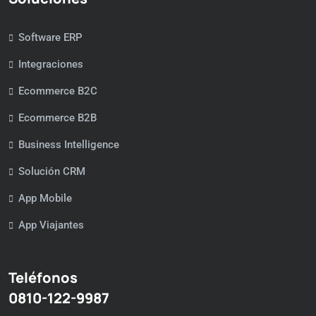
Software ERP
Integraciones
Ecommerce B2C
Ecommerce B2B
Business Intelligence
Solución CRM
App Mobile
App Viajantes
Teléfonos
0810-122-9987