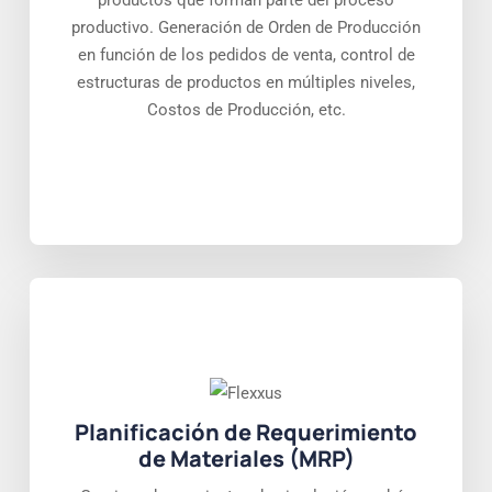
productos que forman parte del proceso
productivo. Generación de Orden de Producción
en función de los pedidos de venta, control de
estructuras de productos en múltiples niveles,
Costos de Producción, etc.
Planificación de Requerimiento
de Materiales (MRP)