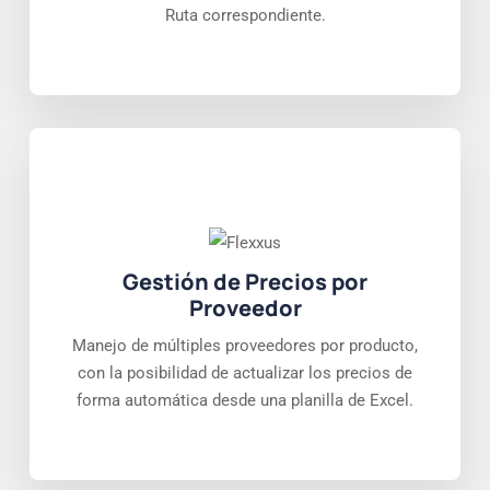
Ruta correspondiente.
Gestión de Precios por
Proveedor
Manejo de múltiples proveedores por producto,
con la posibilidad de actualizar los precios de
forma automática desde una planilla de Excel.