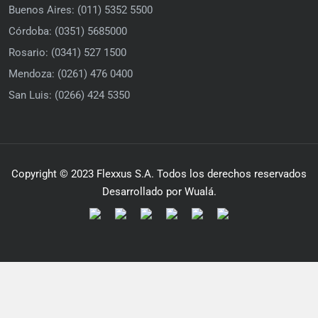
Buenos Aires: (011) 5352 5500
Córdoba: (0351) 5685000
Rosario: (0341) 527 1500
Mendoza: (0261) 476 0400
San Luis: (0266) 424 5350
Copyright © 2023 Flexxus S.A. Todos los derechos reservados
Desarrollado por Wualá.