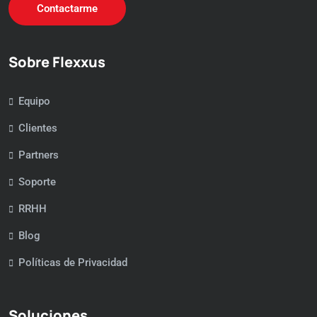
Contactarme
Sobre Flexxus
Equipo
Clientes
Partners
Soporte
RRHH
Blog
Políticas de Privacidad
Soluciones