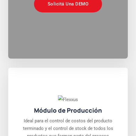
Solicitá Una DEMO
Módulo de Producción
Ideal para el control de costos del producto
terminado y el control de stock de todos los