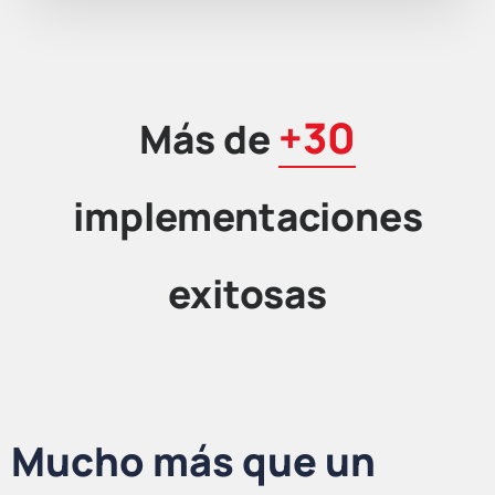
+30
Más de
implementaciones
exitosas
Mucho más que un