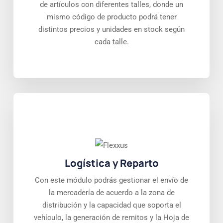
de artículos con diferentes talles, donde un
mismo código de producto podrá tener
distintos precios y unidades en stock según
cada talle.
Logística y Reparto
Con este módulo podrás gestionar el envío de
la mercadería de acuerdo a la zona de
distribución y la capacidad que soporta el
vehículo, la generación de remitos y la Hoja de