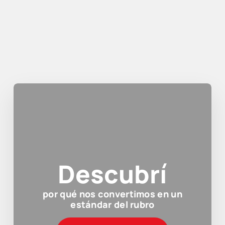
Descubrí
por qué nos convertimos en un
estándar del rubro