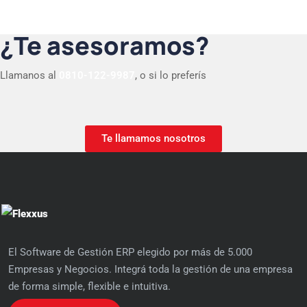
¿Te asesoramos?
Llamanos al
0810-122-9987
, o si lo preferís
Te llamamos nosotros
El Software de Gestión ERP elegido por más de 5.000
Empresas y Negocios. Integrá toda la gestión de una empresa
de forma simple, flexible e intuitiva.