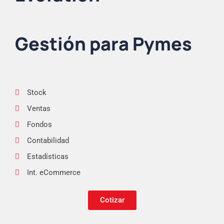
Gestión para Pymes
Stock
Ventas
Fondos
Contabilidad
Estadísticas
Int. eCommerce
Cotizar