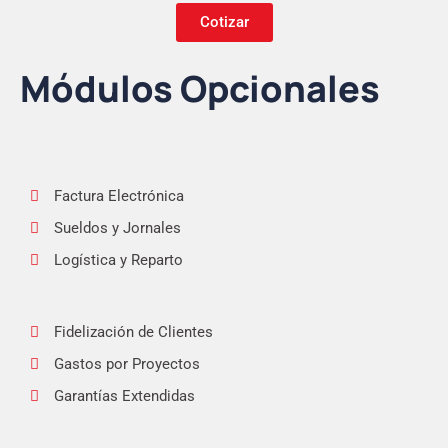
Cotizar
Módulos Opcionales
Factura Electrónica
Sueldos y Jornales
Logística y Reparto
Fidelización de Clientes
Gastos por Proyectos
Garantías Extendidas