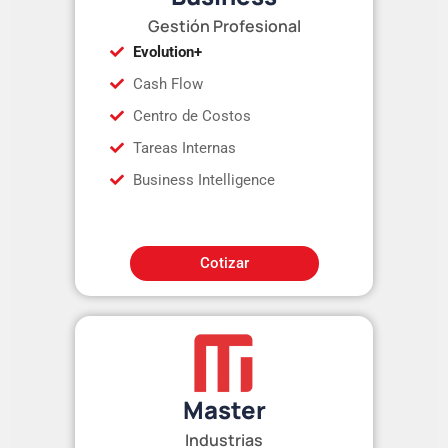
Gestión Profesional
Evolution+
Cash Flow
Centro de Costos
Tareas Internas
Business Intelligence
Cotizar
Master
Industrias