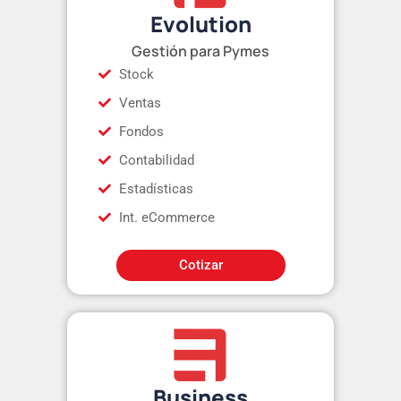
Evolution
Gestión para Pymes
Stock
Ventas
Fondos
Contabilidad
Estadísticas
Int. eCommerce
Cotizar
Business