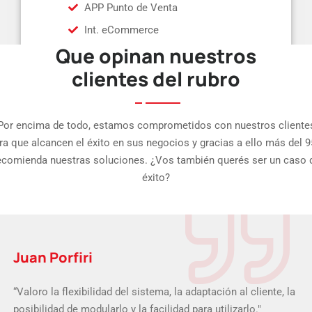
APP Punto de Venta
Int. eCommerce
Que opinan nuestros
clientes del rubro
Por encima de todo, estamos comprometidos con nuestros cliente
ra que alcancen el éxito en sus negocios y gracias a ello más del 
ecomienda nuestras soluciones. ¿Vos también querés ser un caso 
éxito?
Juan Porfiri
“Valoro la flexibilidad del sistema, la adaptación al cliente, la
posibilidad de modularlo y la facilidad para utilizarlo."