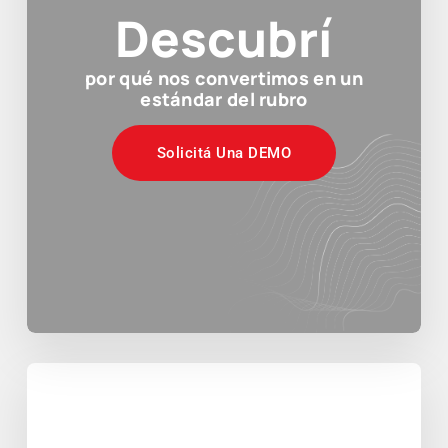
Descubrí
por qué nos convertimos en un
estándar del rubro
Solicitá Una DEMO