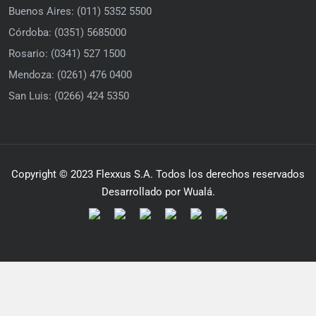
Buenos Aires: (011) 5352 5500
Córdoba: (0351) 5685000
Rosario: (0341) 527 1500
Mendoza: (0261) 476 0400
San Luis: (0266) 424 5350
Copyright © 2023 Flexxus S.A. Todos los derechos reservados
Desarrollado por Wualá.