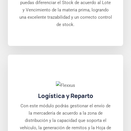
puedas diferenciar el Stock de acuerdo al Lote
y Vencimiento de la materia prima, logrando
una excelente trazabilidad y un correcto control
de stock.
Logística y Reparto
Con este módulo podrás gestionar el envío de
la mercadería de acuerdo a la zona de
distribución y la capacidad que soporta el
vehículo, la generación de remitos y la Hoja de