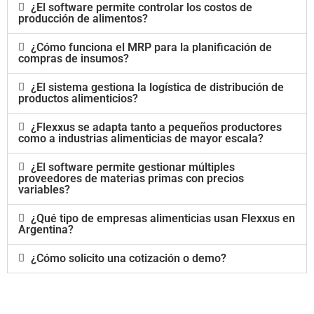
¿El software permite controlar los costos de
producción de alimentos?
¿Cómo funciona el MRP para la planificación de
compras de insumos?
¿El sistema gestiona la logística de distribución de
productos alimenticios?
¿Flexxus se adapta tanto a pequeños productores
como a industrias alimenticias de mayor escala?
¿El software permite gestionar múltiples
proveedores de materias primas con precios
variables?
¿Qué tipo de empresas alimenticias usan Flexxus en
Argentina?
¿Cómo solicito una cotización o demo?