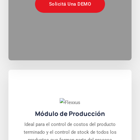
Solicitá Una DEMO
Módulo de Producción
Ideal para el control de costos del producto
terminado y el control de stock de todos los