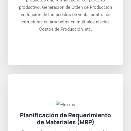
productos que forman parte del proceso
productivo. Generación de Orden de Producción
en función de los pedidos de venta, control de
estructuras de productos en múltiples niveles,
Costos de Producción, etc.
Planificación de Requerimiento
de Materiales (MRP)