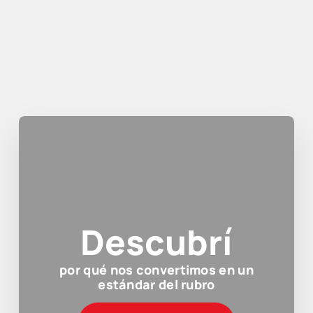
Descubrí
por qué nos convertimos en un
estándar del rubro