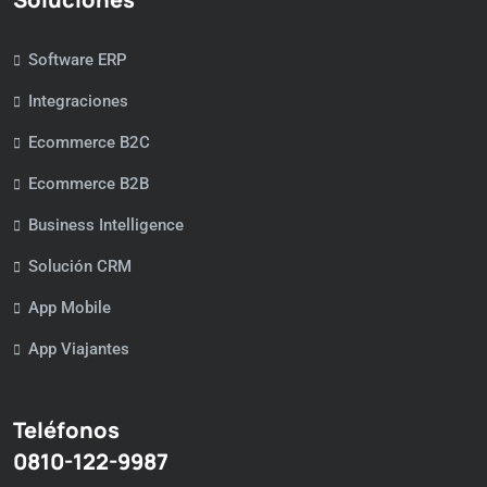
Software ERP
Integraciones
Ecommerce B2C
Ecommerce B2B
Business Intelligence
Solución CRM
App Mobile
App Viajantes
Teléfonos
0810-122-9987