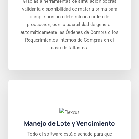
Gracias a herramientas de simulación podrás
validar la disponibilidad de materia prima para
cumplir con una determinada orden de
producción, con la posibilidad de generar
automáticamente las Órdenes de Compra o los
Requerimientos Internos de Compras en el
caso de faltantes.
Manejo de Lote y Vencimiento
Todo el software está diseñado para que