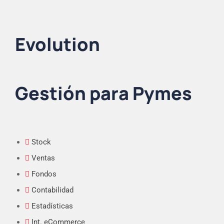
Evolution
Gestión para Pymes
Stock
Ventas
Fondos
Contabilidad
Estadísticas
Int. eCommerce