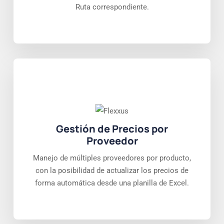
Ruta correspondiente.
Gestión de Precios por
Proveedor
Manejo de múltiples proveedores por producto,
con la posibilidad de actualizar los precios de
forma automática desde una planilla de Excel.