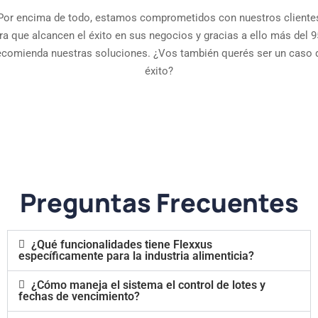
Por encima de todo, estamos comprometidos con nuestros cliente
ra que alcancen el éxito en sus negocios y gracias a ello más del 
ecomienda nuestras soluciones. ¿Vos también querés ser un caso 
éxito?
Preguntas Frecuentes
¿Qué funcionalidades tiene Flexxus
específicamente para la industria alimenticia?
¿Cómo maneja el sistema el control de lotes y
fechas de vencimiento?