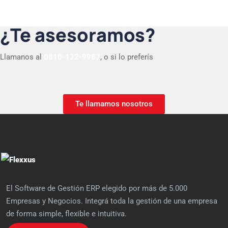
¿Te asesoramos?
Llamanos al
0810-122-9987
, o si lo preferís
Te llamamos nosotros
El Software de Gestión ERP elegido por más de 5.000
Empresas y Negocios. Integrá toda la gestión de una empresa
de forma simple, flexible e intuitiva.