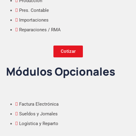
Producción
Pres. Contable
Importaciones
Reparaciones / RMA
Cotizar
Módulos Opcionales
Factura Electrónica
Sueldos y Jornales
Logística y Reparto