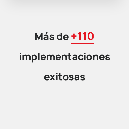
+110
Más de
implementaciones
exitosas