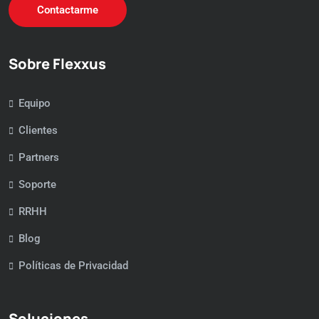
Contactarme
Sobre Flexxus
Equipo
Clientes
Partners
Soporte
RRHH
Blog
Políticas de Privacidad
Soluciones