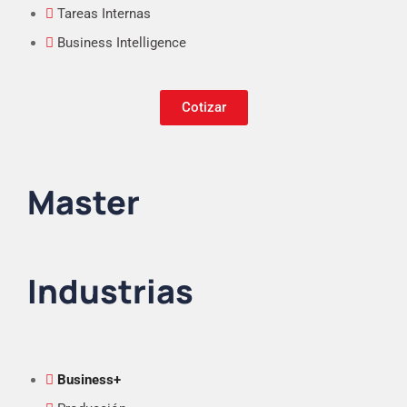
Tareas Internas
Business Intelligence
Cotizar
Master
Industrias
Business+