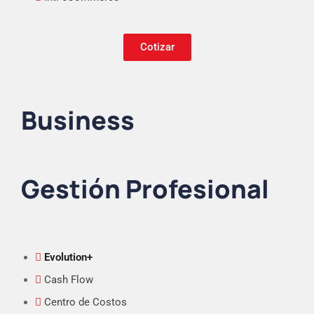
Cotizar
Business
Gestión Profesional
Evolution+
Cash Flow
Centro de Costos