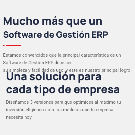
Mucho más que un
Software de Gestión ERP
Estamos convencidos que la principal característica de un
Software de Gestión ERP debe ser
su simpleza y facilidad de uso, y este es nuestro principal logro.
Una solución para
cada tipo de empresa
Diseñamos 3 versiones para que optimices al máximo tu
inversión eligiendo solo los módulos que tu empresa
necesita hoy.