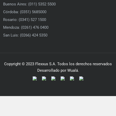
Buenos Aires: (011) 5352 5500
Córdoba: (0351) 5685000
Rosario: (0341) 527 1500
Mendoza: (0261) 476 0400
San Luis: (0266) 424 5350
Copyright © 2023 Flexxus S.A. Todos los derechos reservados
Desarrollado por Wualá.