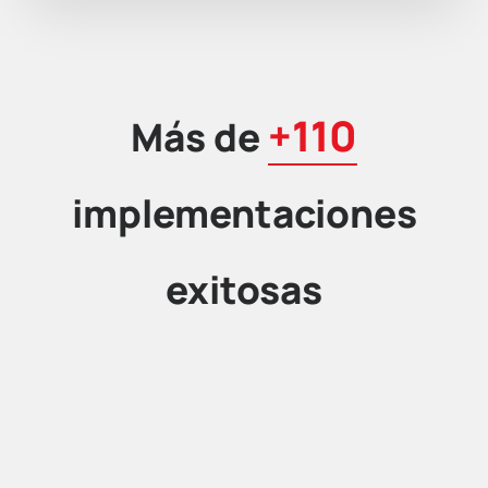
+110
Más de
implementaciones
exitosas