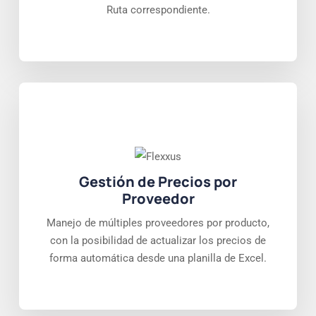
Ruta correspondiente.
Gestión de Precios por
Proveedor
Manejo de múltiples proveedores por producto,
con la posibilidad de actualizar los precios de
forma automática desde una planilla de Excel.