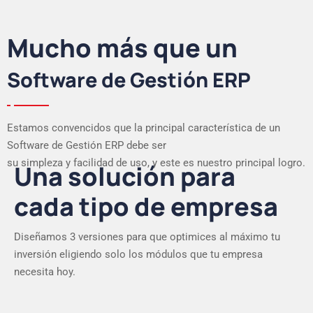
Mucho más que un
Software de Gestión ERP
Estamos convencidos que la principal característica de un
Software de Gestión ERP debe ser
su simpleza y facilidad de uso, y este es nuestro principal logro.
Una solución para
cada tipo de empresa
Diseñamos 3 versiones para que optimices al máximo tu
inversión eligiendo solo los módulos que tu empresa
necesita hoy.