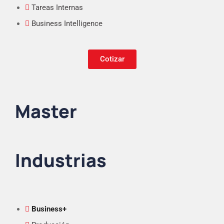
Tareas Internas
Business Intelligence
Cotizar
Master
Industrias
Business+