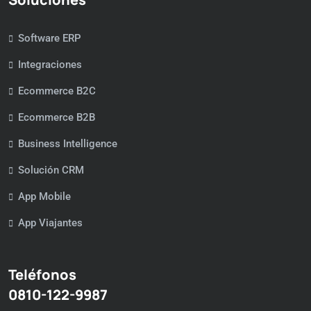
Software ERP
Integraciones
Ecommerce B2C
Ecommerce B2B
Business Intelligence
Solución CRM
App Mobile
App Viajantes
Teléfonos
0810-122-9987