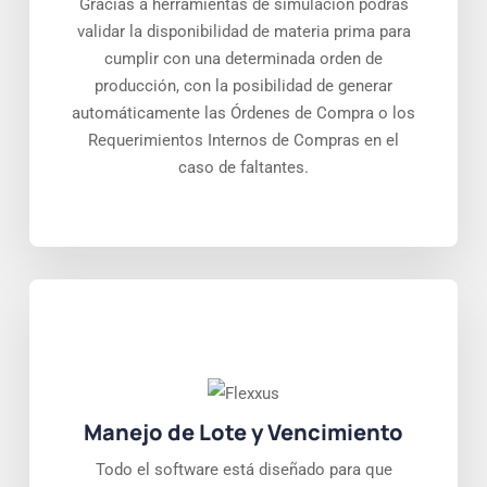
Gracias a herramientas de simulación podrás
validar la disponibilidad de materia prima para
cumplir con una determinada orden de
producción, con la posibilidad de generar
automáticamente las Órdenes de Compra o los
Requerimientos Internos de Compras en el
caso de faltantes.
Manejo de Lote y Vencimiento
Todo el software está diseñado para que