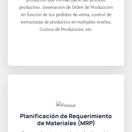
productos que forman parte del proceso
productivo. Generación de Orden de Producción
en función de los pedidos de venta, control de
estructuras de productos en múltiples niveles,
Costos de Producción, etc.
Planificación de Requerimiento
de Materiales (MRP)