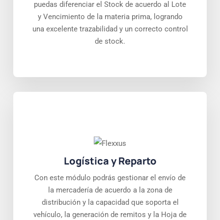
puedas diferenciar el Stock de acuerdo al Lote
y Vencimiento de la materia prima, logrando
una excelente trazabilidad y un correcto control
de stock.
Logística y Reparto
Con este módulo podrás gestionar el envío de
la mercadería de acuerdo a la zona de
distribución y la capacidad que soporta el
vehículo, la generación de remitos y la Hoja de