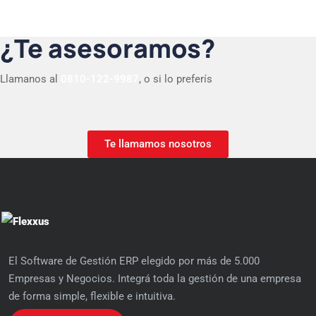
¿Te asesoramos?
Llamanos al
0810-122-9987
, o si lo preferís
Te llamamos nosotros
El Software de Gestión ERP elegido por más de 5.000
Empresas y Negocios. Integrá toda la gestión de una empresa
de forma simple, flexible e intuitiva.