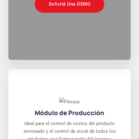
Solicitá Una DEMO
Módulo de Producción
Ideal para el control de costos del producto
terminado y el control de stock de todos los