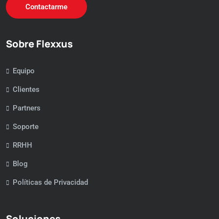
Contactarme
Sobre Flexxus
Equipo
Clientes
Partners
Soporte
RRHH
Blog
Políticas de Privacidad
Soluciones