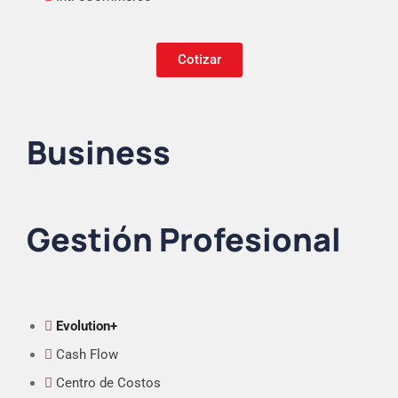
Cotizar
Business
Gestión Profesional
Evolution+
Cash Flow
Centro de Costos