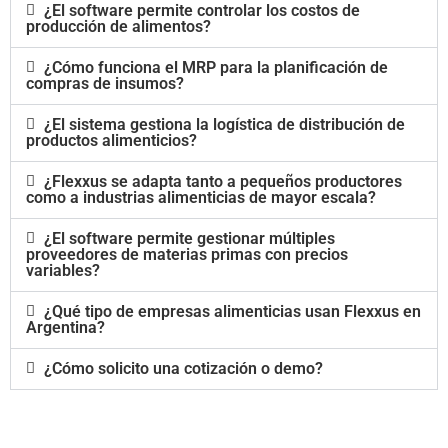
¿El software permite controlar los costos de
producción de alimentos?
¿Cómo funciona el MRP para la planificación de
compras de insumos?
¿El sistema gestiona la logística de distribución de
productos alimenticios?
¿Flexxus se adapta tanto a pequeños productores
como a industrias alimenticias de mayor escala?
¿El software permite gestionar múltiples
proveedores de materias primas con precios
variables?
¿Qué tipo de empresas alimenticias usan Flexxus en
Argentina?
¿Cómo solicito una cotización o demo?