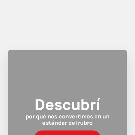
Descubrí
por qué nos convertimos en un
estándar del rubro