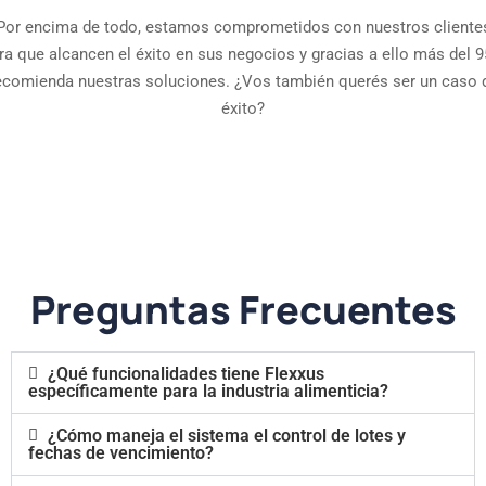
Por encima de todo, estamos comprometidos con nuestros cliente
ra que alcancen el éxito en sus negocios y gracias a ello más del 
ecomienda nuestras soluciones. ¿Vos también querés ser un caso 
éxito?
Preguntas Frecuentes
¿Qué funcionalidades tiene Flexxus
específicamente para la industria alimenticia?
¿Cómo maneja el sistema el control de lotes y
fechas de vencimiento?