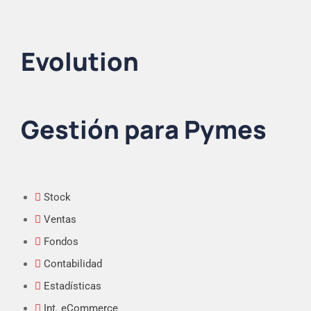
Evolution
Gestión para Pymes
Stock
Ventas
Fondos
Contabilidad
Estadísticas
Int. eCommerce