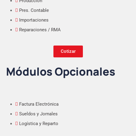
Producción
Pres. Contable
Importaciones
Reparaciones / RMA
Cotizar
Módulos Opcionales
Factura Electrónica
Sueldos y Jornales
Logística y Reparto