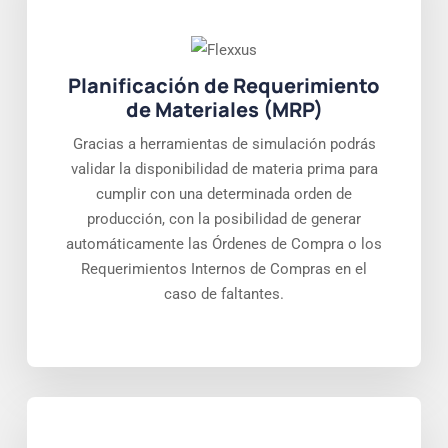
Planificación de Requerimiento
de Materiales (MRP)
Gracias a herramientas de simulación podrás
validar la disponibilidad de materia prima para
cumplir con una determinada orden de
producción, con la posibilidad de generar
automáticamente las Órdenes de Compra o los
Requerimientos Internos de Compras en el
caso de faltantes.