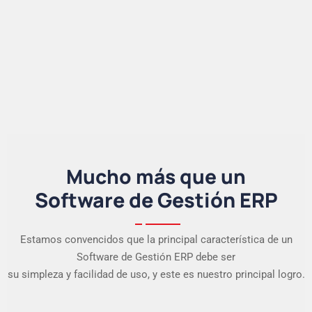
Mucho más que un
Software de Gestión ERP
Estamos convencidos que la principal característica de un
Software de Gestión ERP debe ser
su simpleza y facilidad de uso, y este es nuestro principal logro.