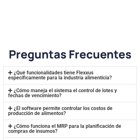
Preguntas Frecuentes
¿Qué funcionalidades tiene Flexxus
específicamente para la industria alimenticia?
¿Cómo maneja el sistema el control de lotes y
fechas de vencimiento?
¿El software permite controlar los costos de
producción de alimentos?
¿Cómo funciona el MRP para la planificación de
compras de insumos?