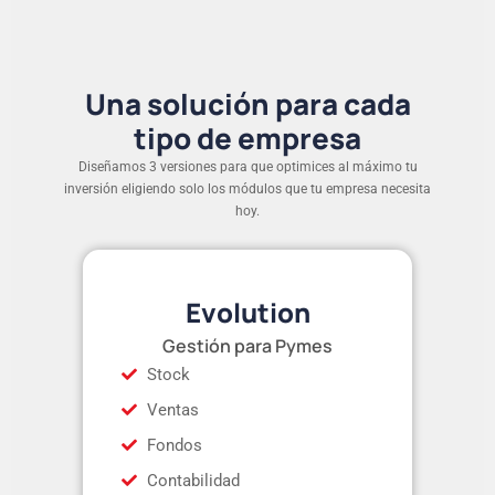
Una solución para cada
tipo de empresa
Diseñamos 3 versiones para que optimices al máximo tu
inversión eligiendo solo los módulos que tu empresa necesita
hoy.
Evolution
Gestión para Pymes
Stock
Ventas
Fondos
Contabilidad