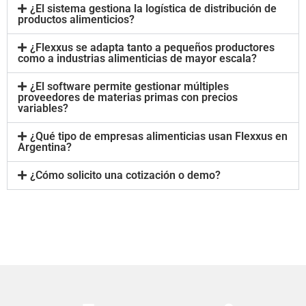
¿El sistema gestiona la logística de distribución de
productos alimenticios?
¿Flexxus se adapta tanto a pequeños productores
como a industrias alimenticias de mayor escala?
¿El software permite gestionar múltiples
proveedores de materias primas con precios
variables?
¿Qué tipo de empresas alimenticias usan Flexxus en
Argentina?
¿Cómo solicito una cotización o demo?