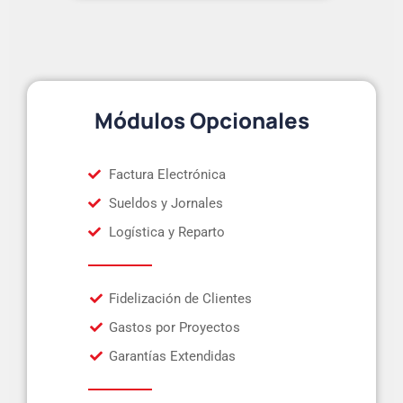
Módulos Opcionales
Factura Electrónica
Sueldos y Jornales
Logística y Reparto
Fidelización de Clientes
Gastos por Proyectos
Garantías Extendidas