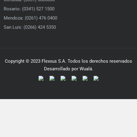
Rosario: (0341) 527 1500
Mendoza: (0261) 476 0400
San Luis: (0266) 424 5350
Copyright © 2023 Flexxus S.A. Todos los derechos reservados
Desarrollado por Wualá.