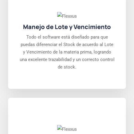
Manejo de Lote y Vencimiento
Todo el software está diseñado para que
puedas diferenciar el Stock de acuerdo al Lote
y Vencimiento de la materia prima, logrando
una excelente trazabilidad y un correcto control
de stock.