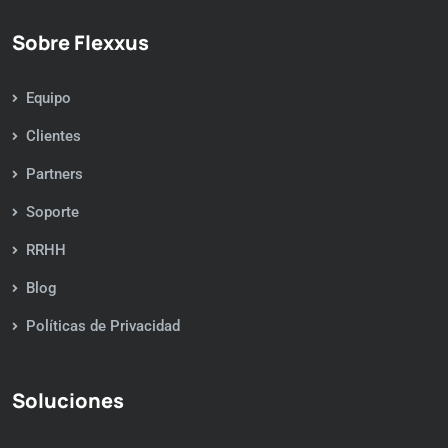
Sobre Flexxus
Equipo
Clientes
Partners
Soporte
RRHH
Blog
Políticas de Privacidad
Soluciones