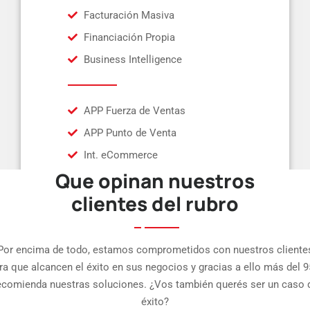
Facturación Masiva
Financiación Propia
Business Intelligence
APP Fuerza de Ventas
APP Punto de Venta
Int. eCommerce
Que opinan nuestros
clientes del rubro
Por encima de todo, estamos comprometidos con nuestros cliente
ra que alcancen el éxito en sus negocios y gracias a ello más del 
ecomienda nuestras soluciones. ¿Vos también querés ser un caso 
éxito?