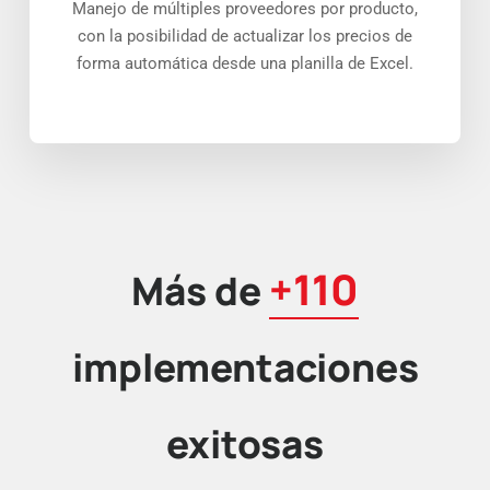
Manejo de múltiples proveedores por producto,
con la posibilidad de actualizar los precios de
forma automática desde una planilla de Excel.
+110
Más de
implementaciones
exitosas