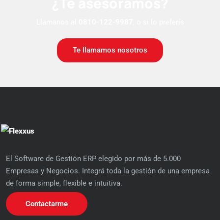
¿Te asesoramos?
Llamanos al
0810-122-9987
, o si lo preferís
Te llamamos nosotros
El Software de Gestión ERP elegido por más de 5.000
Empresas y Negocios. Integrá toda la gestión de una empresa
de forma simple, flexible e intuitiva.
Contactarme