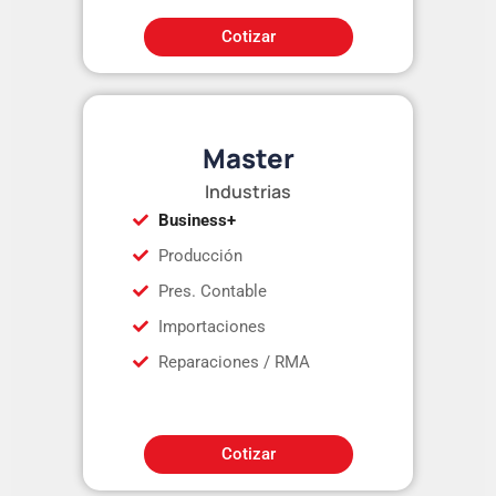
Cotizar
Master
Industrias
Business+
Producción
Pres. Contable
Importaciones
Reparaciones / RMA
Cotizar