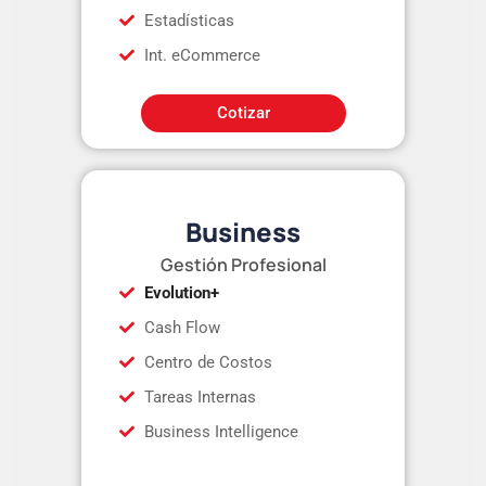
Estadísticas
Int. eCommerce
Cotizar
Business
Gestión Profesional
Evolution+
Cash Flow
Centro de Costos
Tareas Internas
Business Intelligence