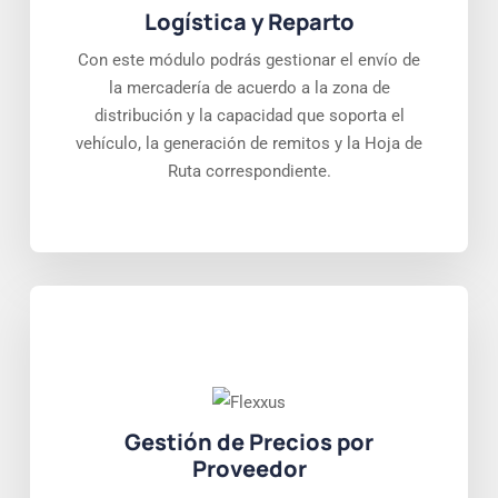
Logística y Reparto
Con este módulo podrás gestionar el envío de
la mercadería de acuerdo a la zona de
distribución y la capacidad que soporta el
vehículo, la generación de remitos y la Hoja de
Ruta correspondiente.
Gestión de Precios por
Proveedor