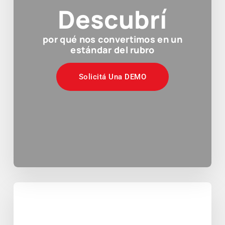
Descubrí
por qué nos convertimos en un
estándar del rubro
Solicitá Una DEMO