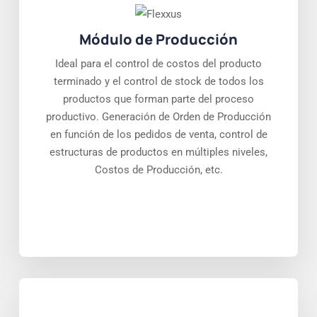
Módulo de Producción
Ideal para el control de costos del producto
terminado y el control de stock de todos los
productos que forman parte del proceso
productivo. Generación de Orden de Producción
en función de los pedidos de venta, control de
estructuras de productos en múltiples niveles,
Costos de Producción, etc.