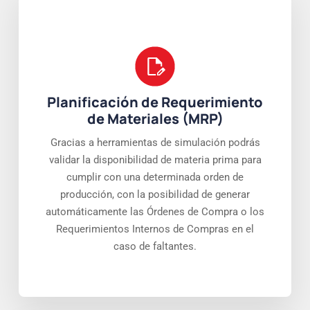
Planificación de Requerimiento
de Materiales (MRP)
Gracias a herramientas de simulación podrás
validar la disponibilidad de materia prima para
cumplir con una determinada orden de
producción, con la posibilidad de generar
automáticamente las Órdenes de Compra o los
Requerimientos Internos de Compras en el
caso de faltantes.