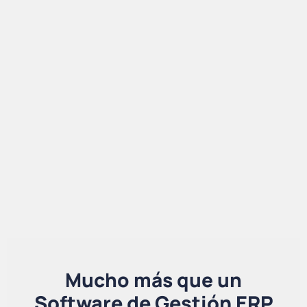
Mucho más que un
Software de Gestión ERP