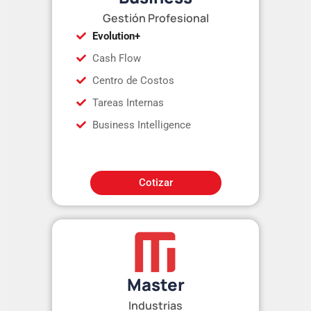
Gestión Profesional
Evolution+
Cash Flow
Centro de Costos
Tareas Internas
Business Intelligence
Cotizar
Master
Industrias