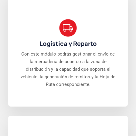
Logística y Reparto
Con este módulo podrás gestionar el envío de
la mercadería de acuerdo a la zona de
distribución y la capacidad que soporta el
vehículo, la generación de remitos y la Hoja de
Ruta correspondiente.