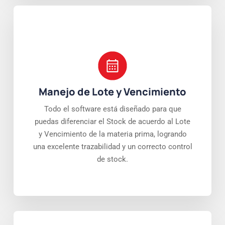
Manejo de Lote y Vencimiento
Todo el software está diseñado para que
puedas diferenciar el Stock de acuerdo al Lote
y Vencimiento de la materia prima, logrando
una excelente trazabilidad y un correcto control
de stock.