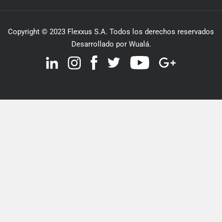
Copyright © 2023 Flexxus S.A. Todos los derechos reservados
Desarrollado por Wualá.