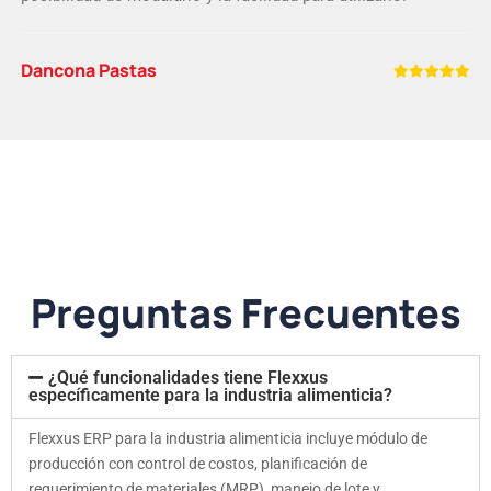
Dancona Pastas
Preguntas Frecuentes
¿Qué funcionalidades tiene Flexxus
específicamente para la industria alimenticia?
Flexxus ERP para la industria alimenticia incluye módulo de
producción con control de costos, planificación de
requerimiento de materiales (MRP), manejo de lote y