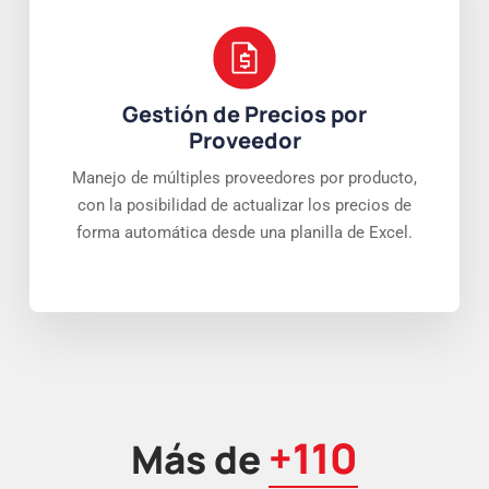
Gestión de Precios por
Proveedor
Manejo de múltiples proveedores por producto,
con la posibilidad de actualizar los precios de
forma automática desde una planilla de Excel.
+110
Más de