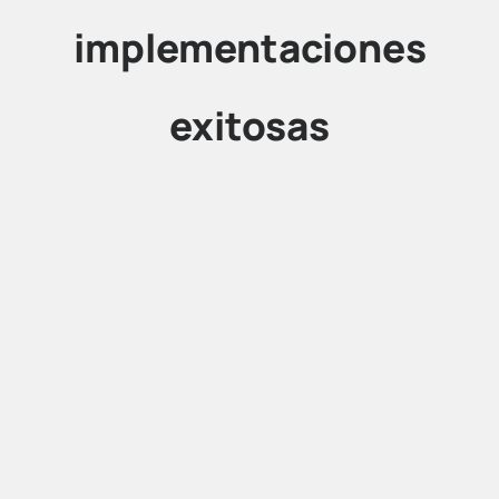
implementaciones
exitosas