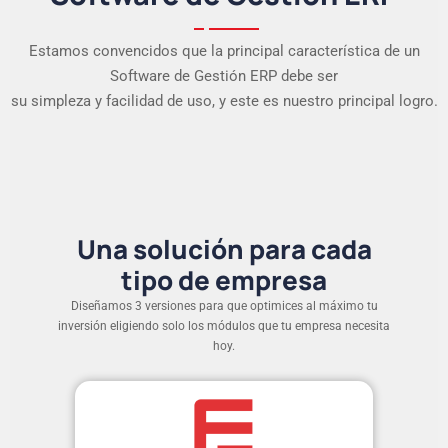
Estamos convencidos que la principal característica de un
Software de Gestión ERP debe ser
su simpleza y facilidad de uso, y este es nuestro principal logro.
Una solución para cada
tipo de empresa
Diseñamos 3 versiones para que optimices al máximo tu
inversión eligiendo solo los módulos que tu empresa necesita
hoy.