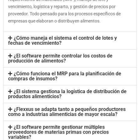
vencimiento, logística y reparto, y gestión de precios por
proveedor. Todo pensado para los procesos específicos de
empresas que elaboran o distribuyen alimentos.
¿Cómo maneja el sistema el control de lotes y
fechas de vencimiento?
¿El software permite controlar los costos de
producción de alimentos?
¿Cómo funciona el MRP para la planificación de
compras de insumos?
¿El sistema gestiona la logística de distribución de
productos alimenticios?
¿Flexxus se adapta tanto a pequeños productores
como a industrias alimenticias de mayor escala?
¿El software permite gestionar múltiples
proveedores de materias primas con precios
variables?