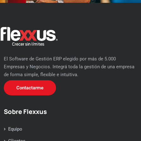
El Software de Gestión ERP elegido por más de 5.000
Empresas y Negocios. Integrá toda la gestión de una empresa
de forma simple, flexible e intuitiva.
Contactarme
Sobre Flexxus
Equipo