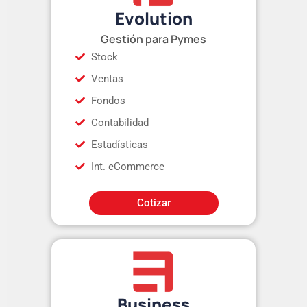
Evolution
Gestión para Pymes
Stock
Ventas
Fondos
Contabilidad
Estadísticas
Int. eCommerce
Cotizar
Business