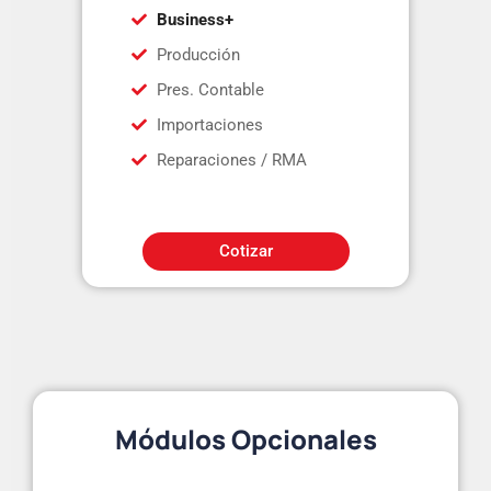
Business+
Producción
Pres. Contable
Importaciones
Reparaciones / RMA
Cotizar
Módulos Opcionales