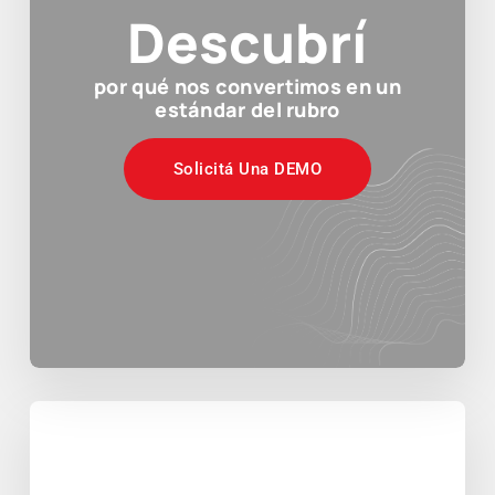
Descubrí
por qué nos convertimos en un
estándar del rubro
Solicitá Una DEMO