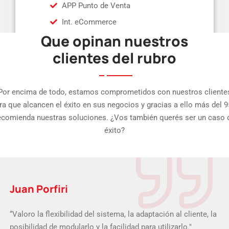
APP Punto de Venta
Int. eCommerce
Que opinan nuestros
clientes del rubro
Por encima de todo, estamos comprometidos con nuestros cliente
ra que alcancen el éxito en sus negocios y gracias a ello más del 
ecomienda nuestras soluciones. ¿Vos también querés ser un caso 
éxito?
Juan Porfiri
“Valoro la flexibilidad del sistema, la adaptación al cliente, la
posibilidad de modularlo y la facilidad para utilizarlo."