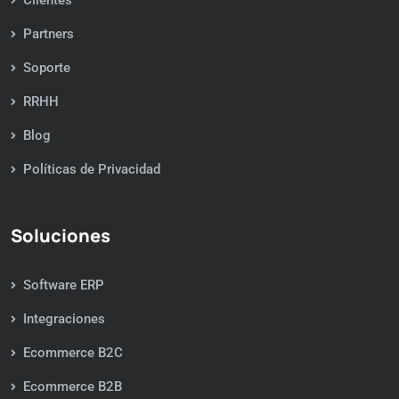
Clientes
Partners
Soporte
RRHH
Blog
Políticas de Privacidad
Soluciones
Software ERP
Integraciones
Ecommerce B2C
Ecommerce B2B