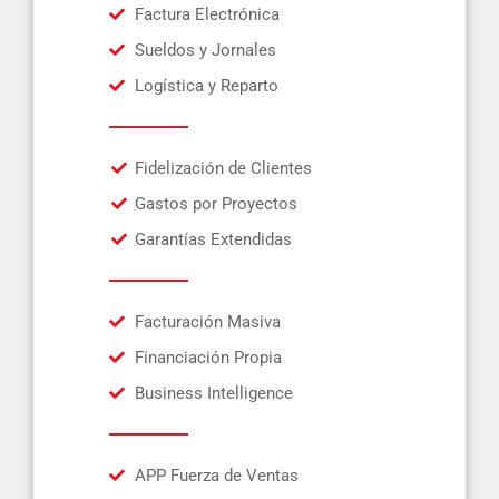
Factura Electrónica
Sueldos y Jornales
Logística y Reparto
Fidelización de Clientes
Gastos por Proyectos
Garantías Extendidas
Facturación Masiva
Financiación Propia
Business Intelligence
APP Fuerza de Ventas