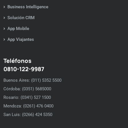
Business Intelligence
Solución CRM
App Mobile
App Viajantes
Teléfonos
0810-122-9987
Buenos Aires: (011) 5352 5500
Córdoba: (0351) 5685000
Rosario: (0341) 527 1500
Mendoza: (0261) 476 0400
San Luis: (0266) 424 5350