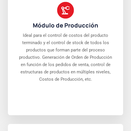
Módulo de Producción
Ideal para el control de costos del producto
terminado y el control de stock de todos los
productos que forman parte del proceso
productivo. Generación de Orden de Producción
en función de los pedidos de venta, control de
estructuras de productos en múltiples niveles,
Costos de Producción, etc.