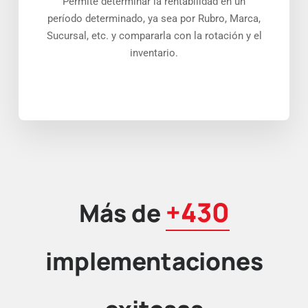
Permite determinar la rentabilidad en un
período determinado, ya sea por Rubro, Marca,
Sucursal, etc. y compararla con la rotación y el
inventario.
+430
Más de
implementaciones