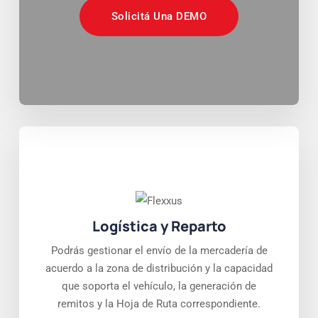
Solicitá Una DEMO
Logística y Reparto
Podrás gestionar el envío de la mercadería de
acuerdo a la zona de distribución y la capacidad
que soporta el vehículo, la generación de
remitos y la Hoja de Ruta correspondiente.