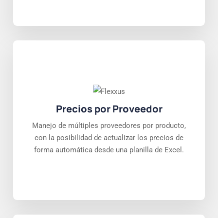
Precios por Proveedor
Manejo de múltiples proveedores por producto,
con la posibilidad de actualizar los precios de
forma automática desde una planilla de Excel.