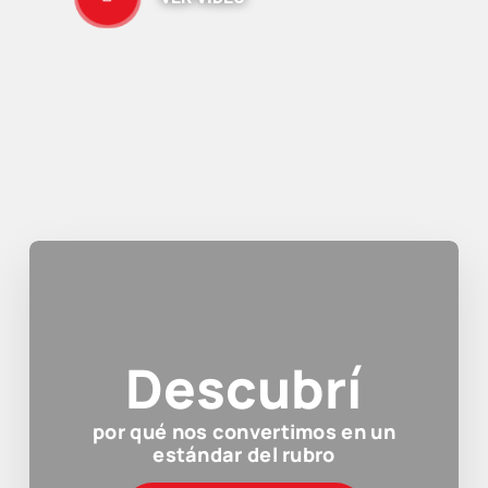
Descubrí
por qué nos convertimos en un
estándar del rubro