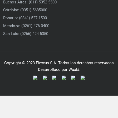
Buenos Aires: (011) 5352 5500
Córdoba: (0351) 5685000
Rosario: (0341) 527 1500
Mendoza: (0261) 476 0400
San Luis: (0266) 424 5350
Copyright © 2023 Flexxus S.A. Todos los derechos reservados
Desarrollado por Wualá.