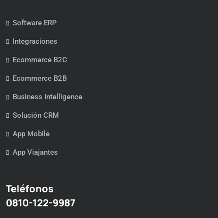
Software ERP
Integraciones
Ecommerce B2C
Ecommerce B2B
Business Intelligence
Solución CRM
App Mobile
App Viajantes
Teléfonos
0810-122-9987