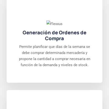
Generación de Ordenes de
Compra
Permite planificar que días de la semana se
debe comprar determinada mercadería y
propone la cantidad a comprar necesaria en
función de la demanda y niveles de stock.