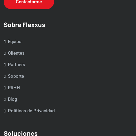
Contactarme
Sobre Flexxus
Equipo
Clientes
Partners
Soporte
RRHH
Blog
Políticas de Privacidad
Soluciones