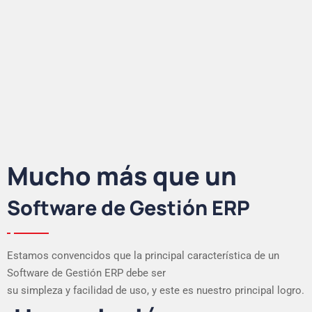
Mucho más que un
Software de Gestión ERP
Estamos convencidos que la principal característica de un
Software de Gestión ERP debe ser
su simpleza y facilidad de uso, y este es nuestro principal logro.