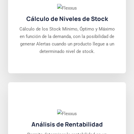
Cálculo de Niveles de Stock
Cálculo de los Stock Mínimo, Óptimo y Máximo
en función de la demanda, con la posibilidad de
generar Alertas cuando un producto llegue a un
determinado nivel de stock.
Análisis de Rentabilidad