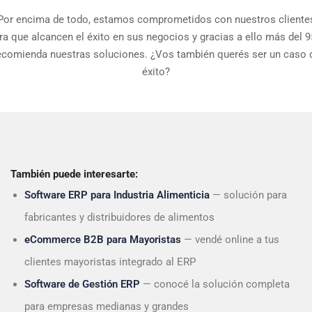
Por encima de todo, estamos comprometidos con nuestros cliente
ra que alcancen el éxito en sus negocios y gracias a ello más del 
ecomienda nuestras soluciones. ¿Vos también querés ser un caso 
éxito?
También puede interesarte:
Software ERP para Industria Alimenticia
— solución para
fabricantes y distribuidores de alimentos
eCommerce B2B para Mayoristas
— vendé online a tus
clientes mayoristas integrado al ERP
Software de Gestión ERP
— conocé la solución completa
para empresas medianas y grandes