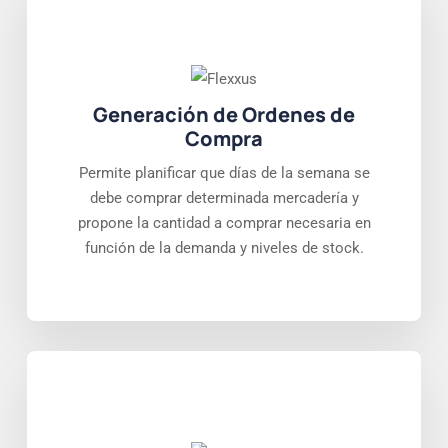
Generación de Ordenes de
Compra
Permite planificar que días de la semana se
debe comprar determinada mercadería y
propone la cantidad a comprar necesaria en
función de la demanda y niveles de stock.