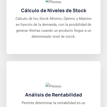
Cálculo de Niveles de Stock
Cálculo de los Stock Mínimo, Óptimo y Máximo
en función de la demanda, con la posibilidad de
generar Alertas cuando un producto llegue a un
determinado nivel de stock.
Análisis de Rentabilidad
Permite determinar la rentabilidad en un