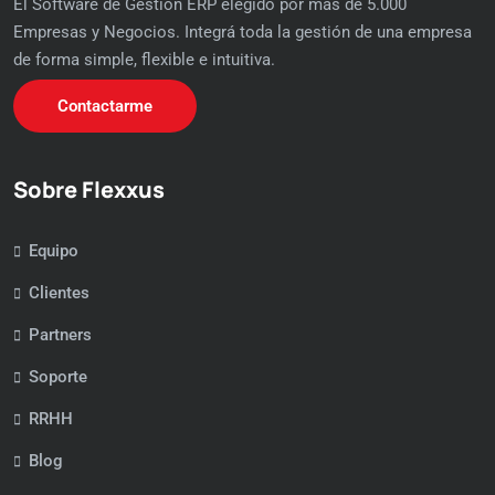
El Software de Gestión ERP elegido por más de 5.000
Empresas y Negocios. Integrá toda la gestión de una empresa
de forma simple, flexible e intuitiva.
Contactarme
Sobre Flexxus
Equipo
Clientes
Partners
Soporte
RRHH
Blog