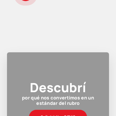
Descubrí
por qué nos convertimos en un
estándar del rubro