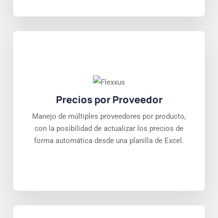
Precios por Proveedor
Manejo de múltiples proveedores por producto,
con la posibilidad de actualizar los precios de
forma automática desde una planilla de Excel.