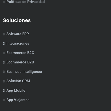
Políticas de Privacidad
Soluciones
Software ERP
Integraciones
Ecommerce B2C
Ecommerce B2B
Business Intelligence
Solución CRM
App Mobile
App Viajantes