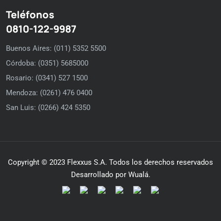
Teléfonos
0810-122-9987
Buenos Aires: (011) 5352 5500
Córdoba: (0351) 5685000
Rosario: (0341) 527 1500
Mendoza: (0261) 476 0400
San Luis: (0266) 424 5350
Copyright © 2023 Flexxus S.A. Todos los derechos reservados
Desarrollado por Wualá.