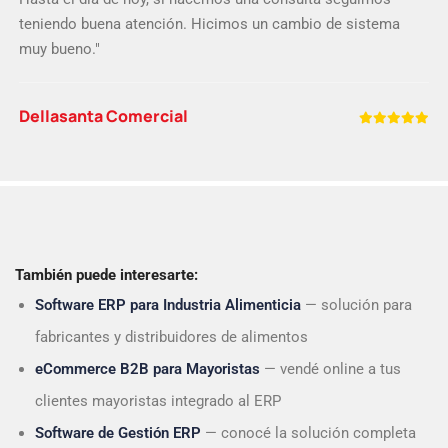
sistema."
GÓMEZ CONSTRUSHOP S.A.
También puede interesarte:
Software ERP para Industria Alimenticia
— solución para
fabricantes y distribuidores de alimentos
eCommerce B2B para Mayoristas
— vendé online a tus
clientes mayoristas integrado al ERP
Software de Gestión ERP
— conocé la solución completa