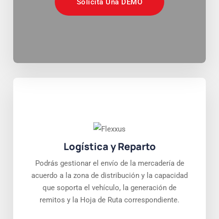
Solicitá Una DEMO
Logística y Reparto
Podrás gestionar el envío de la mercadería de
acuerdo a la zona de distribución y la capacidad
que soporta el vehículo, la generación de
remitos y la Hoja de Ruta correspondiente.