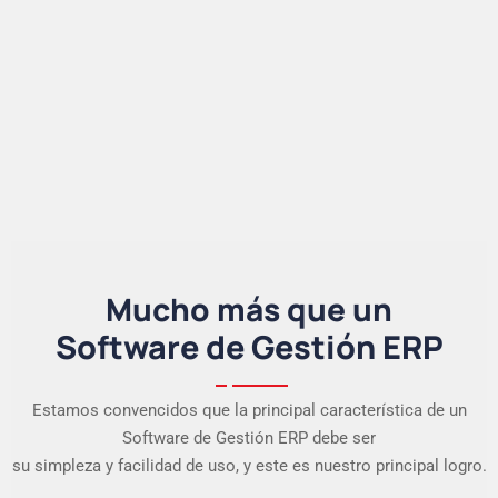
Mucho más que un
Software de Gestión ERP
Estamos convencidos que la principal característica de un
Software de Gestión ERP debe ser
su simpleza y facilidad de uso, y este es nuestro principal logro.