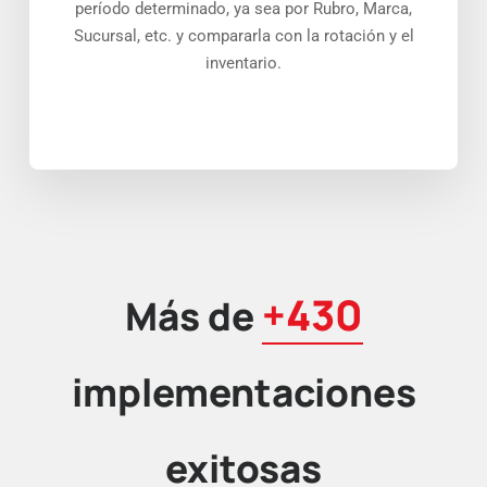
período determinado, ya sea por Rubro, Marca,
Sucursal, etc. y compararla con la rotación y el
inventario.
+430
Más de
implementaciones
exitosas