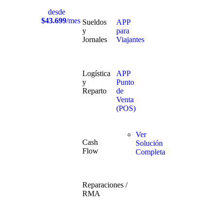
desde
$43.699
/mes
Sueldos
APP
y
para
Jornales
Viajantes
Logística
APP
y
Punto
Reparto
de
Venta
(POS)
Ver
Cash
Solución
Flow
Completa
Reparaciones /
RMA