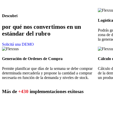
Descubrí
Logístic
por qué nos convertimos en un
Podrás ge
estándar del rubro
zona de d
la genera
Solicitá una DEMO
Generación de Ordenes de Compra
Cálculo 
Permite planificar que días de la semana se debe comprar
Cálculo 
determinada mercadería y propone la cantidad a comprar
de la dem
necesaria en función de la demanda y niveles de stock.
un produc
Más de
+430
implementaciones exitosas