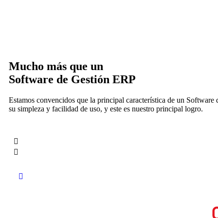
Mucho más que un
Software de Gestión ERP
Estamos convencidos que la principal característica de un Software
su simpleza y facilidad de uso, y este es nuestro principal logro.