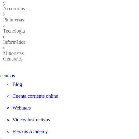
y
Accesorios
›
Pinturerías
›
Tecnología
e
Informática
›
Minoristas
Generales
ecursos
Blog
Cuenta corriente online
Webinars
Videos Instructivos
Flexxus Academy