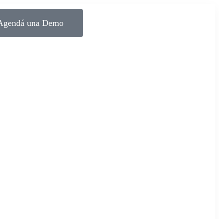
Agendá una Demo