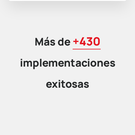
+430
Más de
implementaciones
exitosas