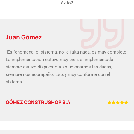
éxito?
Juan Gómez
"Es fenomenal el sistema, no le falta nada, es muy completo.
La implementación estuvo muy bien; el implementador
siempre estuvo dispuesto a solucionarnos las dudas,
siempre nos acompañó. Estoy muy conforme con el
sistema."
GÓMEZ CONSTRUSHOP S.A.