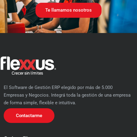
Te llamamos nosotros
El Software de Gestión ERP elegido por más de 5.000
Empresas y Negocios. Integrá toda la gestión de una empresa
de forma simple, flexible e intuitiva.
Contactarme