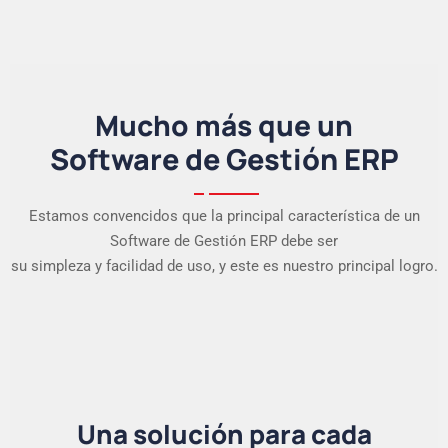
Mucho más que un
Software de Gestión ERP
Estamos convencidos que la principal característica de un
Software de Gestión ERP debe ser
su simpleza y facilidad de uso, y este es nuestro principal logro.
Una solución para cada