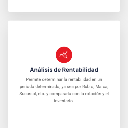
Análisis de Rentabilidad
Permite determinar la rentabilidad en un
período determinado, ya sea por Rubro, Marca,
Sucursal, etc. y compararla con la rotación y el
inventario.