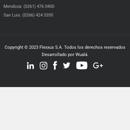
Mendoza: (0261) 476 0400
San Luis: (0266) 424 5350
Copyright © 2023 Flexxus S.A. Todos los derechos reservados
Desarrollado por Wualá.