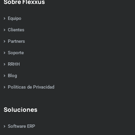
Sobre Flexxus
Equipo
Clientes
Partners
Soporte
RRHH
Blog
Políticas de Privacidad
Soluciones
Software ERP