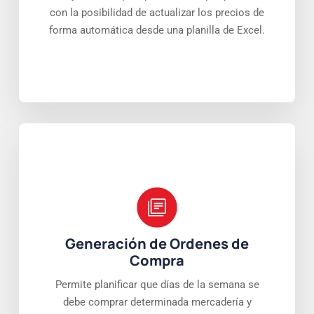
con la posibilidad de actualizar los precios de
forma automática desde una planilla de Excel.
Generación de Ordenes de
Compra
Permite planificar que días de la semana se
debe comprar determinada mercadería y