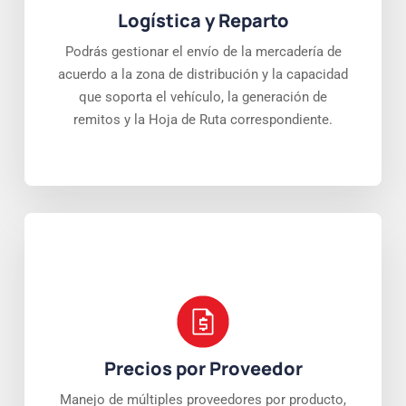
Logística y Reparto
Podrás gestionar el envío de la mercadería de
acuerdo a la zona de distribución y la capacidad
que soporta el vehículo, la generación de
remitos y la Hoja de Ruta correspondiente.
Precios por Proveedor
Manejo de múltiples proveedores por producto,