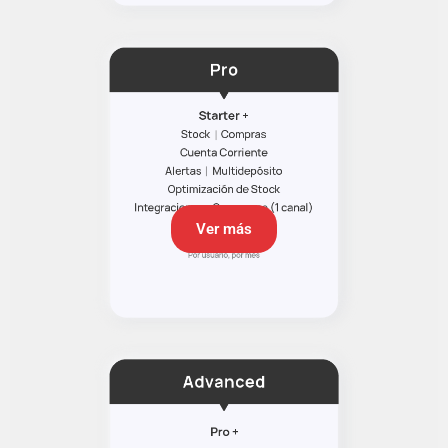
Ver más