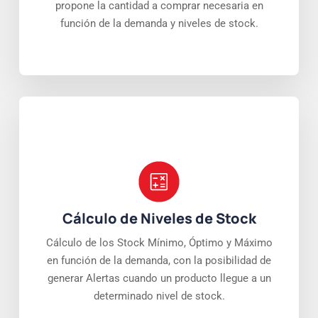
propone la cantidad a comprar necesaria en
función de la demanda y niveles de stock.
Cálculo de Niveles de Stock
Cálculo de los Stock Mínimo, Óptimo y Máximo
en función de la demanda, con la posibilidad de
generar Alertas cuando un producto llegue a un
determinado nivel de stock.