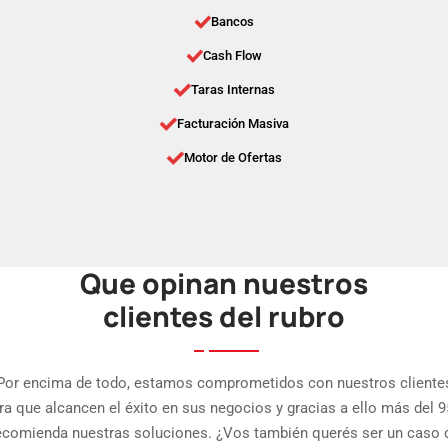
Bancos
Cash Flow
Taras Internas
Facturación Masiva
Motor de Ofertas
Que opinan nuestros
clientes del rubro
Por encima de todo, estamos comprometidos con nuestros cliente
ra que alcancen el éxito en sus negocios y gracias a ello más del 
ecomienda nuestras soluciones. ¿Vos también querés ser un caso 