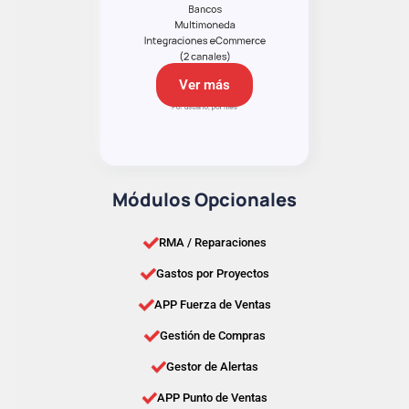
Ver más
Módulos Opcionales
RMA / Reparaciones
Gastos por Proyectos
APP Fuerza de Ventas
Gestión de Compras
Gestor de Alertas
APP Punto de Ventas