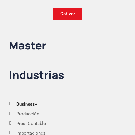
Cotizar
Master
Industrias
Business+
Producción
Pres. Contable
Importaciones