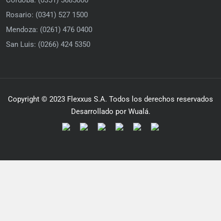
Rosario: (0341) 527 1500
Mendoza: (0261) 476 0400
San Luis: (0266) 424 5350
Copyright © 2023 Flexxus S.A. Todos los derechos reservados
Desarrollado por Wualá.