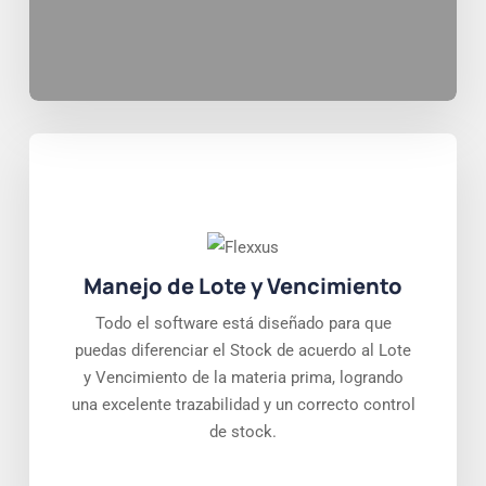
Manejo de Lote y Vencimiento
Todo el software está diseñado para que
puedas diferenciar el Stock de acuerdo al Lote
y Vencimiento de la materia prima, logrando
una excelente trazabilidad y un correcto control
de stock.