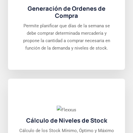
Generación de Ordenes de
Compra
Permite planificar que días de la semana se
debe comprar determinada mercadería y
propone la cantidad a comprar necesaria en
función de la demanda y niveles de stock.
Cálculo de Niveles de Stock
Cálculo de los Stock Mínimo, Óptimo y Máximo