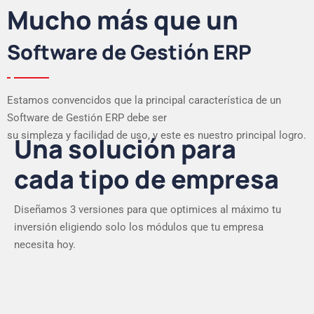
Mucho más que un
Software de Gestión ERP
Estamos convencidos que la principal característica de un
Software de Gestión ERP debe ser
su simpleza y facilidad de uso, y este es nuestro principal logro.
Una solución para
cada tipo de empresa
Diseñamos 3 versiones para que optimices al máximo tu
inversión eligiendo solo los módulos que tu empresa
necesita hoy.