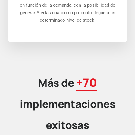
en función de la demanda, con la posibilidad de
generar Alertas cuando un producto llegue a un
determinado nivel de stock.
+70
Más de
implementaciones
exitosas