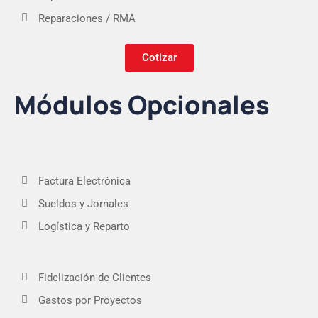
Reparaciones / RMA
Cotizar
Módulos Opcionales
Factura Electrónica
Sueldos y Jornales
Logística y Reparto
Fidelización de Clientes
Gastos por Proyectos