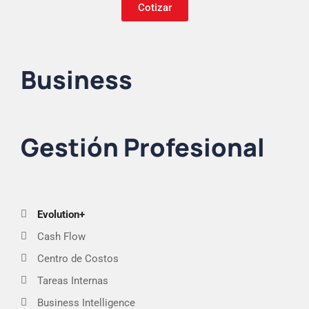
Cotizar
Business
Gestión Profesional
Evolution+
Cash Flow
Centro de Costos
Tareas Internas
Business Intelligence