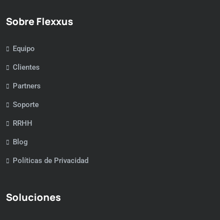
Sobre Flexxus
Equipo
Clientes
Partners
Soporte
RRHH
Blog
Políticas de Privacidad
Soluciones