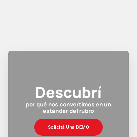
Descubrí
por qué nos convertimos en un
estándar del rubro
Solicitá Una DEMO