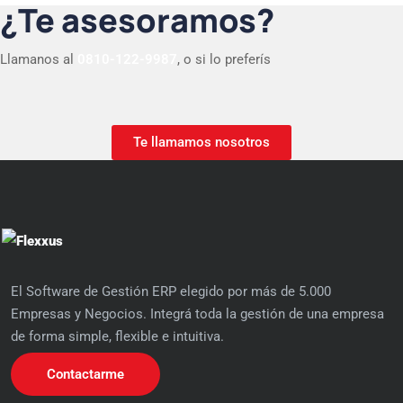
¿Te asesoramos?
Llamanos al
0810-122-9987
, o si lo preferís
Te llamamos nosotros
El Software de Gestión ERP elegido por más de 5.000
Empresas y Negocios. Integrá toda la gestión de una empresa
de forma simple, flexible e intuitiva.
Contactarme