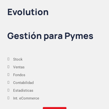
Evolution
Gestión para Pymes
Stock
Ventas
Fondos
Contabilidad
Estadísticas
Int. eCommerce