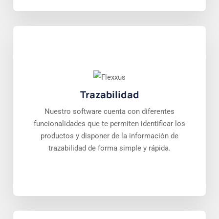
Trazabilidad
Nuestro software cuenta con diferentes
funcionalidades que te permiten identificar los
productos y disponer de la información de
trazabilidad de forma simple y rápida.