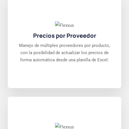
Precios por Proveedor
Manejo de múltiples proveedores por producto,
con la posibilidad de actualizar los precios de
forma automática desde una planilla de Excel.