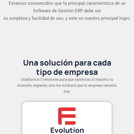
Estamos convencidos que la principal característica de un
Software de Gestión ERP debe ser
su simpleza y facilidad de uso, y este es nuestro principal logro.
Una solución para cada
tipo de empresa
Diseñamos 3 versiones para que optimices al máximo tu
inversión eligiendo solo los módulos que tu empresa necesita
hoy.
Evolution