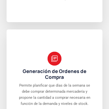
Generación de Ordenes de
Compra
Permite planificar que días de la semana se
debe comprar determinada mercadería y
propone la cantidad a comprar necesaria en
función de la demanda y niveles de stock.