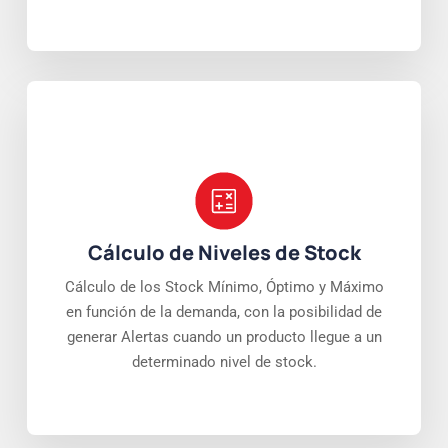
Cálculo de Niveles de Stock
Cálculo de los Stock Mínimo, Óptimo y Máximo
en función de la demanda, con la posibilidad de
generar Alertas cuando un producto llegue a un
determinado nivel de stock.