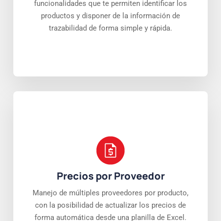
funcionalidades que te permiten identificar los
productos y disponer de la información de
trazabilidad de forma simple y rápida.
Precios por Proveedor
Manejo de múltiples proveedores por producto,
con la posibilidad de actualizar los precios de
forma automática desde una planilla de Excel.