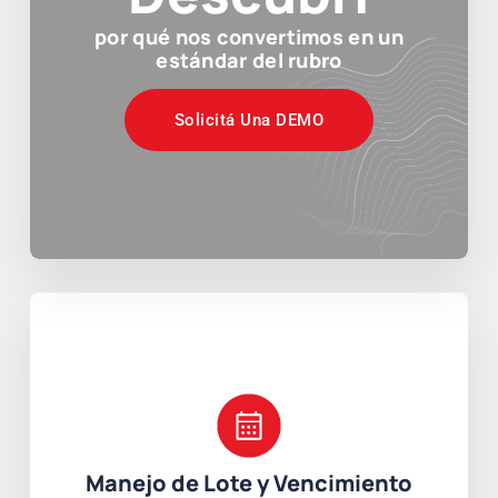
por qué nos convertimos en un
estándar del rubro
Solicitá Una DEMO
Manejo de Lote y Vencimiento