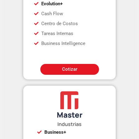
Evolution+
Cash Flow
Centro de Costos
Tareas Internas
Business Intelligence
Cotizar
Master
Industrias
Business+