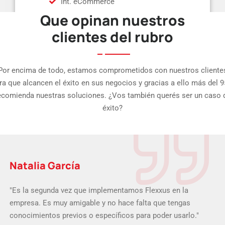
Int. eCommerce
Que opinan nuestros
clientes del rubro
Por encima de todo, estamos comprometidos con nuestros cliente
ra que alcancen el éxito en sus negocios y gracias a ello más del 
ecomienda nuestras soluciones. ¿Vos también querés ser un caso 
éxito?
Natalia García
"Es la segunda vez que implementamos Flexxus en la
empresa. Es muy amigable y no hace falta que tengas
conocimientos previos o específicos para poder usarlo."