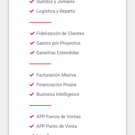
Sueldos y Jornales
Logística y Reparto
Fidelización de Clientes
Gastos por Proyectos
Garantías Extendidas
Facturación Masiva
Financiación Propia
Business Intelligence
APP Fuerza de Ventas
APP Punto de Venta