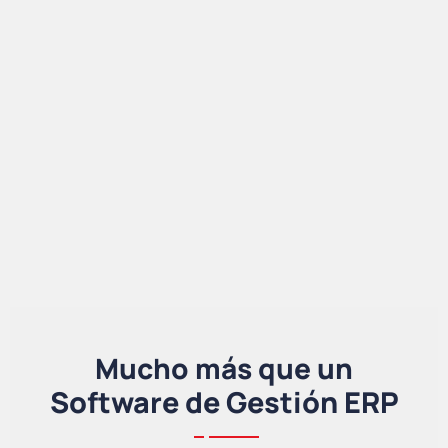
Mucho más que un
Software de Gestión ERP