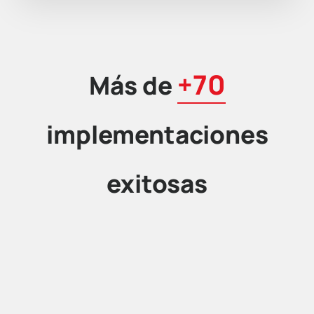
+70
Más de
implementaciones
exitosas