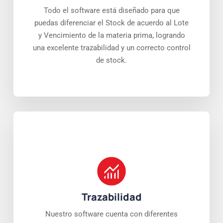
Todo el software está diseñado para que
puedas diferenciar el Stock de acuerdo al Lote
y Vencimiento de la materia prima, logrando
una excelente trazabilidad y un correcto control
de stock.
Trazabilidad
Nuestro software cuenta con diferentes