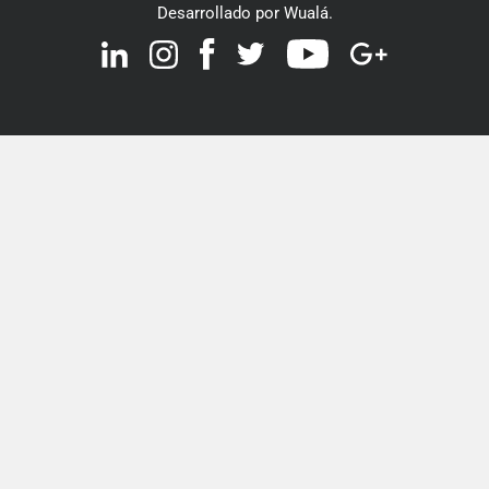
Desarrollado por Wualá.