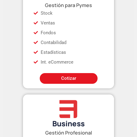
Gestión para Pymes
Stock
Ventas
Fondos
Contabilidad
Estadísticas
Int. eCommerce
Cotizar
Business
Gestión Profesional