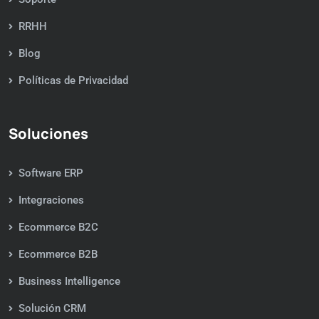
RRHH
Blog
Políticas de Privacidad
Soluciones
Software ERP
Integraciones
Ecommerce B2C
Ecommerce B2B
Business Intelligence
Solución CRM