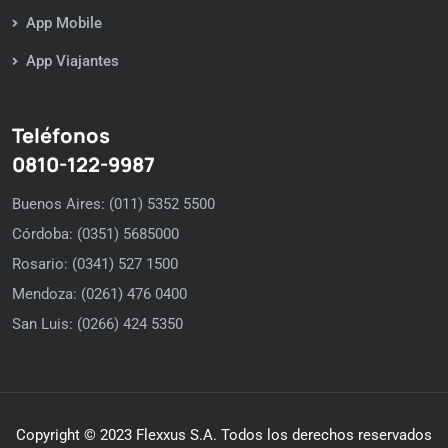
App Mobile
App Viajantes
Teléfonos
0810-122-9987
Buenos Aires: (011) 5352 5500
Córdoba: (0351) 5685000
Rosario: (0341) 527 1500
Mendoza: (0261) 476 0400
San Luis: (0266) 424 5350
Copyright © 2023 Flexxus S.A. Todos los derechos reservados