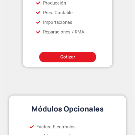
Producción
Pres. Contable
Importaciones
Reparaciones / RMA
Cotizar
Módulos Opcionales
Factura Electrónica