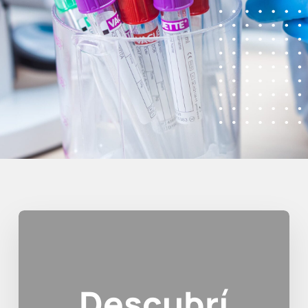
Descubrí