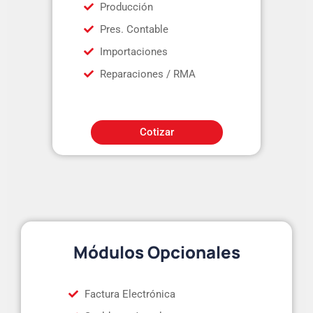
Producción
Pres. Contable
Importaciones
Reparaciones / RMA
Cotizar
Módulos Opcionales
Factura Electrónica