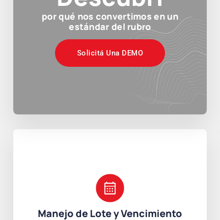
por qué nos convertimos en un
estándar del rubro
Solicitá Una DEMO
Manejo de Lote y Vencimiento