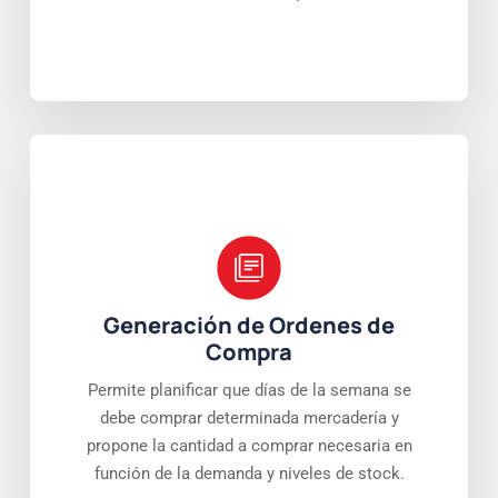
Generación de Ordenes de
Compra
Permite planificar que días de la semana se
debe comprar determinada mercadería y
propone la cantidad a comprar necesaria en
función de la demanda y niveles de stock.