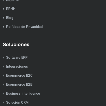
RRHH
Blog
Políticas de Privacidad
Soluciones
Software ERP
Integraciones
Ecommerce B2C
Ecommerce B2B
Business Intelligence
Solución CRM