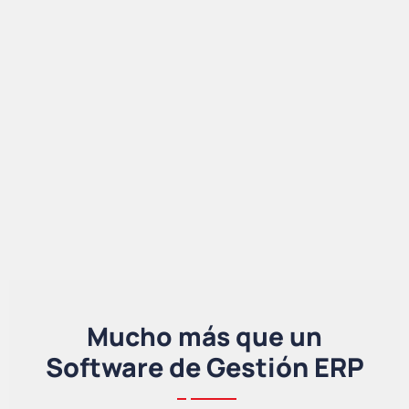
Mucho más que un
Software de Gestión ERP