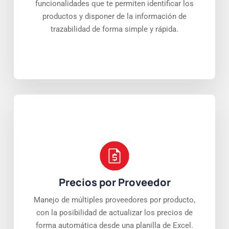
funcionalidades que te permiten identificar los
productos y disponer de la información de
trazabilidad de forma simple y rápida.
Precios por Proveedor
Manejo de múltiples proveedores por producto,
con la posibilidad de actualizar los precios de
forma automática desde una planilla de Excel.