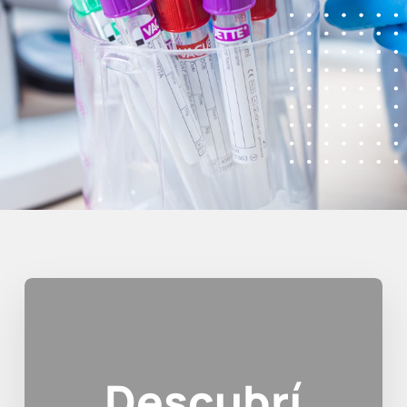
Descubrí