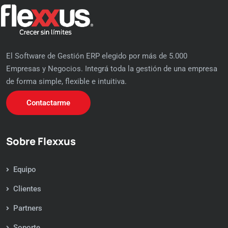
El Software de Gestión ERP elegido por más de 5.000
Empresas y Negocios. Integrá toda la gestión de una empresa
de forma simple, flexible e intuitiva.
Contactarme
Sobre Flexxus
Equipo
Clientes
Partners
Soporte