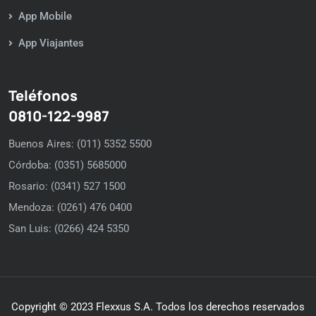
App Mobile
App Viajantes
Teléfonos
0810-122-9987
Buenos Aires: (011) 5352 5500
Córdoba: (0351) 5685000
Rosario: (0341) 527 1500
Mendoza: (0261) 476 0400
San Luis: (0266) 424 5350
Copyright © 2023 Flexxus S.A. Todos los derechos reservados