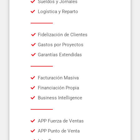
Sueldos y Jornales
Logística y Reparto
Fidelización de Clientes
Gastos por Proyectos
Garantías Extendidas
Facturación Masiva
Financiación Propia
Business Intelligence
APP Fuerza de Ventas
APP Punto de Venta