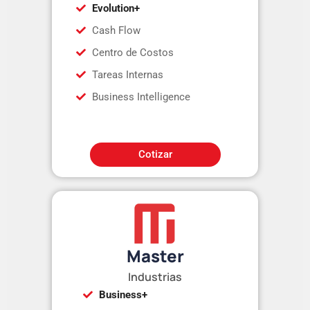
Evolution+
Cash Flow
Centro de Costos
Tareas Internas
Business Intelligence
Cotizar
Master
Industrias
Business+