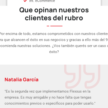
Int. eCommerce
Que opinan nuestros
clientes del rubro
Por encima de todo, estamos comprometidos con nuestros cliente
ra que alcancen el éxito en sus negocios y gracias a ello más del 
ecomienda nuestras soluciones. ¿Vos también querés ser un caso 
éxito?
Natalia García
"Es la segunda vez que implementamos Flexxus en la
empresa. Es muy amigable y no hace falta que tengas
conocimientos previos o específicos para poder usarlo."