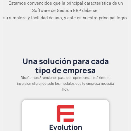
Estamos convencidos que la principal característica de un
Software de Gestión ERP debe ser
su simpleza y facilidad de uso, y este es nuestro principal logro.
Una solución para cada
tipo de empresa
Diseñamos 3 versiones para que optimices al máximo tu
inversión eligiendo solo los módulos que tu empresa necesita
hoy.
Evolution