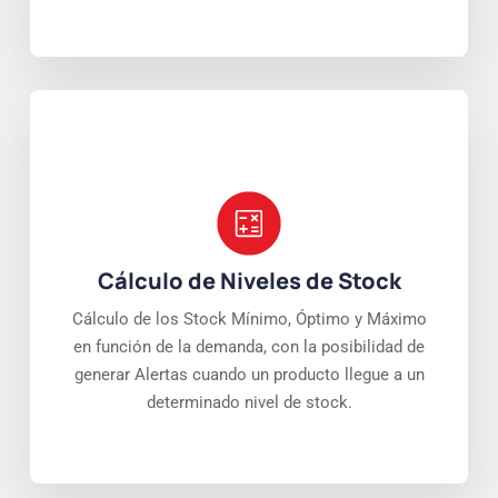
Cálculo de Niveles de Stock
Cálculo de los Stock Mínimo, Óptimo y Máximo
en función de la demanda, con la posibilidad de
generar Alertas cuando un producto llegue a un
determinado nivel de stock.