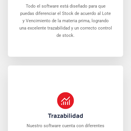
Todo el software está diseñado para que
puedas diferenciar el Stock de acuerdo al Lote
y Vencimiento de la materia prima, logrando
una excelente trazabilidad y un correcto control
de stock.
Trazabilidad
Nuestro software cuenta con diferentes