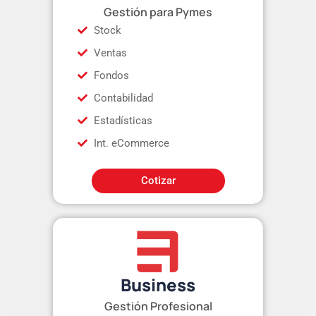
Gestión para Pymes
Stock
Ventas
Fondos
Contabilidad
Estadísticas
Int. eCommerce
Cotizar
Business
Gestión Profesional