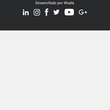
Desarrollado por Wualá.