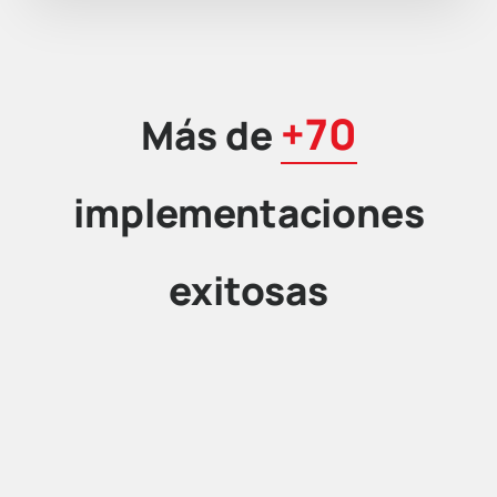
+70
Más de
implementaciones
exitosas