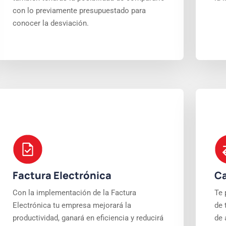
con lo previamente presupuestado para
conocer la desviación.
Factura Electrónica
Ca
Con la implementación de la Factura
Te 
Electrónica tu empresa mejorará la
de 
productividad, ganará en eficiencia y reducirá
de 