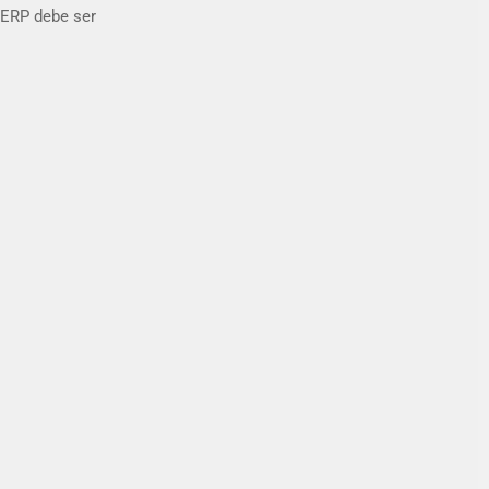
 ERP debe ser