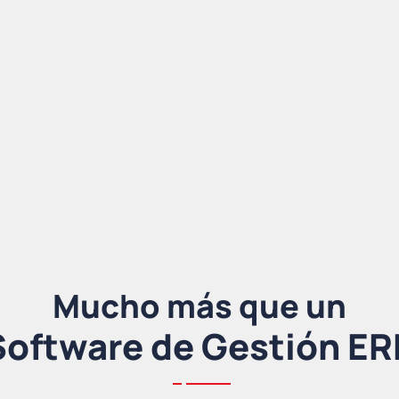
Mucho más que un
Software de Gestión ER