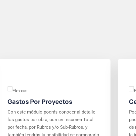
Gastos Por Proyectos
Ce
Con este módulo podrás conocer al detalle
Pod
los gastos por obra, con un resumen Total
par
por fecha, por Rubros y/o Sub-Rubros, y
de 
también tendrás la posibilidad de compararlo
la 