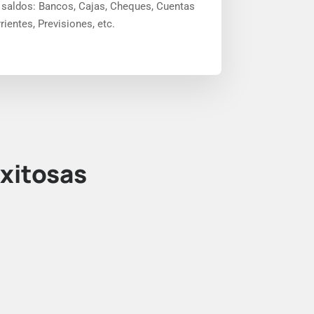
 saldos: Bancos, Cajas, Cheques, Cuentas
rientes, Previsiones, etc.
xitosas