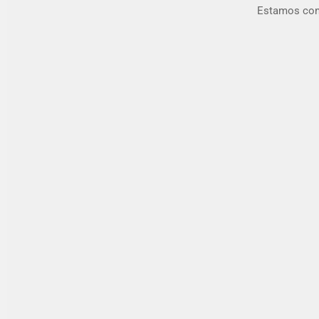
Estamos conv