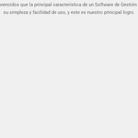
encidos que la principal característica de un Software de Gestión
su simpleza y facilidad de uso, y este es nuestro principal logro.