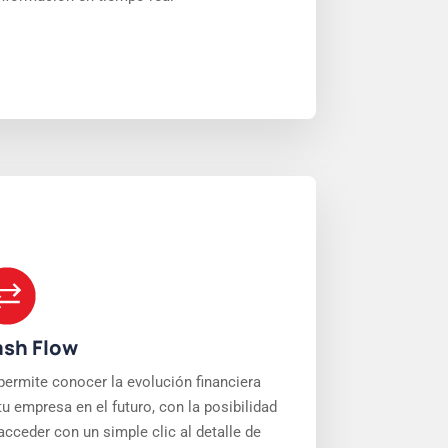
sh Flow
permite conocer la evolución financiera
tu empresa en el futuro, con la posibilidad
acceder con un simple clic al detalle de