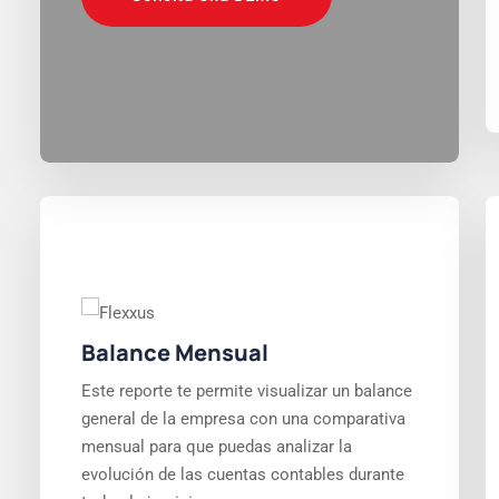
Balance Mensual
Este reporte te permite visualizar un balance
general de la empresa con una comparativa
mensual para que puedas analizar la
evolución de las cuentas contables durante