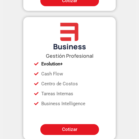
Cotizar
Business
Gestión Profesional
Evolution+
Cash Flow
Centro de Costos
Tareas Internas
Business Intelligence
Cotizar