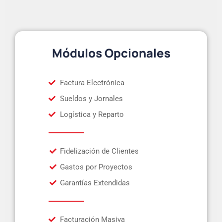
Módulos Opcionales
Factura Electrónica
Sueldos y Jornales
Logística y Reparto
Fidelización de Clientes
Gastos por Proyectos
Garantías Extendidas
Facturación Masiva