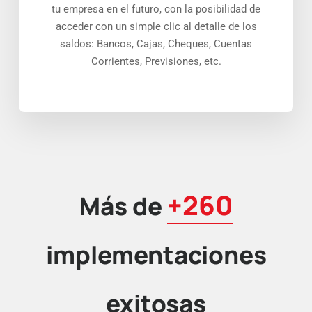
tu empresa en el futuro, con la posibilidad de
acceder con un simple clic al detalle de los
saldos: Bancos, Cajas, Cheques, Cuentas
Corrientes, Previsiones, etc.
+260
Más de
implementaciones
exitosas