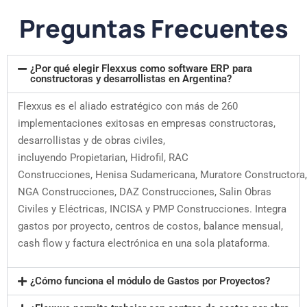
Preguntas Frecuentes
¿Por qué elegir Flexxus como software ERP para
constructoras y desarrollistas en Argentina?
Flexxus es el aliado estratégico con más de 260
implementaciones exitosas en empresas constructoras,
desarrollistas y de obras civiles,
incluyendo Propietarian, Hidrofil, RAC
Construcciones, Henisa Sudamericana, Muratore Constructora,
NGA Construcciones, DAZ Construcciones, Salin Obras
Civiles y Eléctricas, INCISA y PMP Construcciones. Integra
gastos por proyecto, centros de costos, balance mensual,
cash flow y factura electrónica en una sola plataforma.
¿Cómo funciona el módulo de Gastos por Proyectos?