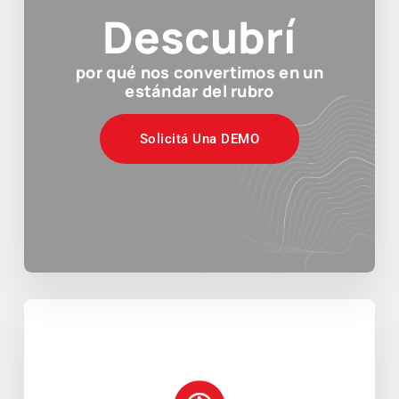
Descubrí
por qué nos convertimos en un
estándar del rubro
Solicitá Una DEMO