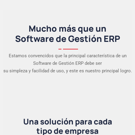
Mucho más que un
Software de Gestión ERP
Estamos convencidos que la principal característica de un
Software de Gestión ERP debe ser
su simpleza y facilidad de uso, y este es nuestro principal logro.
Una solución para cada
tipo de empresa