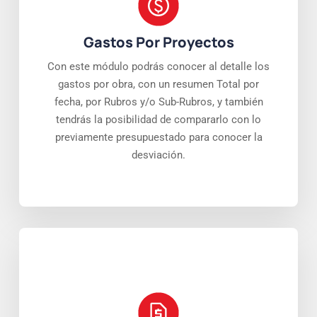
Gastos Por Proyectos
Con este módulo podrás conocer al detalle los
gastos por obra, con un resumen Total por
fecha, por Rubros y/o Sub-Rubros, y también
tendrás la posibilidad de compararlo con lo
previamente presupuestado para conocer la
desviación.