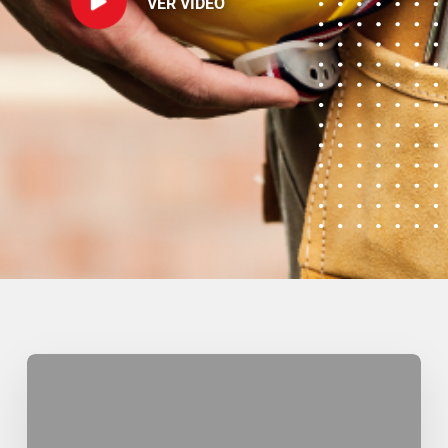
VER VIDEO