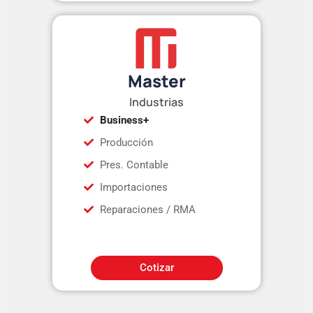
Master
Industrias
Business+
Producción
Pres. Contable
Importaciones
Reparaciones / RMA
Cotizar