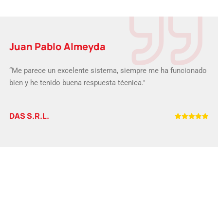
Juan Pablo Almeyda
“Me parece un excelente sistema, siempre me ha funcionado
bien y he tenido buena respuesta técnica."
DAS S.R.L.