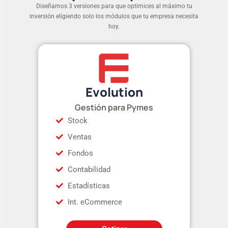
Diseñamos 3 versiones para que optimices al máximo tu
inversión eligiendo solo los módulos que tu empresa necesita
hoy.
Evolution
Gestión para Pymes
Stock
Ventas
Fondos
Contabilidad
Estadísticas
Int. eCommerce