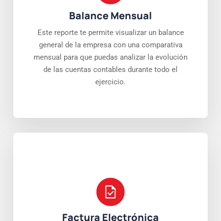
Balance Mensual
Este reporte te permite visualizar un balance
general de la empresa con una comparativa
mensual para que puedas analizar la evolución
de las cuentas contables durante todo el
ejercicio.
Factura Electrónica