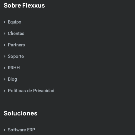
Sobre Flexxus
Equipo
Clientes
Partners
Soporte
RRHH
Blog
Políticas de Privacidad
Soluciones
Software ERP