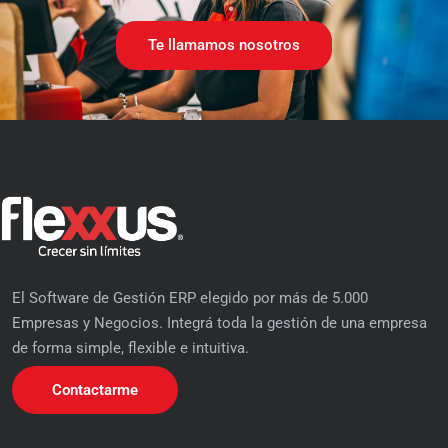
Te llamamos nosotros
El Software de Gestión ERP elegido por más de 5.000
Empresas y Negocios. Integrá toda la gestión de una empresa
de forma simple, flexible e intuitiva.
Contactarme