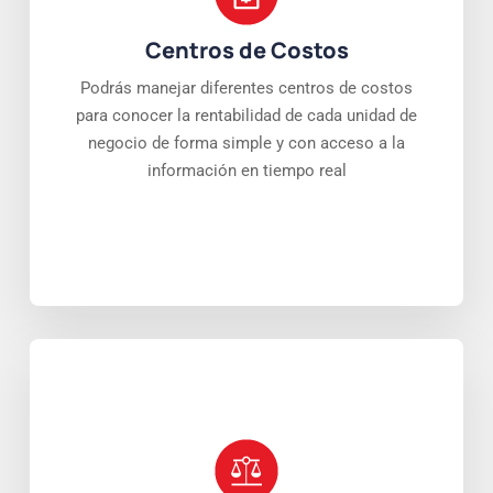
Centros de Costos
Podrás manejar diferentes centros de costos
para conocer la rentabilidad de cada unidad de
negocio de forma simple y con acceso a la
información en tiempo real