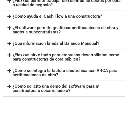
¿Flexxus permite trabajar con centros de costos por obra
o unidad de negocio?
¿Cómo ayuda el Cash Flow a una constructora?
¿El software permite gestionar certificaciones de obra y
pagos a subcontratistas?
¿Qué información brinda el Balance Mensual?
¿Flexxus sirve tanto para empresas desarrollistas como
para constructoras de obra pública?
¿Cómo se integra la factura electrónica con ARCA para
certificaciones de obra?
¿Cómo solicito una demo del software para mi
constructora o desarrolladora?