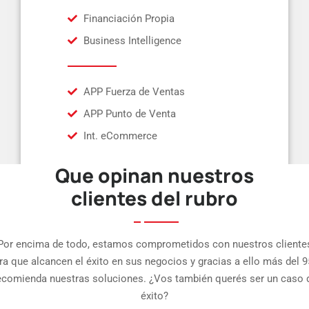
Financiación Propia
Business Intelligence
APP Fuerza de Ventas
APP Punto de Venta
Int. eCommerce
Que opinan nuestros
clientes del rubro
Por encima de todo, estamos comprometidos con nuestros cliente
ra que alcancen el éxito en sus negocios y gracias a ello más del 
ecomienda nuestras soluciones. ¿Vos también querés ser un caso 
éxito?