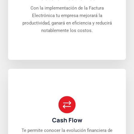
Con la implementación de la Factura
Electrónica tu empresa mejorará la
productividad, ganará en eficiencia y reducirá
notablemente los costos.
Cash Flow
Te permite conocer la evolución financiera de