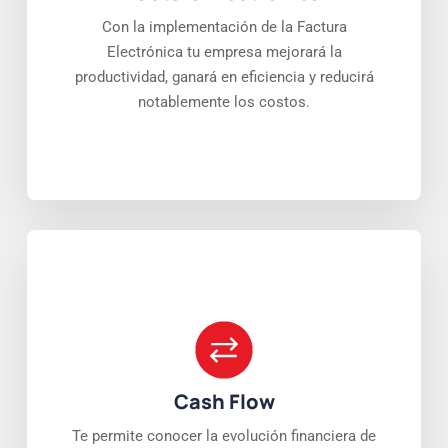
Con la implementación de la Factura
Electrónica tu empresa mejorará la
productividad, ganará en eficiencia y reducirá
notablemente los costos.
Cash Flow
Te permite conocer la evolución financiera de