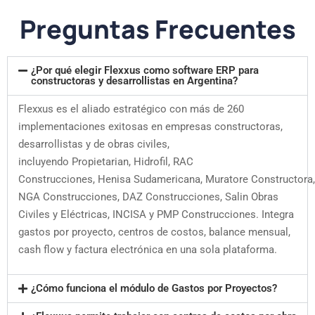
Preguntas Frecuentes
¿Por qué elegir Flexxus como software ERP para
constructoras y desarrollistas en Argentina?
Flexxus es el aliado estratégico con más de 260
implementaciones exitosas en empresas constructoras,
desarrollistas y de obras civiles,
incluyendo Propietarian, Hidrofil, RAC
Construcciones, Henisa Sudamericana, Muratore Constructora,
NGA Construcciones, DAZ Construcciones, Salin Obras
Civiles y Eléctricas, INCISA y PMP Construcciones. Integra
gastos por proyecto, centros de costos, balance mensual,
cash flow y factura electrónica en una sola plataforma.
¿Cómo funciona el módulo de Gastos por Proyectos?