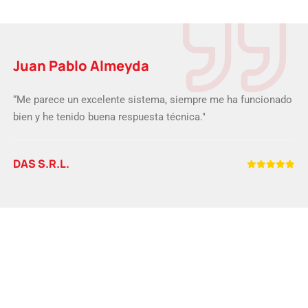
Juan Pablo Almeyda
“Me parece un excelente sistema, siempre me ha funcionado
bien y he tenido buena respuesta técnica."
DAS S.R.L.