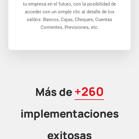
tu empresa en el futuro, con la posibilidad de
acceder con un simple clic al detalle de los
saldos: Bancos, Cajas, Cheques, Cuentas
Corrientes, Previsiones, etc.
+260
Más de
implementaciones
exitosas