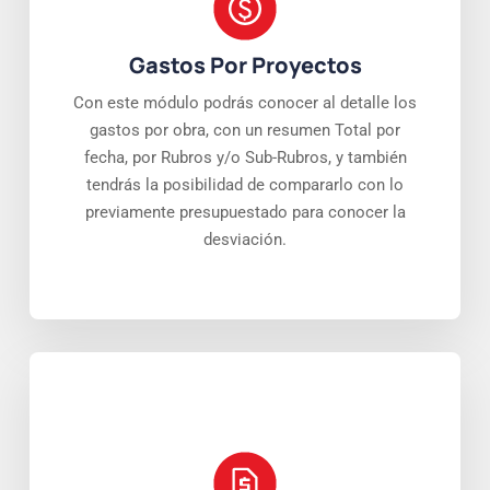
Gastos Por Proyectos
Con este módulo podrás conocer al detalle los
gastos por obra, con un resumen Total por
fecha, por Rubros y/o Sub-Rubros, y también
tendrás la posibilidad de compararlo con lo
previamente presupuestado para conocer la
desviación.