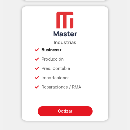
Master
Industrias
Business+
Producción
Pres. Contable
Importaciones
Reparaciones / RMA
Cotizar