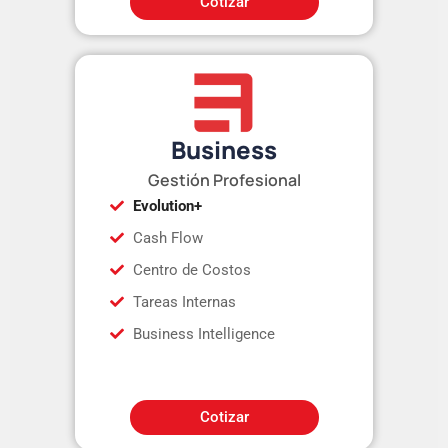
Cotizar
Business
Gestión Profesional
Evolution+
Cash Flow
Centro de Costos
Tareas Internas
Business Intelligence
Cotizar