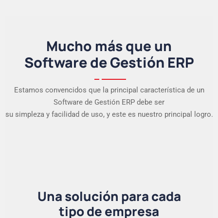
Mucho más que un
Software de Gestión ERP
Estamos convencidos que la principal característica de un
Software de Gestión ERP debe ser
su simpleza y facilidad de uso, y este es nuestro principal logro.
Una solución para cada
tipo de empresa