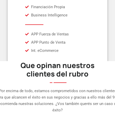
Financiación Propia
Business Intelligence
APP Fuerza de Ventas
APP Punto de Venta
Int. eCommerce
Que opinan nuestros
clientes del rubro
Por encima de todo, estamos comprometidos con nuestros cliente
ra que alcancen el éxito en sus negocios y gracias a ello más del 
ecomienda nuestras soluciones. ¿Vos también querés ser un caso 
éxito?