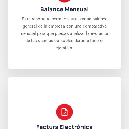
Balance Mensual
Este reporte te permite visualizar un balance
general de la empresa con una comparativa
mensual para que puedas analizar la evolución
de las cuentas contables durante todo el
ejercicio.
Factura Electrónica