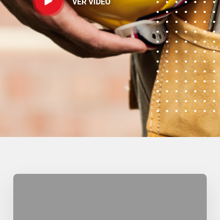
VER VIDEO