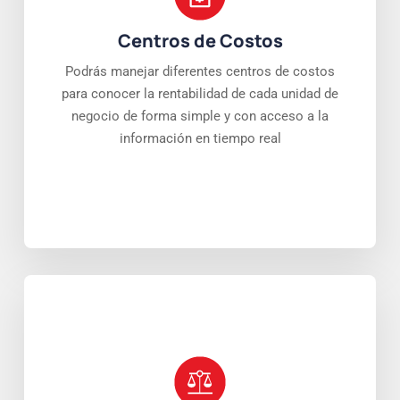
Centros de Costos
Podrás manejar diferentes centros de costos
para conocer la rentabilidad de cada unidad de
negocio de forma simple y con acceso a la
información en tiempo real