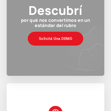
Descubrí
por qué nos convertimos en un
estándar del rubro
Solicitá Una DEMO