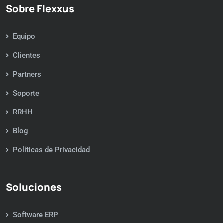
Sobre Flexxus
Equipo
Clientes
Partners
Soporte
RRHH
Blog
Políticas de Privacidad
Soluciones
Software ERP