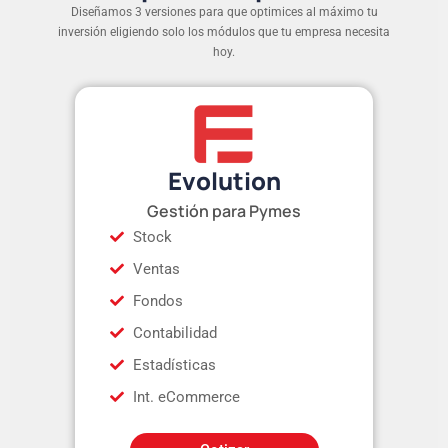
Diseñamos 3 versiones para que optimices al máximo tu
inversión eligiendo solo los módulos que tu empresa necesita
hoy.
Evolution
Gestión para Pymes
Stock
Ventas
Fondos
Contabilidad
Estadísticas
Int. eCommerce