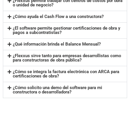
¿Flexxus permite trabajar con centros de costos por obra
o unidad de negocio?
¿Cómo ayuda el Cash Flow a una constructora?
¿El software permite gestionar certificaciones de obra y
pagos a subcontratistas?
¿Qué información brinda el Balance Mensual?
¿Flexxus sirve tanto para empresas desarrollistas como
para constructoras de obra pública?
¿Cómo se integra la factura electrónica con ARCA para
certificaciones de obra?
¿Cómo solicito una demo del software para mi
constructora o desarrolladora?