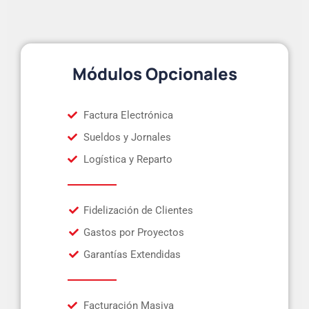
Módulos Opcionales
Factura Electrónica
Sueldos y Jornales
Logística y Reparto
Fidelización de Clientes
Gastos por Proyectos
Garantías Extendidas
Facturación Masiva