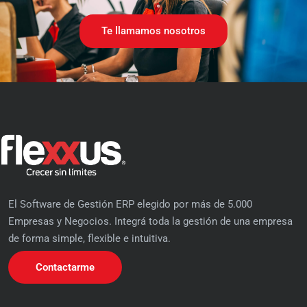
Te llamamos nosotros
El Software de Gestión ERP elegido por más de 5.000
Empresas y Negocios. Integrá toda la gestión de una empresa
de forma simple, flexible e intuitiva.
Contactarme