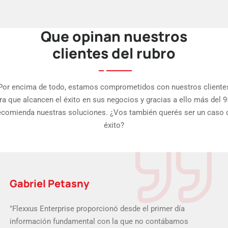
Que opinan nuestros
clientes del rubro
Por encima de todo, estamos comprometidos con nuestros cliente
ra que alcancen el éxito en sus negocios y gracias a ello más del 
ecomienda nuestras soluciones. ¿Vos también querés ser un caso 
éxito?
Gabriel Petasny
"Flexxus Enterprise proporcionó desde el primer día
información fundamental con la que no contábamos