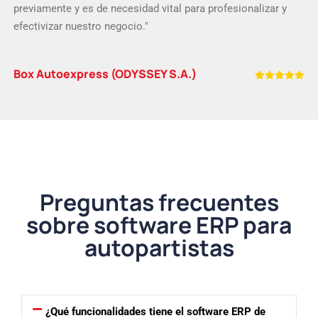
previamente y es de necesidad vital para profesionalizar y
efectivizar nuestro negocio."
Box Autoexpress (ODYSSEY S.A.)
Preguntas frecuentes
sobre software ERP para
autopartistas
¿Qué funcionalidades tiene el software ERP de