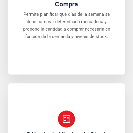
Compra
Permite planificar que días de la semana se
debe comprar determinada mercadería y
propone la cantidad a comprar necesaria en
función de la demanda y niveles de stock.