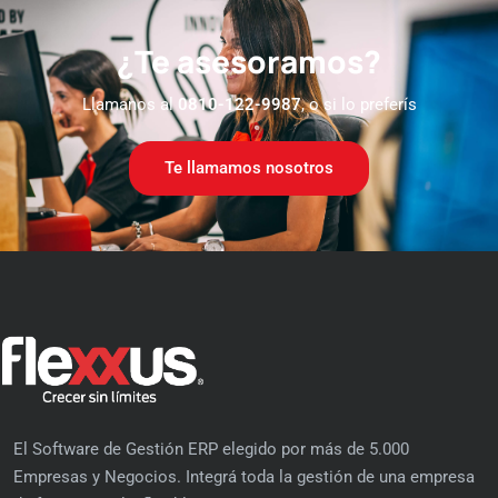
¿Te asesoramos?
Llamanos al
0810-122-9987
, o si lo preferís
Te llamamos nosotros
El Software de Gestión ERP elegido por más de 5.000
Empresas y Negocios. Integrá toda la gestión de una empresa