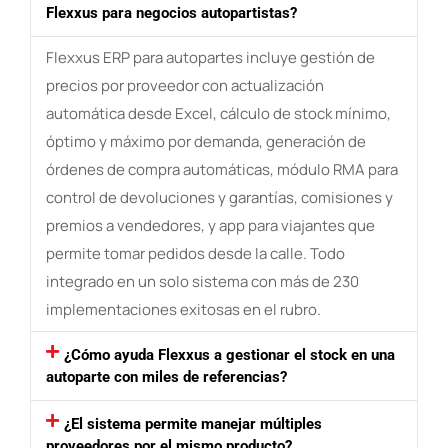
Flexxus para negocios autopartistas?
Flexxus ERP para autopartes incluye gestión de
precios por proveedor con actualización
automática desde Excel, cálculo de stock mínimo,
óptimo y máximo por demanda, generación de
órdenes de compra automáticas, módulo RMA para
control de devoluciones y garantías, comisiones y
premios a vendedores, y app para viajantes que
permite tomar pedidos desde la calle. Todo
integrado en un solo sistema con más de 230
implementaciones exitosas en el rubro.
¿Cómo ayuda Flexxus a gestionar el stock en una
autoparte con miles de referencias?
¿El sistema permite manejar múltiples
proveedores por el mismo producto?