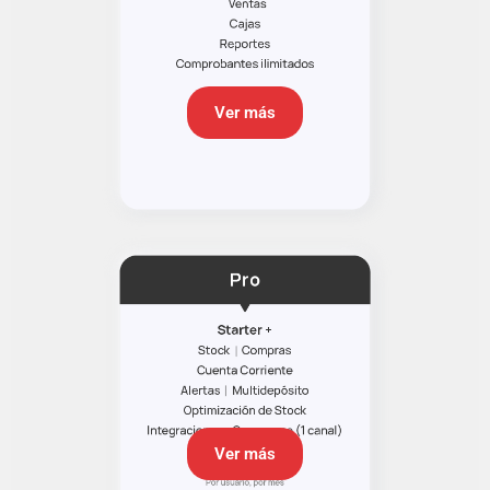
Ver más
Ver más