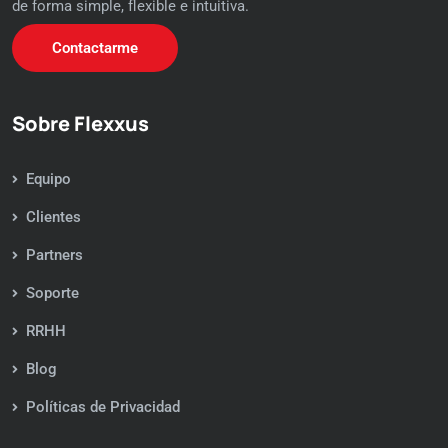
de forma simple, flexible e intuitiva.
Contactarme
Sobre Flexxus
Equipo
Clientes
Partners
Soporte
RRHH
Blog
Políticas de Privacidad