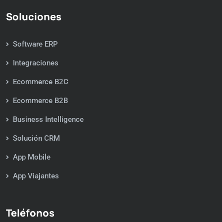
Soluciones
Software ERP
Integraciones
Ecommerce B2C
Ecommerce B2B
Business Intelligence
Solución CRM
App Mobile
App Viajantes
Teléfonos