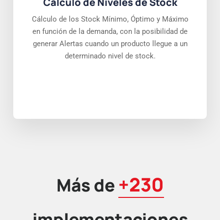
Cálculo de Niveles de Stock
Cálculo de los Stock Mínimo, Óptimo y Máximo
en función de la demanda, con la posibilidad de
generar Alertas cuando un producto llegue a un
determinado nivel de stock.
+230
Más de
implementaciones