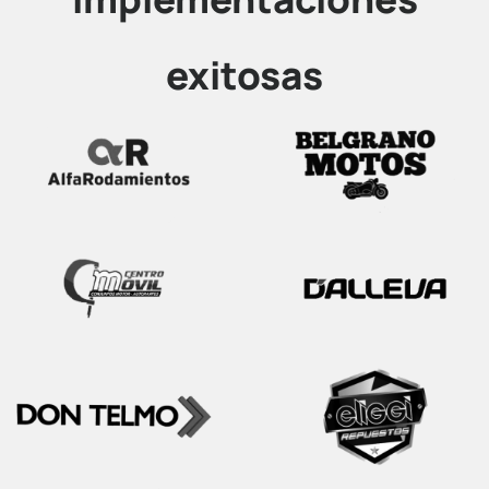
exitosas