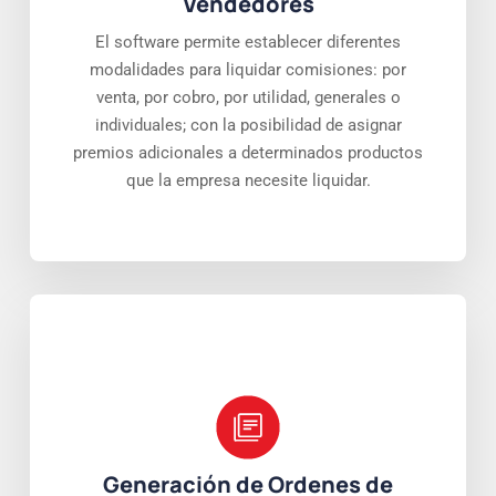
Vendedores
El software permite establecer diferentes
modalidades para liquidar comisiones: por
venta, por cobro, por utilidad, generales o
individuales; con la posibilidad de asignar
premios adicionales a determinados productos
que la empresa necesite liquidar.
Generación de Ordenes de