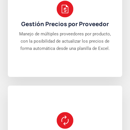
Gestión Precios por Proveedor
Manejo de múltiples proveedores por producto,
con la posibilidad de actualizar los precios de
forma automática desde una planilla de Excel.