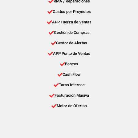
RMA / Reparaciones
Gastos por Proyectos
APP Fuerza de Ventas
Gestión de Compras
Gestor de Alertas
APP Punto de Ventas
Bancos
Cash Flow
Taras Internas
Facturación Masiva
Motor de Ofertas