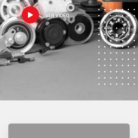
VER VIDEO