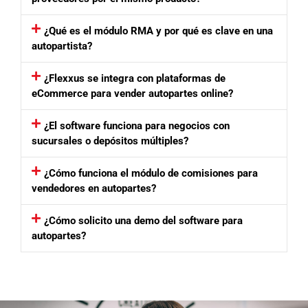
¿Qué es el módulo RMA y por qué es clave en una
autopartista?
¿Flexxus se integra con plataformas de
eCommerce para vender autopartes online?
¿El software funciona para negocios con
sucursales o depósitos múltiples?
¿Cómo funciona el módulo de comisiones para
vendedores en autopartes?
¿Cómo solicito una demo del software para
autopartes?