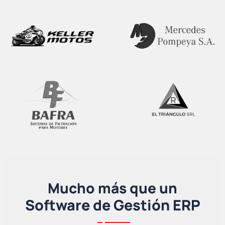
Mucho más que un
Software de Gestión ERP