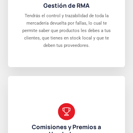
Gestión de RMA
Tendrás el control y trazabilidad de toda la
mercadería devuelta por fallas, lo cual te
permite saber que productos les debes a tus
clientes, que tienes en stock local y que te
deben tus proveedores.
Comisiones y Premios a