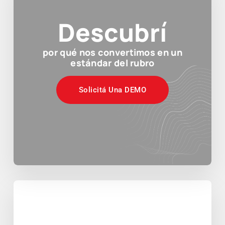
Descubrí
por qué nos convertimos en un
estándar del rubro
Solicitá Una DEMO