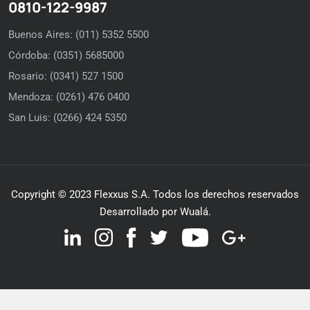
0810-122-9987
Buenos Aires: (011) 5352 5500
Córdoba: (0351) 5685000
Rosario: (0341) 527 1500
Mendoza: (0261) 476 0400
San Luis: (0266) 424 5350
Copyright © 2023 Flexxus S.A. Todos los derechos reservados
Desarrollado por Wualá.