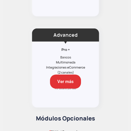
Ver más
Módulos Opcionales