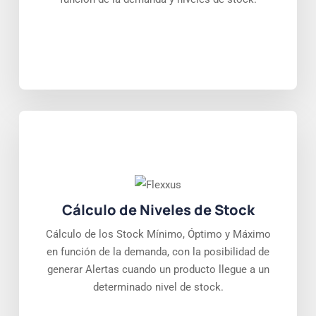
Cálculo de Niveles de Stock
Cálculo de los Stock Mínimo, Óptimo y Máximo
en función de la demanda, con la posibilidad de
generar Alertas cuando un producto llegue a un
determinado nivel de stock.