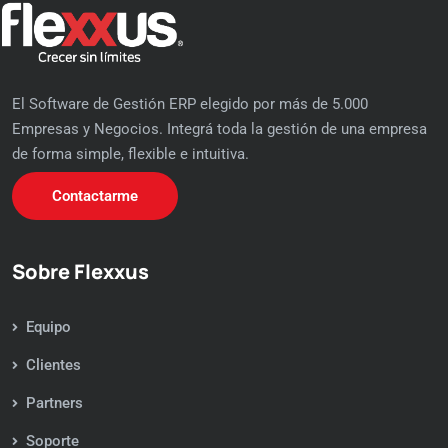
El Software de Gestión ERP elegido por más de 5.000
Empresas y Negocios. Integrá toda la gestión de una empresa
de forma simple, flexible e intuitiva.
Contactarme
Sobre Flexxus
Equipo
Clientes
Partners
Soporte