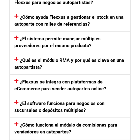
Flexxus para negocios autopartistas?
¿Cómo ayuda Flexxus a gestionar el stock en una
autoparte con miles de referencias?
¿El sistema permite manejar múltiples
proveedores por el mismo producto?
¿Qué es el módulo RMA y por qué es clave en una
autopartista?
¿Flexxus se integra con plataformas de
eCommerce para vender autopartes online?
¿El software funciona para negocios con
sucursales o depósitos múltiples?
¿Cómo funciona el módulo de comisiones para
vendedores en autopartes?