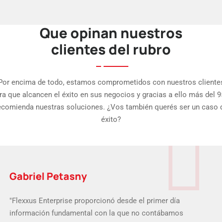
Que opinan nuestros
clientes del rubro
Por encima de todo, estamos comprometidos con nuestros cliente
ra que alcancen el éxito en sus negocios y gracias a ello más del 
ecomienda nuestras soluciones. ¿Vos también querés ser un caso 
éxito?
Gabriel Petasny
"Flexxus Enterprise proporcionó desde el primer día
información fundamental con la que no contábamos