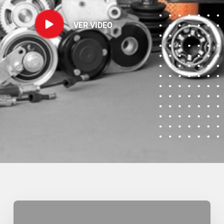
VER VIDEO