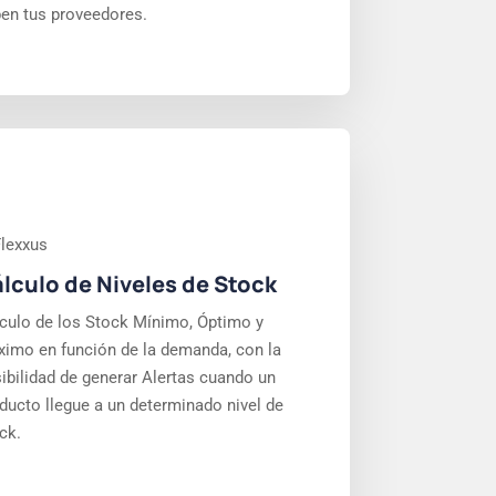
en tus proveedores.
lculo de Niveles de Stock
culo de los Stock Mínimo, Óptimo y
imo en función de la demanda, con la
ibilidad de generar Alertas cuando un
ducto llegue a un determinado nivel de
ck.