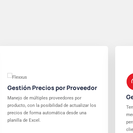
Gestión Precios por Proveedor
Ge
Manejo de múltiples proveedores por
producto, con la posibilidad de actualizar los
Ten
precios de forma automática desde una
mer
planilla de Excel.
per
cli