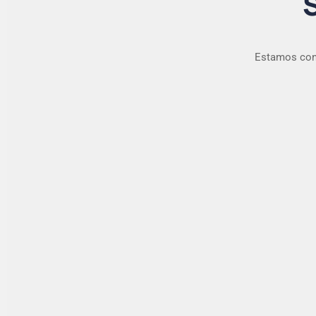
Estamos conv