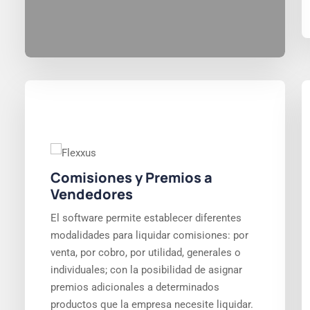
Comisiones y Premios a
Vendedores
El software permite establecer diferentes
modalidades para liquidar comisiones: por
venta, por cobro, por utilidad, generales o
individuales; con la posibilidad de asignar
premios adicionales a determinados
productos que la empresa necesite liquidar.