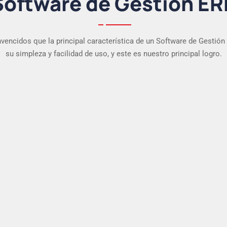
Software de Gestión ER
encidos que la principal característica de un Software de Gestión
su simpleza y facilidad de uso, y este es nuestro principal logro.