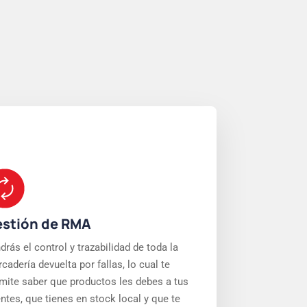
stión de RMA
drás el control y trazabilidad de toda la
cadería devuelta por fallas, lo cual te
mite saber que productos les debes a tus
entes, que tienes en stock local y que te