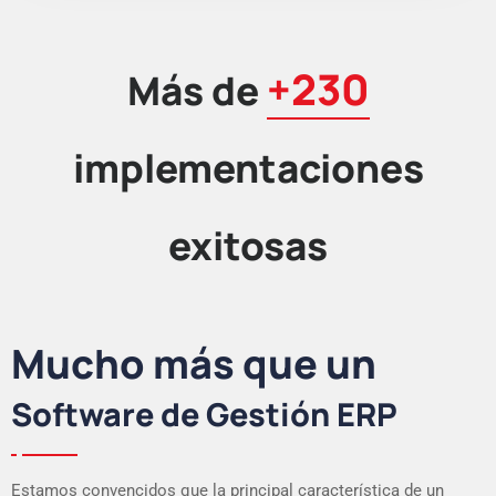
+230
Más de
implementaciones
exitosas
Mucho más que un
Software de Gestión ERP
Estamos convencidos que la principal característica de un