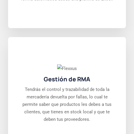
Gestión de RMA
Tendrás el control y trazabilidad de toda la
mercadería devuelta por fallas, lo cual te
permite saber que productos les debes a tus
clientes, que tienes en stock local y que te
deben tus proveedores.