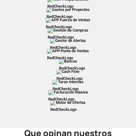
Gastos por Proyectos
APP Fuerza de Ventas
Gestión de Compras
Gestor de Alertas
APP Punto de Ventas
Bancos
Cash Flow
Taras Internas
Facturación Masiva
Motor de Ofertas
Que opinan nuestros