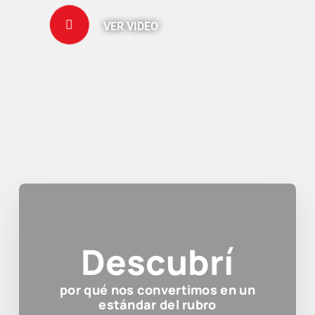
VER VIDEO
Descubrí
por qué nos convertimos en un
estándar del rubro