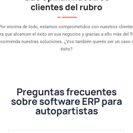
clientes del rubro
Por encima de todo, estamos comprometidos con nuestros cliente
ra que alcancen el éxito en sus negocios y gracias a ello más del 
ecomienda nuestras soluciones. ¿Vos también querés ser un caso 
éxito?
Preguntas frecuentes
sobre software ERP para
autopartistas