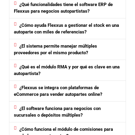
¿Qué funcionalidades tiene el software ERP de
Flexxus para negocios autopartistas?
¿Cómo ayuda Flexxus a gestionar el stock en una
autoparte con miles de referencias?
¿El sistema permite manejar múltiples
proveedores por el mismo producto?
¿Qué es el módulo RMA y por qué es clave en una
autopartista?
¿Flexxus se integra con plataformas de
eCommerce para vender autopartes online?
¿El software funciona para negocios con
sucursales o depósitos múltiples?
¿Cómo funciona el módulo de comisiones para