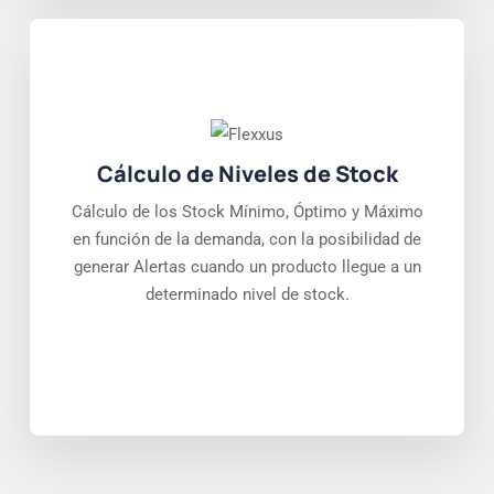
Cálculo de Niveles de Stock
Cálculo de los Stock Mínimo, Óptimo y Máximo
en función de la demanda, con la posibilidad de
generar Alertas cuando un producto llegue a un
determinado nivel de stock.