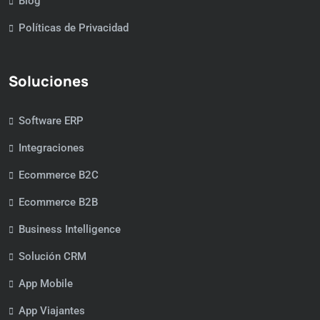
Blog
Políticas de Privacidad
Soluciones
Software ERP
Integraciones
Ecommerce B2C
Ecommerce B2B
Business Intelligence
Solución CRM
App Mobile
App Viajantes