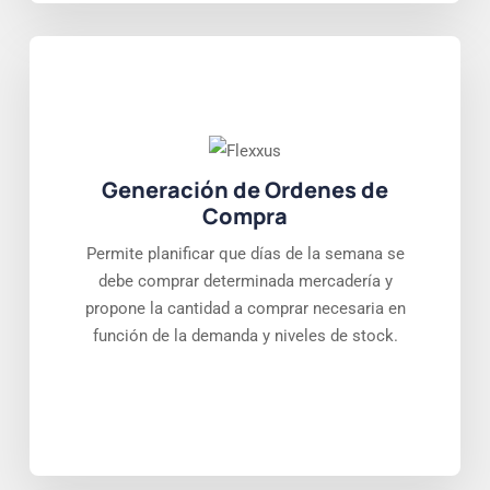
Generación de Ordenes de
Compra
Permite planificar que días de la semana se
debe comprar determinada mercadería y
propone la cantidad a comprar necesaria en
función de la demanda y niveles de stock.