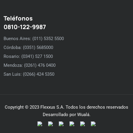
Teléfonos
0810-122-9987
Buenos Aires: (011) 5352 5500
Córdoba: (0351) 5685000
Rosario: (0341) 527 1500
Mendoza: (0261) 476 0400
San Luis: (0266) 424 5350
Copyright © 2023 Flexxus S.A. Todos los derechos reservados
Desarrollado por Wualá.