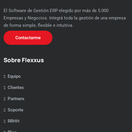
El Software de Gestión ERP elegido por más de 5.000
Empresas y Negocios. Integrá toda la gestión de una empresa
de forma simple, flexible e intuitiva.
Contactarme
Sobre Flexxus
Equipo
Clientes
Partners
Soporte
RRHH