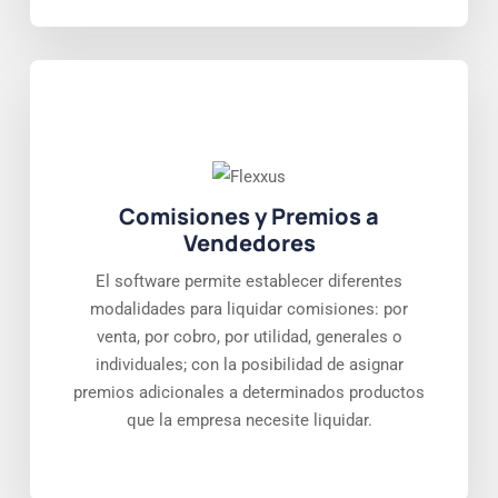
Comisiones y Premios a
Vendedores
El software permite establecer diferentes
modalidades para liquidar comisiones: por
venta, por cobro, por utilidad, generales o
individuales; con la posibilidad de asignar
premios adicionales a determinados productos
que la empresa necesite liquidar.