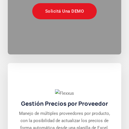
Solicitá Una DEMO
Gestión Precios por Proveedor
Manejo de múltiples proveedores por producto,
con la posibilidad de actualizar los precios de
forma automática desde una planilla de Excel.