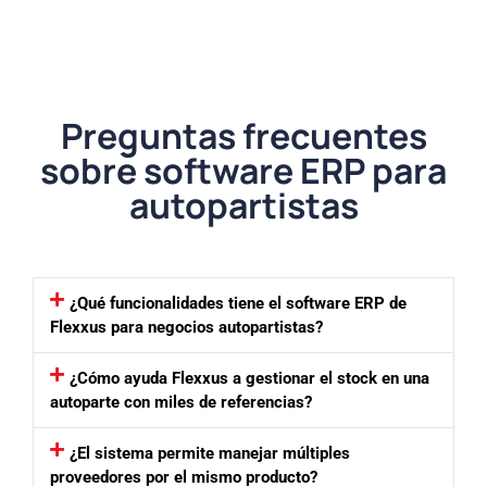
Preguntas frecuentes
sobre software ERP para
autopartistas
¿Qué funcionalidades tiene el software ERP de
Flexxus para negocios autopartistas?
¿Cómo ayuda Flexxus a gestionar el stock en una
autoparte con miles de referencias?
¿El sistema permite manejar múltiples
proveedores por el mismo producto?