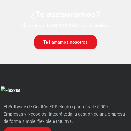
¿Te asesoramos?
Llamanos al
0810-122-9987
, o si lo preferís
Te llamamos nosotros
El Software de Gestión ERP elegido por más de 5.000
Empresas y Negocios. Integrá toda la gestión de una empresa
de forma simple, flexible e intuitiva.