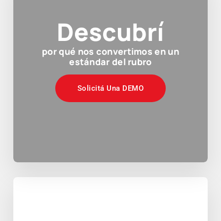
Descubrí
por qué nos convertimos en un
estándar del rubro
Solicitá Una DEMO