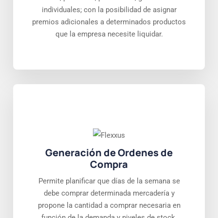
individuales; con la posibilidad de asignar
premios adicionales a determinados productos
que la empresa necesite liquidar.
Generación de Ordenes de
Compra
Permite planificar que días de la semana se
debe comprar determinada mercadería y
propone la cantidad a comprar necesaria en
función de la demanda y niveles de stock.