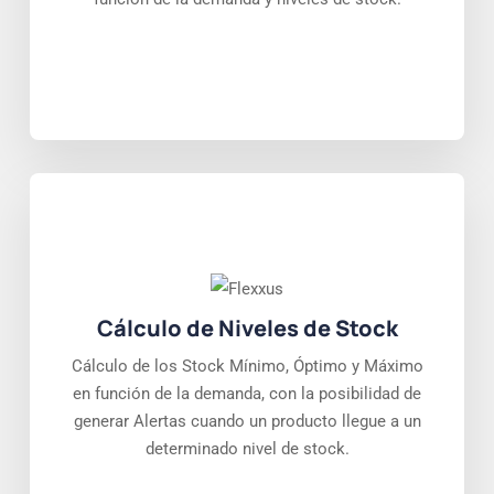
Cálculo de Niveles de Stock
Cálculo de los Stock Mínimo, Óptimo y Máximo
en función de la demanda, con la posibilidad de
generar Alertas cuando un producto llegue a un
determinado nivel de stock.