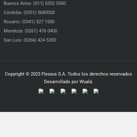
Buenos Aires: (011) 5352 5500
Córdoba: (0351) 5685000
Rosario: (0341) 527 1500
Mendoza: (0261) 476 0400
San Luis: (0266) 424 5350
Copyright © 2023 Flexxus S.A. Todos los derechos reservados
Desarrollado por Wualá.