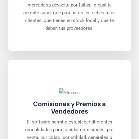
mercadería devuelta por fallas, lo cual te
permite saber que productos les debes a tus
clientes, que tienes en stock local y que te
deben tus proveedores.
Comisiones y Premios a
Vendedores
El software permite establecer diferentes
modalidades para liquidar comisiones: por
venta, por cobro, por utilidad, generales o