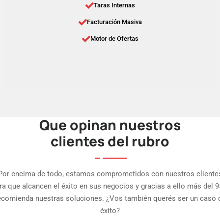
Taras Internas
Facturación Masiva
Motor de Ofertas
Que opinan nuestros
clientes del rubro
Por encima de todo, estamos comprometidos con nuestros cliente
ra que alcancen el éxito en sus negocios y gracias a ello más del 
ecomienda nuestras soluciones. ¿Vos también querés ser un caso 
éxito?