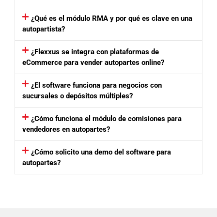
¿Qué es el módulo RMA y por qué es clave en una
autopartista?
¿Flexxus se integra con plataformas de
eCommerce para vender autopartes online?
¿El software funciona para negocios con
sucursales o depósitos múltiples?
¿Cómo funciona el módulo de comisiones para
vendedores en autopartes?
¿Cómo solicito una demo del software para
autopartes?