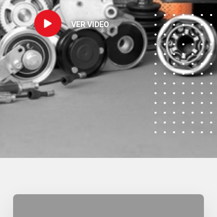
VER VIDEO