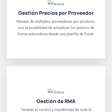
Gestión Precios por Proveedor
Manejo de múltiples proveedores por producto,
con la posibilidad de actualizar los precios de
forma automática desde una planilla de Excel.
Gestión de RMA
Tendrás el control y trazabilidad de toda la