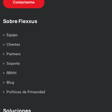
Contactarme
Sobre Flexxus
Equipo
Clientes
Partners
Soporte
RRHH
Blog
Políticas de Privacidad
Soluciones