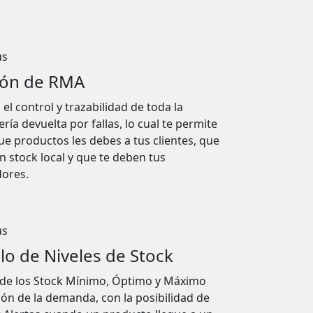
ión de RMA
el control y trazabilidad de toda la
ía devuelta por fallas, lo cual te permite
ue productos les debes a tus clientes, que
n stock local y que te deben tus
ores.
lo de Niveles de Stock
 de los Stock Mínimo, Óptimo y Máximo
ión de la demanda, con la posibilidad de