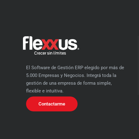
El Software de Gestión ERP elegido por más de
5.000 Empresas y Negocios. Integrá toda la
gestión de una empresa de forma simple,
flexible e intuitiva.
Contactarme