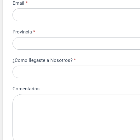
Email
*
Provincia
*
¿Como llegaste a Nosotros?
*
Comentarios