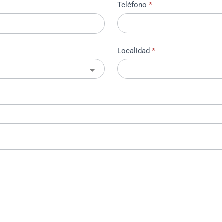
Teléfono
*
Localidad
*