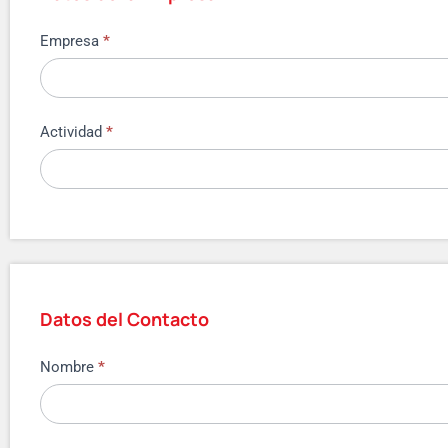
Empresa
*
Actividad
*
Datos del Contacto
Nombre
*