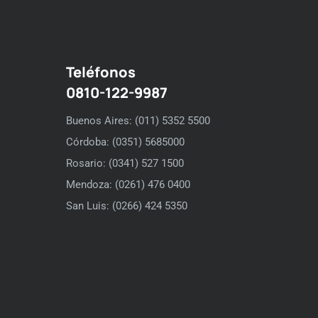
Teléfonos
0810-122-9987
Buenos Aires: (011) 5352 5500
Córdoba: (0351) 5685000
Rosario: (0341) 527 1500
Mendoza: (0261) 476 0400
San Luis: (0266) 424 5350