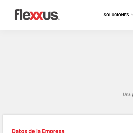
SOLUCIONES
Una 
Datos de la Empresa