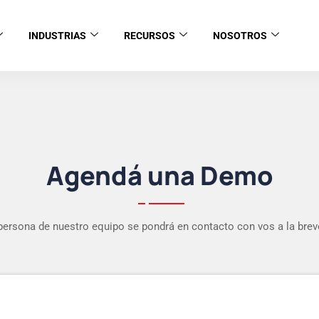
INDUSTRIAS
RECURSOS
NOSOTROS
Agendá una Demo
persona de nuestro equipo se pondrá en contacto con vos a la brev