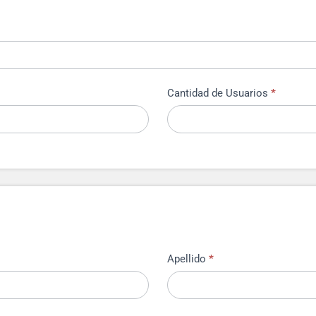
Cantidad de Usuarios
*
Apellido
*