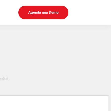
Agendá una Demo
edad.