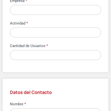
Empresa
*
Actividad
*
Cantidad de Usuarios
*
Datos del Contacto
Nombre
*