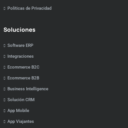
Políticas de Privacidad
Soluciones
Software ERP
Integraciones
Ecommerce B2C
Ecommerce B2B
Business Intelligence
Solución CRM
App Mobile
App Viajantes