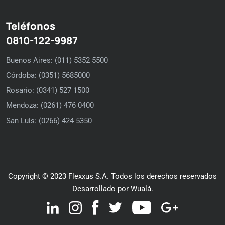
Teléfonos
0810-122-9987
Buenos Aires: (011) 5352 5500
Córdoba: (0351) 5685000
Rosario: (0341) 527 1500
Mendoza: (0261) 476 0400
San Luis: (0266) 424 5350
Copyright © 2023 Flexxus S.A. Todos los derechos reservados
Desarrollado por Wualá.