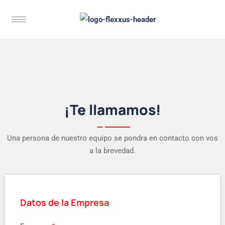
¡Te llamamos!
Una persona de nuestro equipo se pondra en contacto con vos
a la brevedad.
Datos de la Empresa