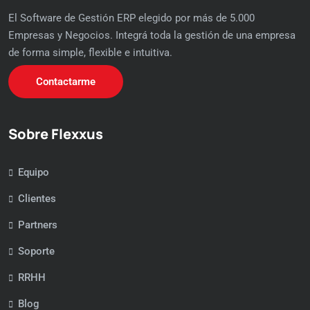
El Software de Gestión ERP elegido por más de 5.000
Empresas y Negocios. Integrá toda la gestión de una empresa
de forma simple, flexible e intuitiva.
Contactarme
Sobre Flexxus
Equipo
Clientes
Partners
Soporte
RRHH
Blog