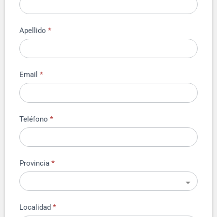
Apellido
*
Email
*
Teléfono
*
Provincia
*
Localidad
*