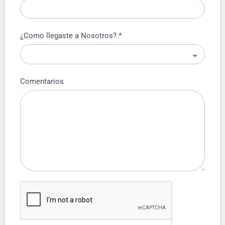
¿Como llegaste a Nosotros?
*
Comentarios