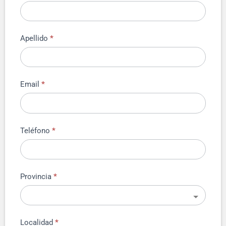
Apellido
*
Email
*
Teléfono
*
Provincia
*
Localidad
*