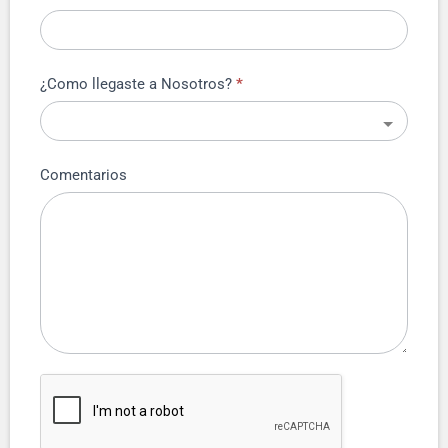
¿Como llegaste a Nosotros?
*
Comentarios