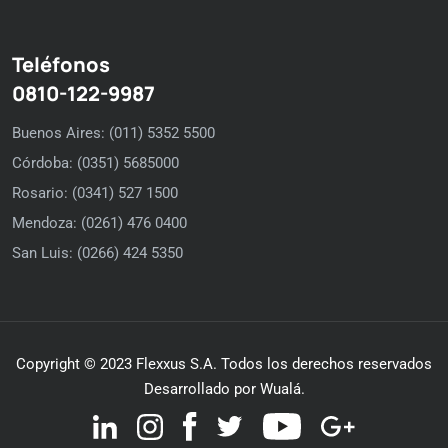
Teléfonos
0810-122-9987
Buenos Aires: (011) 5352 5500
Córdoba: (0351) 5685000
Rosario: (0341) 527 1500
Mendoza: (0261) 476 0400
San Luis: (0266) 424 5350
Copyright © 2023 Flexxus S.A. Todos los derechos reservados
Desarrollado por Wualá.