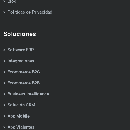
Blog
Políticas de Privacidad
Soluciones
Software ERP
Integraciones
Ecommerce B2C
Ecommerce B2B
Business Intelligence
Solución CRM
App Mobile
App Viajantes