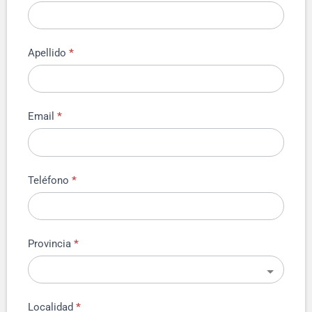
Apellido
*
Email
*
Teléfono
*
Provincia
*
Localidad
*