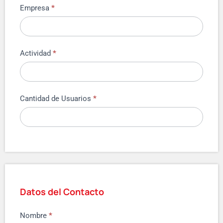
Empresa
*
Actividad
*
Cantidad de Usuarios
*
Datos del Contacto
Nombre
*