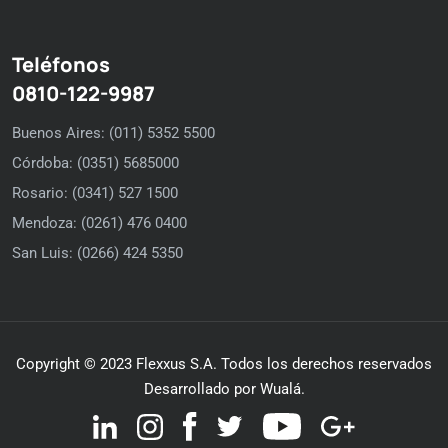
Teléfonos
0810-122-9987
Buenos Aires: (011) 5352 5500
Córdoba: (0351) 5685000
Rosario: (0341) 527 1500
Mendoza: (0261) 476 0400
San Luis: (0266) 424 5350
Copyright © 2023 Flexxus S.A. Todos los derechos reservados
Desarrollado por Wualá.