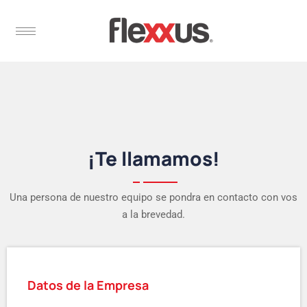
¡Te llamamos!
Una persona de nuestro equipo se pondra en contacto con vos
a la brevedad.
Datos de la Empresa