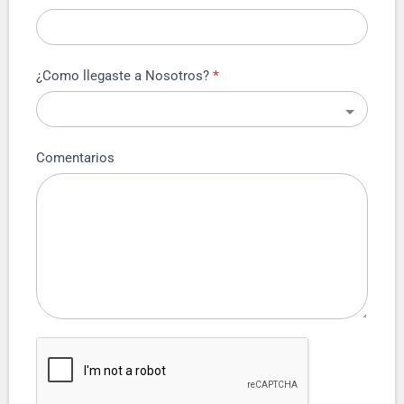
¿Como llegaste a Nosotros?
*
Comentarios