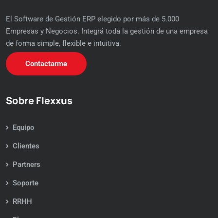
El Software de Gestión ERP elegido por más de 5.000
Empresas y Negocios. Integrá toda la gestión de una empresa
de forma simple, flexible e intuitiva.
Contactarme
Sobre Flexxus
Equipo
Clientes
Partners
Soporte
RRHH