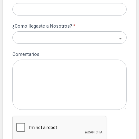
¿Como llegaste a Nosotros?
*
Comentarios