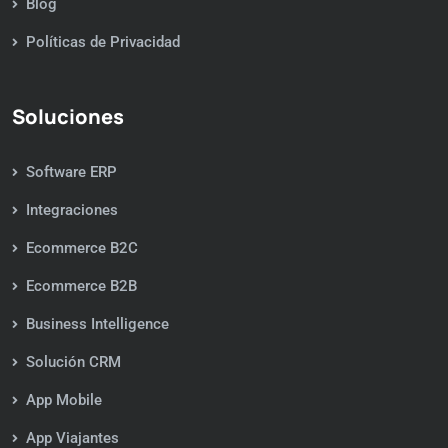
Blog
Políticas de Privacidad
Soluciones
Software ERP
Integraciones
Ecommerce B2C
Ecommerce B2B
Business Intelligence
Solución CRM
App Mobile
App Viajantes