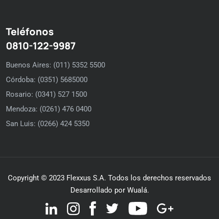
Teléfonos
0810-122-9987
Buenos Aires: (011) 5352 5500
Córdoba: (0351) 5685000
Rosario: (0341) 527 1500
Mendoza: (0261) 476 0400
San Luis: (0266) 424 5350
Copyright © 2023 Flexxus S.A. Todos los derechos reservados
Desarrollado por Wualá.