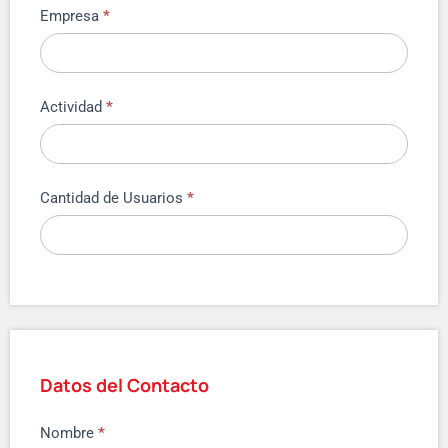
Empresa
*
Actividad
*
Cantidad de Usuarios
*
Datos del Contacto
Nombre
*