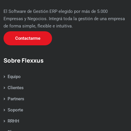
El Software de Gestión ERP elegido por más de 5.000
Empresas y Negocios. Integrá toda la gestión de una empresa
de forma simple, flexible e intuitiva.
Contactarme
Sobre Flexxus
Equipo
Clientes
Partners
Soporte
RRHH