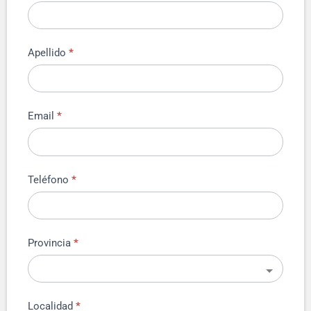
Apellido
*
Email
*
Teléfono
*
Provincia
*
Localidad
*