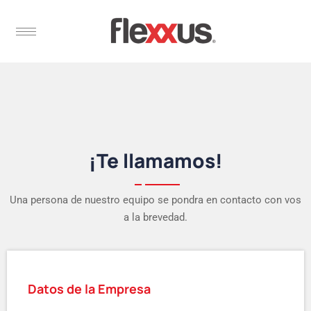
¡Te llamamos!
Una persona de nuestro equipo se pondra en contacto con vos
a la brevedad.
Datos de la Empresa