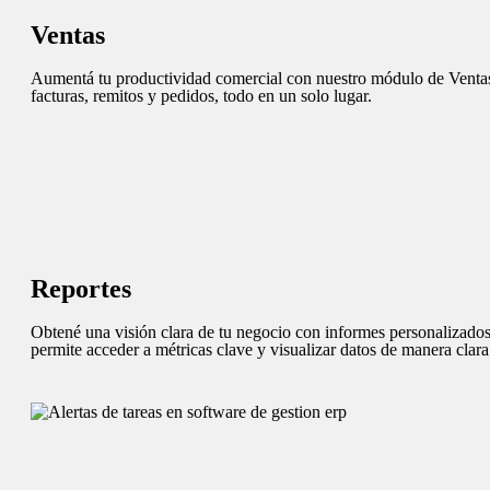
Ventas
Aumentá tu productividad comercial con nuestro módulo de Ventas.
facturas, remitos y pedidos, todo en un solo lugar.
Reportes
Obtené una visión clara de tu negocio con informes personalizad
permite acceder a métricas clave y visualizar datos de manera clara