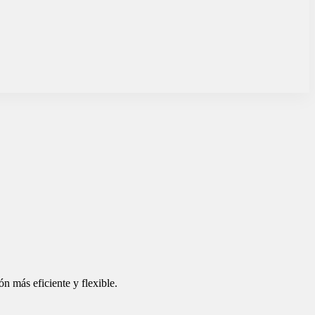
n más eficiente y flexible.