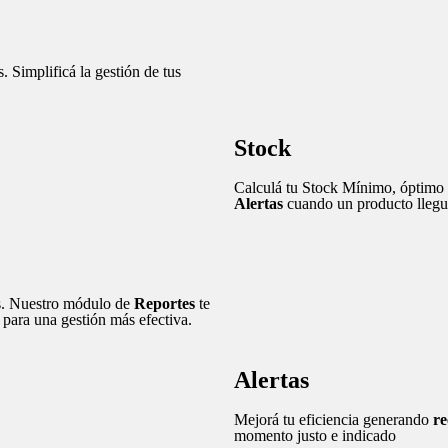
 Simplificá la gestión de tus
Stock
Calculá tu Stock Mínimo, óptimo 
Alertas
cuando un producto llegue
os. Nuestro módulo de
Reportes
te
 para una gestión más efectiva.
Alertas
Mejorá tu eficiencia generando
re
momento justo e indicado