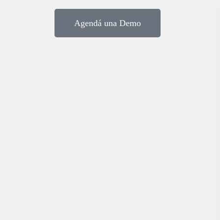
Agendá una Demo