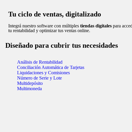
Tu ciclo de ventas, digitalizado
Integrá nuestro software con múltiples
tiendas digitales
para acced
tu rentabilidad y optimizar tus ventas online.
Diseñado para cubrir tus necesidades
Análisis de Rentabilidad
Conciliación Automática de Tarjetas
Liquidaciones y Comisiones
Número de Serie y Lote
Multidepósito
Multimoneda