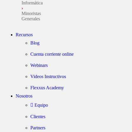
Informática
›
Minoristas
Generales
Recursos
Blog
Cuenta corriente online
Webinars
Videos Instructivos
Flexxus Academy
Nosotros
Equipo
Clientes
Partners