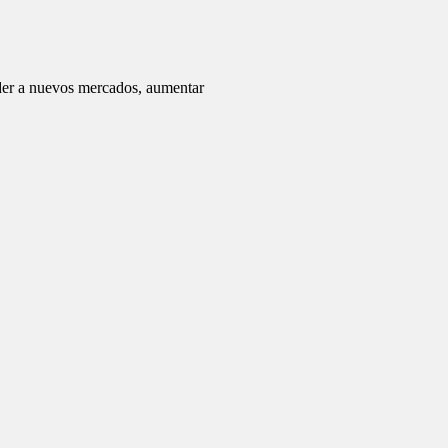
er a nuevos mercados, aumentar