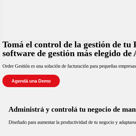
Tomá el control de la gestión de tu
software de gestión más elegido de
Order Gestión es una solución de facturación para pequeñas empresas
Agendá una Demo
Administrá y controlá tu negocio de man
Diseñado para aumentar la productividad de tu negocio y adaptarse 