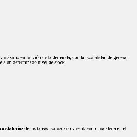
y máximo en función de la demanda, con la posibilidad de generar
 a un determinado nivel de stock.
cordatorios
de tus tareas por usuario y recibiendo una alerta en el